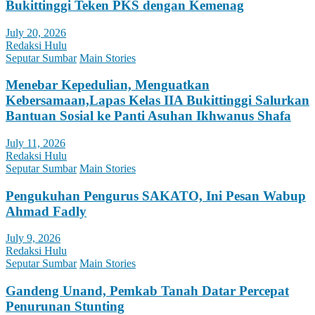
Bukittinggi Teken PKS dengan Kemenag
July 20, 2026
Redaksi Hulu
Seputar Sumbar
Main Stories
Menebar Kepedulian, Menguatkan
Kebersamaan,Lapas Kelas IIA Bukittinggi Salurkan
Bantuan Sosial ke Panti Asuhan Ikhwanus Shafa
July 11, 2026
Redaksi Hulu
Seputar Sumbar
Main Stories
Pengukuhan Pengurus SAKATO, Ini Pesan Wabup
Ahmad Fadly
July 9, 2026
Redaksi Hulu
Seputar Sumbar
Main Stories
Gandeng Unand, Pemkab Tanah Datar Percepat
Penurunan Stunting