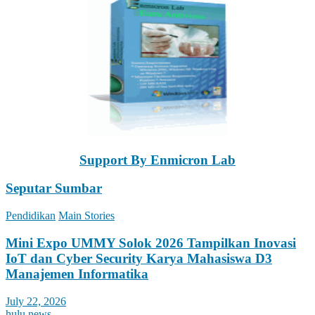
Support By Enmicron Lab
Seputar Sumbar
Pendidikan
Main Stories
Mini Expo UMMY Solok 2026 Tampilkan Inovasi
IoT dan Cyber Security Karya Mahasiswa D3
Manajemen Informatika
July 22, 2026
hulu news