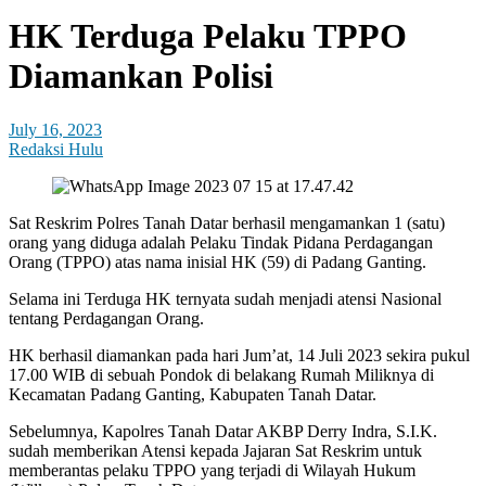
HK Terduga Pelaku TPPO
Diamankan Polisi
July 16, 2023
Redaksi Hulu
Sat Reskrim Polres Tanah Datar berhasil mengamankan 1 (satu)
orang yang diduga adalah Pelaku Tindak Pidana Perdagangan
Orang (TPPO) atas nama inisial HK (59) di Padang Ganting.
Selama ini Terduga HK ternyata sudah menjadi atensi Nasional
tentang Perdagangan Orang.
HK berhasil diamankan pada hari Jum’at, 14 Juli 2023 sekira pukul
17.00 WIB di sebuah Pondok di belakang Rumah Miliknya di
Kecamatan Padang Ganting, Kabupaten Tanah Datar.
Sebelumnya, Kapolres Tanah Datar AKBP Derry Indra, S.I.K.
sudah memberikan Atensi kepada Jajaran Sat Reskrim untuk
memberantas pelaku TPPO yang terjadi di Wilayah Hukum