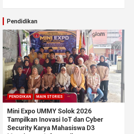
Pendidikan
PENDIDIKAN
MAIN STORIES
Mini Expo UMMY Solok 2026
Tampilkan Inovasi IoT dan Cyber
Security Karya Mahasiswa D3