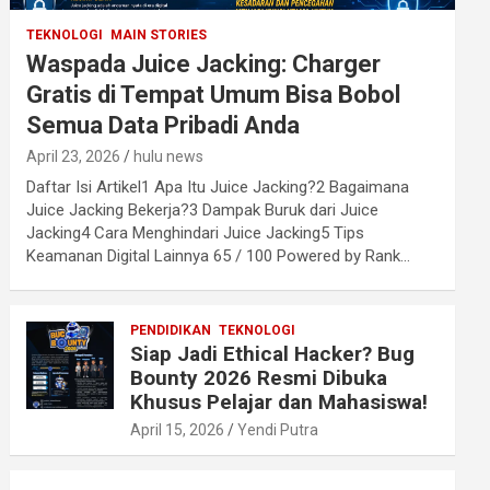
TEKNOLOGI
MAIN STORIES
Waspada Juice Jacking: Charger
Gratis di Tempat Umum Bisa Bobol
Semua Data Pribadi Anda
April 23, 2026
hulu news
Daftar Isi Artikel1 Apa Itu Juice Jacking?2 Bagaimana
Juice Jacking Bekerja?3 Dampak Buruk dari Juice
Jacking4 Cara Menghindari Juice Jacking5 Tips
Keamanan Digital Lainnya 65 / 100 Powered by Rank…
PENDIDIKAN
TEKNOLOGI
Siap Jadi Ethical Hacker? Bug
Bounty 2026 Resmi Dibuka
Khusus Pelajar dan Mahasiswa!
April 15, 2026
Yendi Putra