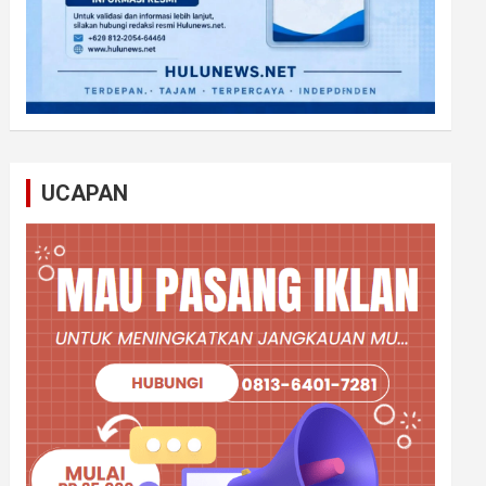
UCAPAN