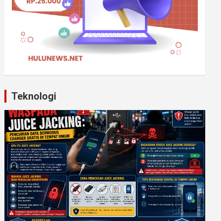
Teknologi