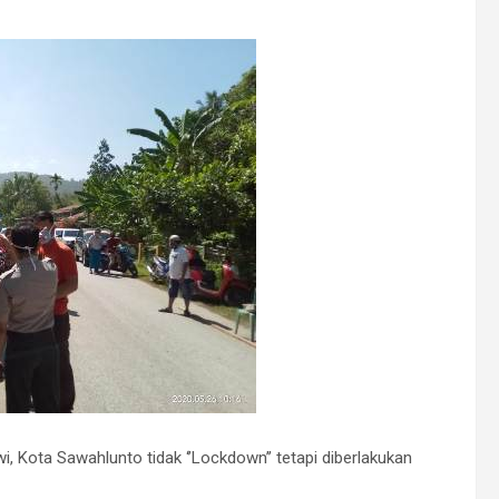
, Kota Sawahlunto tidak ‘’Lockdown’’ tetapi diberlakukan