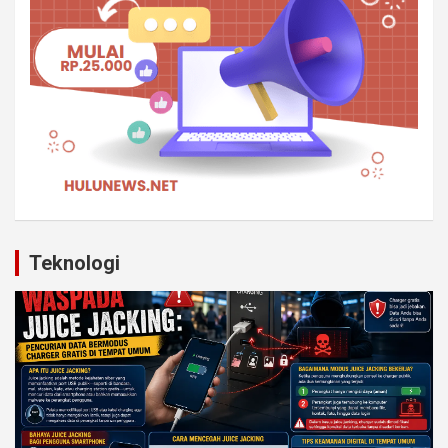
Teknologi