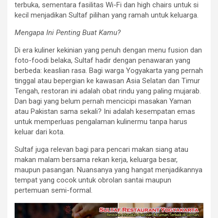
terbuka, sementara fasilitas Wi-Fi dan high chairs untuk si
kecil menjadikan Sultaf pilihan yang ramah untuk keluarga.
Mengapa Ini Penting Buat Kamu?
Di era kuliner kekinian yang penuh dengan menu fusion dan
foto-foodi belaka, Sultaf hadir dengan penawaran yang
berbeda: keaslian rasa. Bagi warga Yogyakarta yang pernah
tinggal atau bepergian ke kawasan Asia Selatan dan Timur
Tengah, restoran ini adalah obat rindu yang paling mujarab.
Dan bagi yang belum pernah mencicipi masakan Yaman
atau Pakistan sama sekali? Ini adalah kesempatan emas
untuk memperluas pengalaman kulinermu tanpa harus
keluar dari kota.
Sultaf juga relevan bagi para pencari makan siang atau
makan malam bersama rekan kerja, keluarga besar,
maupun pasangan. Nuansanya yang hangat menjadikannya
tempat yang cocok untuk obrolan santai maupun
pertemuan semi-formal.