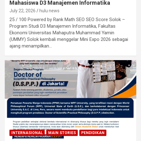
Mahasiswa D3 Manajemen Informatika
July 22, 2026
hulu news
25 / 100 Powered by Rank Math SEO SEO Score Solok –
Program Studi D3 Manajemen Informatika, Fakultas
Ekonomi Universitas Mahaputra Muhammad Yamin
(UMMY) Solok kembali menggelar Mini Expo 2026 sebagai
ajang menampilkan…
INTERNASIONAL
MAIN STORIES
PENDIDIKAN