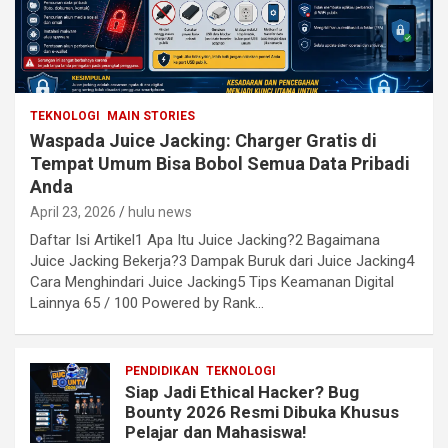
TEKNOLOGI
MAIN STORIES
Waspada Juice Jacking: Charger Gratis di
Tempat Umum Bisa Bobol Semua Data Pribadi
Anda
April 23, 2026
hulu news
Daftar Isi Artikel1 Apa Itu Juice Jacking?2 Bagaimana
Juice Jacking Bekerja?3 Dampak Buruk dari Juice Jacking4
Cara Menghindari Juice Jacking5 Tips Keamanan Digital
Lainnya 65 / 100 Powered by Rank…
PENDIDIKAN
TEKNOLOGI
Siap Jadi Ethical Hacker? Bug
Bounty 2026 Resmi Dibuka Khusus
Pelajar dan Mahasiswa!