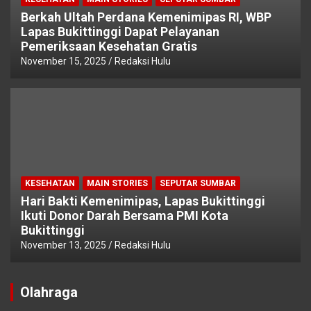
Berkah Ultah Perdana Kemenimipas RI, WBP
Lapas Bukittinggi Dapat Pelayanan
Pemeriksaan Kesehatan Gratis
November 15, 2025
Redaksi Hulu
KESEHATAN
MAIN STORIES
SEPUTAR SUMBAR
Hari Bakti Kemenimipas, Lapas Bukittinggi
Ikuti Donor Darah Bersama PMI Kota
Bukittinggi
November 13, 2025
Redaksi Hulu
Olahraga