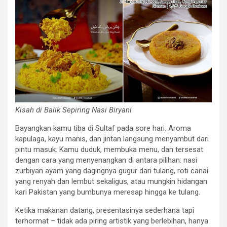
Kisah di Balik Sepiring Nasi Biryani
Bayangkan kamu tiba di Sultaf pada sore hari. Aroma
kapulaga, kayu manis, dan jintan langsung menyambut dari
pintu masuk. Kamu duduk, membuka menu, dan tersesat
dengan cara yang menyenangkan di antara pilihan: nasi
zurbiyan ayam yang dagingnya gugur dari tulang, roti canai
yang renyah dan lembut sekaligus, atau mungkin hidangan
kari Pakistan yang bumbunya meresap hingga ke tulang.
Ketika makanan datang, presentasinya sederhana tapi
terhormat – tidak ada piring artistik yang berlebihan, hanya