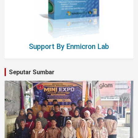
Support By Enmicron Lab
Seputar Sumbar