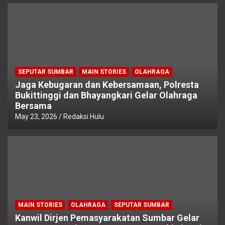
SEPUTAR SUMBAR
MAIN STORIES
OLAHRAGA
Jaga Kebugaran dan Kebersamaan, Polresta
Bukittinggi dan Bhayangkari Gelar Olahraga
Bersama
May 23, 2026
Redaksi Hulu
MAIN STORIES
OLAHRAGA
SEPUTAR SUMBAR
Kanwil Dirjen Pemasyarakatan Sumbar Gelar