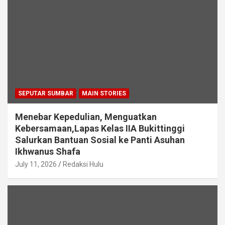
SEPUTAR SUMBAR
MAIN STORIES
Menebar Kepedulian, Menguatkan
Kebersamaan,Lapas Kelas IIA Bukittinggi
Salurkan Bantuan Sosial ke Panti Asuhan
Ikhwanus Shafa
July 11, 2026
Redaksi Hulu