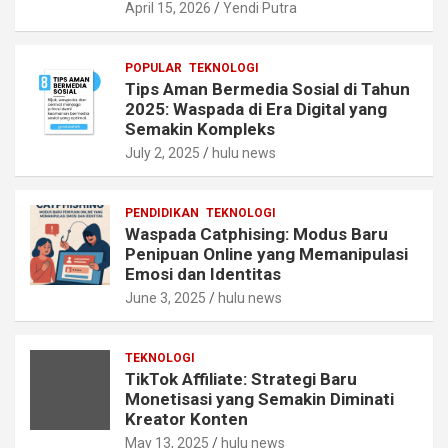
April 15, 2026
Yendi Putra
POPULAR
TEKNOLOGI
Tips Aman Bermedia Sosial di Tahun
2025: Waspada di Era Digital yang
Semakin Kompleks
July 2, 2025
hulu news
PENDIDIKAN
TEKNOLOGI
Waspada Catphising: Modus Baru
Penipuan Online yang Memanipulasi
Emosi dan Identitas
June 3, 2025
hulu news
TEKNOLOGI
TikTok Affiliate: Strategi Baru
Monetisasi yang Semakin Diminati
Kreator Konten
May 13, 2025
hulu news