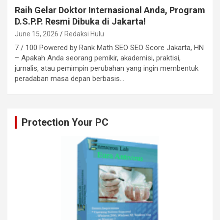
Raih Gelar Doktor Internasional Anda, Program
D.S.P.P. Resmi Dibuka di Jakarta!
June 15, 2026
Redaksi Hulu
7 / 100 Powered by Rank Math SEO SEO Score Jakarta, HN
– Apakah Anda seorang pemikir, akademisi, praktisi,
jurnalis, atau pemimpin perubahan yang ingin membentuk
peradaban masa depan berbasis…
Protection Your PC