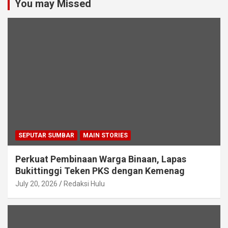
You may Missed
SEPUTAR SUMBAR
MAIN STORIES
Perkuat Pembinaan Warga Binaan, Lapas
Bukittinggi Teken PKS dengan Kemenag
July 20, 2026
Redaksi Hulu