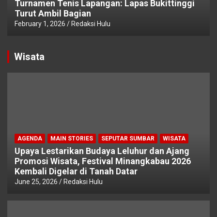
Turnamen Tenis Lapangan: Lapas Bukittinggi
Turut Ambil Bagian
February 1, 2026
Redaksi Hulu
Wisata
AGENDA
MAIN STORIES
SEPUTAR SUMBAR
WISATA
Upaya Lestarikan Budaya Leluhur dan Ajang
Promosi Wisata, Festival Minangkabau 2026
Kembali Digelar di Tanah Datar
June 25, 2026
Redaksi Hulu