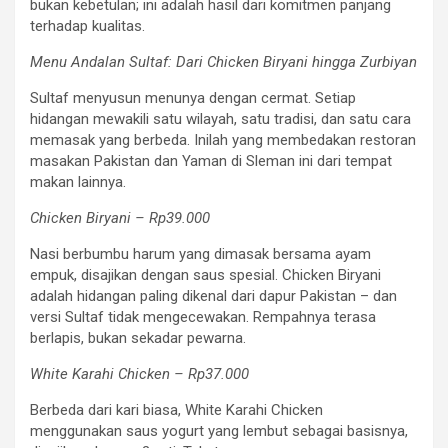
bukan kebetulan; ini adalah hasil dari komitmen panjang
terhadap kualitas.
Menu Andalan Sultaf: Dari Chicken Biryani hingga Zurbiyan
Sultaf menyusun menunya dengan cermat. Setiap
hidangan mewakili satu wilayah, satu tradisi, dan satu cara
memasak yang berbeda. Inilah yang membedakan restoran
masakan Pakistan dan Yaman di Sleman ini dari tempat
makan lainnya.
Chicken Biryani – Rp39.000
Nasi berbumbu harum yang dimasak bersama ayam
empuk, disajikan dengan saus spesial. Chicken Biryani
adalah hidangan paling dikenal dari dapur Pakistan – dan
versi Sultaf tidak mengecewakan. Rempahnya terasa
berlapis, bukan sekadar pewarna.
White Karahi Chicken – Rp37.000
Berbeda dari kari biasa, White Karahi Chicken
menggunakan saus yogurt yang lembut sebagai basisnya,