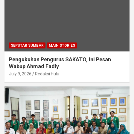
SEPUTAR SUMBAR
MAIN STORIES
Pengukuhan Pengurus SAKATO, Ini Pesan
Wabup Ahmad Fadly
July 9, 2026
Redaksi Hulu