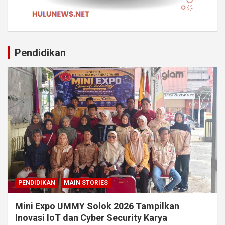
Pendidikan
PENDIDIKAN
MAIN STORIES
Mini Expo UMMY Solok 2026 Tampilkan
Inovasi IoT dan Cyber Security Karya