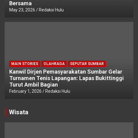
Bersama
May 23, 2026
Redaksi Hulu
MAIN STORIES
OLAHRAGA
SEPUTAR SUMBAR
Kanwil Dirjen Pemasyarakatan Sumbar Gelar
Turnamen Tenis Lapangan: Lapas Bukittinggi
Turut Ambil Bagian
February 1, 2026
Redaksi Hulu
Wisata