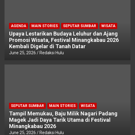
AGENDA
MAIN STORIES
SEPUTAR SUMBAR
WISATA
Upaya Lestarikan Budaya Leluhur dan Ajang
Promosi Wisata, Festival Minangkabau 2026
Kembali Digelar di Tanah Datar
June 25, 2026
Redaksi Hulu
SEPUTAR SUMBAR
MAIN STORIES
WISATA
Tampil Memukau, Baju Milik Nagari Padang
Magek Jadi Daya Tarik Utama di Festival
Minangkabau 2026
June 25, 2026
Redaksi Hulu