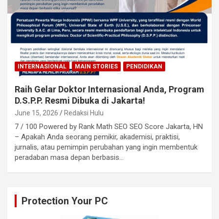
INTERNASIONAL
MAIN STORIES
PENDIDIKAN
Raih Gelar Doktor Internasional Anda, Program
D.S.P.P. Resmi Dibuka di Jakarta!
June 15, 2026
Redaksi Hulu
7 / 100 Powered by Rank Math SEO SEO Score Jakarta, HN
– Apakah Anda seorang pemikir, akademisi, praktisi,
jurnalis, atau pemimpin perubahan yang ingin membentuk
peradaban masa depan berbasis…
Protection Your PC