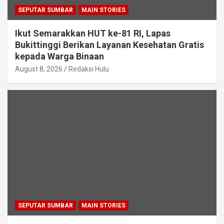
SEPUTAR SUMBAR
MAIN STORIES
Ikut Semarakkan HUT ke-81 RI, Lapas
Bukittinggi Berikan Layanan Kesehatan Gratis
kepada Warga Binaan
August 8, 2026
Redaksi Hulu
SEPUTAR SUMBAR
MAIN STORIES