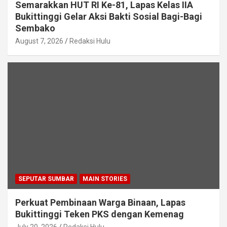
Semarakkan HUT RI Ke-81, Lapas Kelas IIA
Bukittinggi Gelar Aksi Bakti Sosial Bagi-Bagi
Sembako
August 7, 2026
Redaksi Hulu
SEPUTAR SUMBAR
MAIN STORIES
Perkuat Pembinaan Warga Binaan, Lapas
Bukittinggi Teken PKS dengan Kemenag