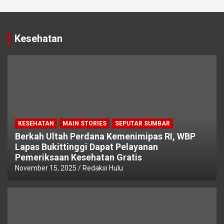
Kesehatan
KESEHATAN
MAIN STORIES
SEPUTAR SUMBAR
Berkah Ultah Perdana Kemenimipas RI, WBP
Lapas Bukittinggi Dapat Pelayanan
Pemeriksaan Kesehatan Gratis
November 15, 2025
Redaksi Hulu