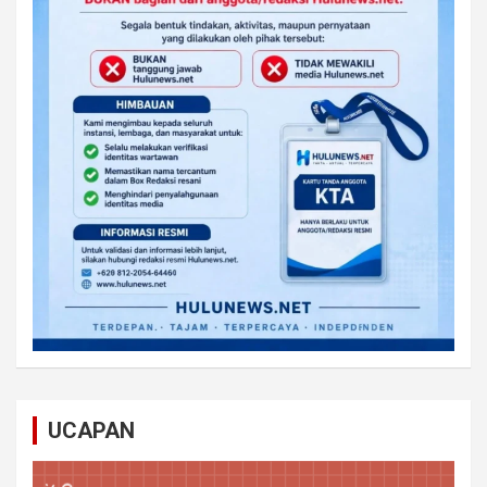
UCAPAN