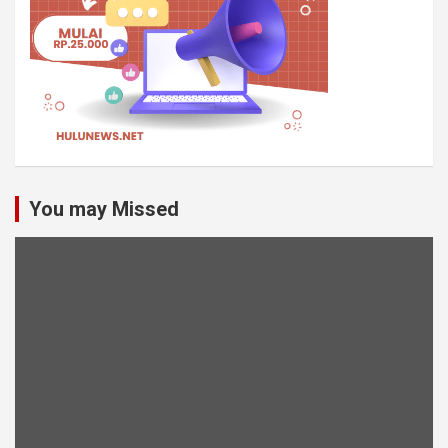
You may Missed