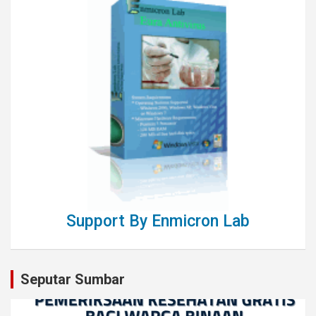
Support By Enmicron Lab
Seputar Sumbar