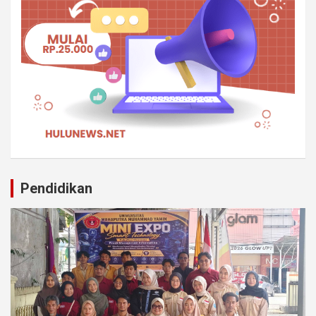
Pendidikan