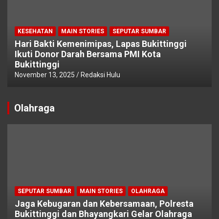
KESEHATAN
MAIN STORIES
SEPUTAR SUMBAR
Hari Bakti Kemenimipas, Lapas Bukittinggi
Ikuti Donor Darah Bersama PMI Kota
Bukittinggi
November 13, 2025
Redaksi Hulu
Olahraga
SEPUTAR SUMBAR
MAIN STORIES
OLAHRAGA
Jaga Kebugaran dan Kebersamaan, Polresta
Bukittinggi dan Bhayangkari Gelar Olahraga