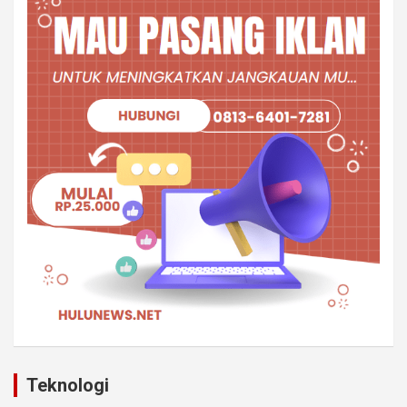
Teknologi