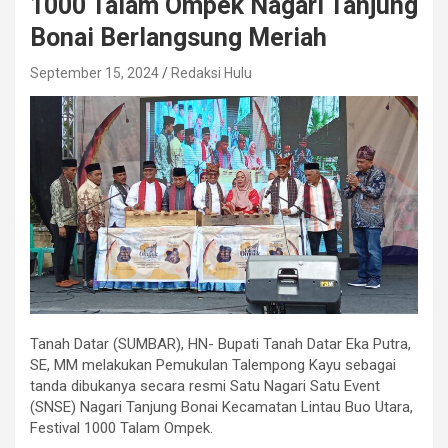
1000 Talam Ompek Nagari Tanjung
Bonai Berlangsung Meriah
September 15, 2024
Redaksi Hulu
Tanah Datar (SUMBAR), HN- Bupati Tanah Datar Eka Putra,
SE, MM melakukan Pemukulan Talempong Kayu sebagai
tanda dibukanya secara resmi Satu Nagari Satu Event
(SNSE) Nagari Tanjung Bonai Kecamatan Lintau Buo Utara,
Festival 1000 Talam Ompek.