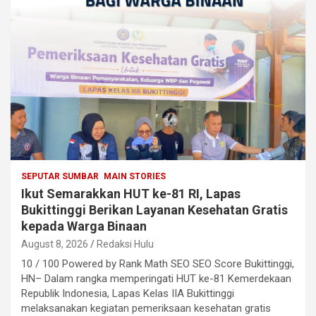
SEPUTAR SUMBAR
MAIN STORIES
Ikut Semarakkan HUT ke-81 RI, Lapas
Bukittinggi Berikan Layanan Kesehatan Gratis
kepada Warga Binaan
August 8, 2026
Redaksi Hulu
10 / 100 Powered by Rank Math SEO SEO Score Bukittinggi,
HN– Dalam rangka memperingati HUT ke-81 Kemerdekaan
Republik Indonesia, Lapas Kelas IIA Bukittinggi
melaksanakan kegiatan pemeriksaan kesehatan gratis