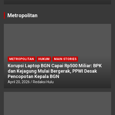
Metropolitan
METROPOLITAN
HUKUM
MAIN STORIES
Korupsi Laptop BGN Capai Rp500 Miliar: BPK
dan Kejagung Mulai Bergerak, PPWI Desak
Pencopotan Kepala BGN
April 20, 2026
Redaksi Hulu