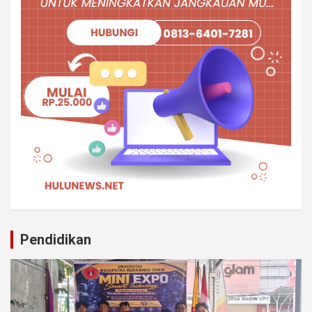
Pendidikan