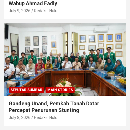
Wabup Ahmad Fadly
July 9, 2026
Redaksi Hulu
SEPUTAR SUMBAR
MAIN STORIES
Gandeng Unand, Pemkab Tanah Datar
Percepat Penurunan Stunting
July 8, 2026
Redaksi Hulu