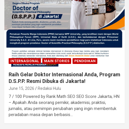
INTERNASIONAL
MAIN STORIES
PENDIDIKAN
Raih Gelar Doktor Internasional Anda, Program
D.S.P.P. Resmi Dibuka di Jakarta!
June 15, 2026
Redaksi Hulu
7 / 100 Powered by Rank Math SEO SEO Score Jakarta, HN
– Apakah Anda seorang pemikir, akademisi, praktisi,
jurnalis, atau pemimpin perubahan yang ingin membentuk
peradaban masa depan berbasis…