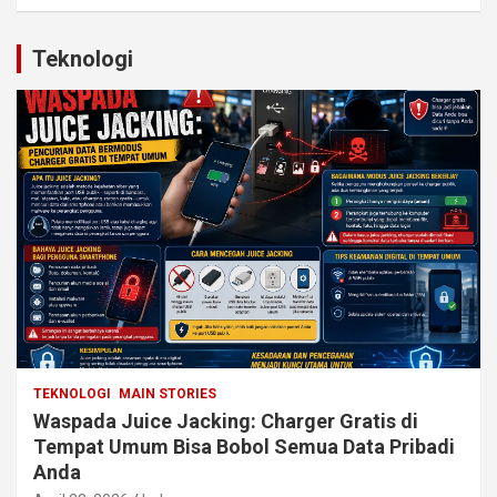
Teknologi
TEKNOLOGI
MAIN STORIES
Waspada Juice Jacking: Charger Gratis di
Tempat Umum Bisa Bobol Semua Data Pribadi
Anda