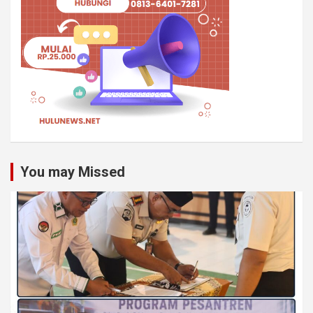
You may Missed