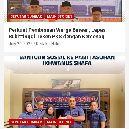
SEPUTAR SUMBAR
MAIN STORIES
Perkuat Pembinaan Warga Binaan, Lapas
Bukittinggi Teken PKS dengan Kemenag
July 20, 2026
Redaksi Hulu
SEPUTAR SUMBAR
MAIN STORIES