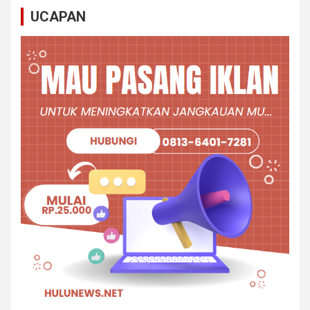
UCAPAN