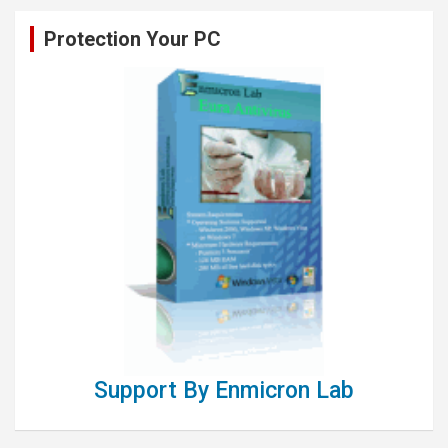
Protection Your PC
Support By Enmicron Lab