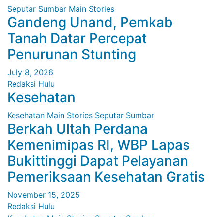
Seputar Sumbar
Main Stories
Gandeng Unand, Pemkab
Tanah Datar Percepat
Penurunan Stunting
July 8, 2026
Redaksi Hulu
Kesehatan
Kesehatan
Main Stories
Seputar Sumbar
Berkah Ultah Perdana
Kemenimipas RI, WBP Lapas
Bukittinggi Dapat Pelayanan
Pemeriksaan Kesehatan Gratis
November 15, 2025
Redaksi Hulu