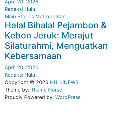
April 20, 2026
Redaksi Hulu
Main Stories
Metropolitan
Halal Bihalal Pejambon &
Kebon Jeruk: Merajut
Silaturahmi, Menguatkan
Kebersamaan
April 20, 2026
Redaksi Hulu
Copyright © 2026
HULUNEWS
Theme by:
Theme Horse
Proudly Powered by:
WordPress