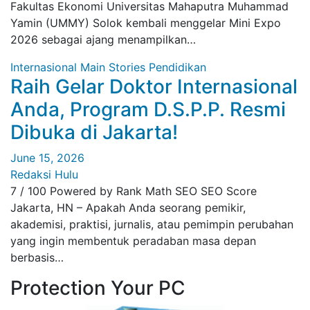
Fakultas Ekonomi Universitas Mahaputra Muhammad
Yamin (UMMY) Solok kembali menggelar Mini Expo
2026 sebagai ajang menampilkan…
Internasional
Main Stories
Pendidikan
Raih Gelar Doktor Internasional
Anda, Program D.S.P.P. Resmi
Dibuka di Jakarta!
June 15, 2026
Redaksi Hulu
7 / 100 Powered by Rank Math SEO SEO Score
Jakarta, HN – Apakah Anda seorang pemikir,
akademisi, praktisi, jurnalis, atau pemimpin perubahan
yang ingin membentuk peradaban masa depan
berbasis…
Protection Your PC