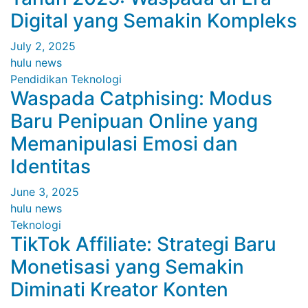
Digital yang Semakin Kompleks
July 2, 2025
hulu news
Pendidikan
Teknologi
Waspada Catphising: Modus
Baru Penipuan Online yang
Memanipulasi Emosi dan
Identitas
June 3, 2025
hulu news
Teknologi
TikTok Affiliate: Strategi Baru
Monetisasi yang Semakin
Diminati Kreator Konten