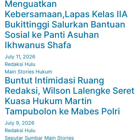
Menguatkan
Kebersamaan,Lapas Kelas IIA
Bukittinggi Salurkan Bantuan
Sosial ke Panti Asuhan
Ikhwanus Shafa
July 11, 2026
Redaksi Hulu
Main Stories
Hukum
Buntut Intimidasi Ruang
Redaksi, Wilson Lalengke Seret
Kuasa Hukum Martin
Tampubolon ke Mabes Polri
July 9, 2026
Redaksi Hulu
Seputar Sumbar
Main Stories