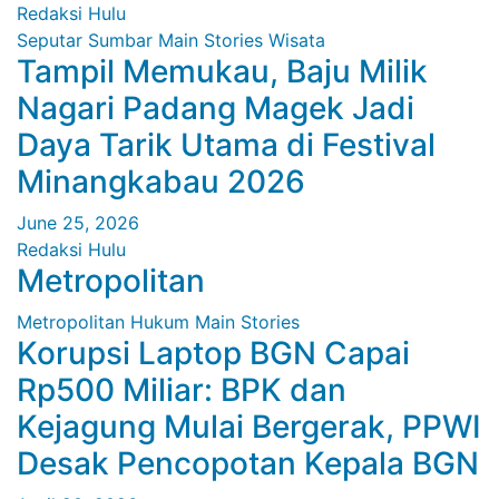
Redaksi Hulu
Seputar Sumbar
Main Stories
Wisata
Tampil Memukau, Baju Milik
Nagari Padang Magek Jadi
Daya Tarik Utama di Festival
Minangkabau 2026
June 25, 2026
Redaksi Hulu
Metropolitan
Metropolitan
Hukum
Main Stories
Korupsi Laptop BGN Capai
Rp500 Miliar: BPK dan
Kejagung Mulai Bergerak, PPWI
Desak Pencopotan Kepala BGN