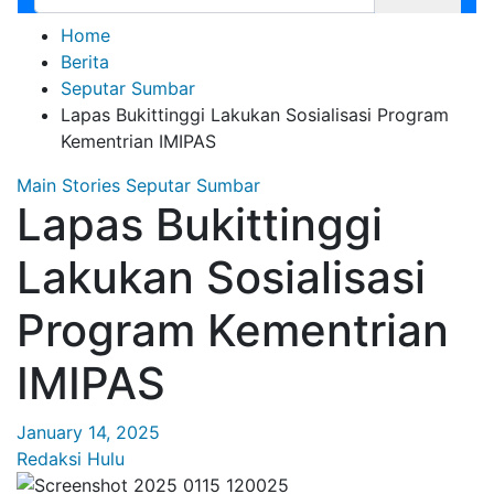
Home
Berita
Seputar Sumbar
Lapas Bukittinggi Lakukan Sosialisasi Program
Kementrian IMIPAS
Main Stories
Seputar Sumbar
Lapas Bukittinggi
Lakukan Sosialisasi
Program Kementrian
IMIPAS
January 14, 2025
Redaksi Hulu