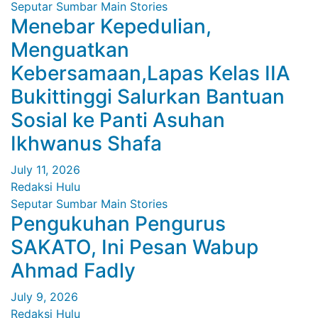
Seputar Sumbar
Main Stories
Menebar Kepedulian,
Menguatkan
Kebersamaan,Lapas Kelas IIA
Bukittinggi Salurkan Bantuan
Sosial ke Panti Asuhan
Ikhwanus Shafa
July 11, 2026
Redaksi Hulu
Seputar Sumbar
Main Stories
Pengukuhan Pengurus
SAKATO, Ini Pesan Wabup
Ahmad Fadly
July 9, 2026
Redaksi Hulu