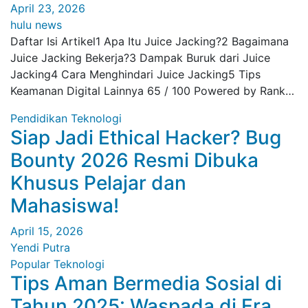
April 23, 2026
hulu news
Daftar Isi Artikel1 Apa Itu Juice Jacking?2 Bagaimana
Juice Jacking Bekerja?3 Dampak Buruk dari Juice
Jacking4 Cara Menghindari Juice Jacking5 Tips
Keamanan Digital Lainnya 65 / 100 Powered by Rank…
Pendidikan
Teknologi
Siap Jadi Ethical Hacker? Bug
Bounty 2026 Resmi Dibuka
Khusus Pelajar dan
Mahasiswa!
April 15, 2026
Yendi Putra
Popular
Teknologi
Tips Aman Bermedia Sosial di
Tahun 2025: Waspada di Era