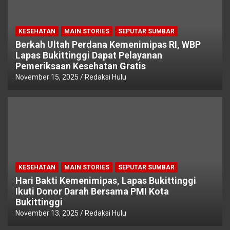
KESEHATAN
MAIN STORIES
SEPUTAR SUMBAR
Berkah Ultah Perdana Kemenimipas RI, WBP
Lapas Bukittinggi Dapat Pelayanan
Pemeriksaan Kesehatan Gratis
November 15, 2025
Redaksi Hulu
KESEHATAN
MAIN STORIES
SEPUTAR SUMBAR
Hari Bakti Kemenimipas, Lapas Bukittinggi
Ikuti Donor Darah Bersama PMI Kota
Bukittinggi
November 13, 2025
Redaksi Hulu