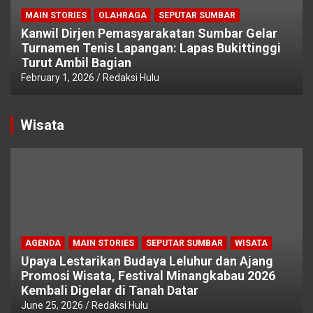
MAIN STORIES
OLAHRAGA
SEPUTAR SUMBAR
Kanwil Dirjen Pemasyarakatan Sumbar Gelar
Turnamen Tenis Lapangan: Lapas Bukittinggi
Turut Ambil Bagian
February 1, 2026
Redaksi Hulu
Wisata
AGENDA
MAIN STORIES
SEPUTAR SUMBAR
WISATA
Upaya Lestarikan Budaya Leluhur dan Ajang
Promosi Wisata, Festival Minangkabau 2026
Kembali Digelar di Tanah Datar
June 25, 2026
Redaksi Hulu