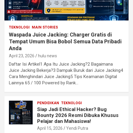
TEKNOLOGI
MAIN STORIES
Waspada Juice Jacking: Charger Gratis di
Tempat Umum Bisa Bobol Semua Data Pribadi
Anda
April 23, 2026
hulu news
Daftar Isi Artikel1 Apa Itu Juice Jacking?2 Bagaimana
Juice Jacking Bekerja?3 Dampak Buruk dari Juice Jacking4
Cara Menghindari Juice Jacking5 Tips Keamanan Digital
Lainnya 65 / 100 Powered by Rank…
PENDIDIKAN
TEKNOLOGI
Siap Jadi Ethical Hacker? Bug
Bounty 2026 Resmi Dibuka Khusus
Pelajar dan Mahasiswa!
April 15, 2026
Yendi Putra