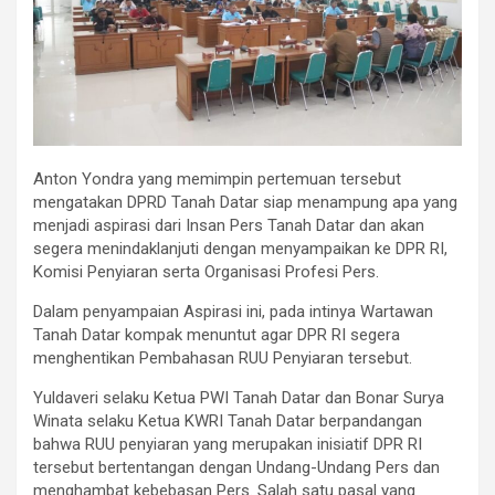
Anton Yondra yang memimpin pertemuan tersebut
mengatakan DPRD Tanah Datar siap menampung apa yang
menjadi aspirasi dari Insan Pers Tanah Datar dan akan
segera menindaklanjuti dengan menyampaikan ke DPR RI,
Komisi Penyiaran serta Organisasi Profesi Pers.
Dalam penyampaian Aspirasi ini, pada intinya Wartawan
Tanah Datar kompak menuntut agar DPR RI segera
menghentikan Pembahasan RUU Penyiaran tersebut.
Yuldaveri selaku Ketua PWI Tanah Datar dan Bonar Surya
Winata selaku Ketua KWRI Tanah Datar berpandangan
bahwa RUU penyiaran yang merupakan inisiatif DPR RI
tersebut bertentangan dengan Undang-Undang Pers dan
menghambat kebebasan Pers. Salah satu pasal yang