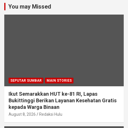
You may Missed
SEPUTAR SUMBAR
MAIN STORIES
Ikut Semarakkan HUT ke-81 RI, Lapas
Bukittinggi Berikan Layanan Kesehatan Gratis
kepada Warga Binaan
August 8, 2026
Redaksi Hulu