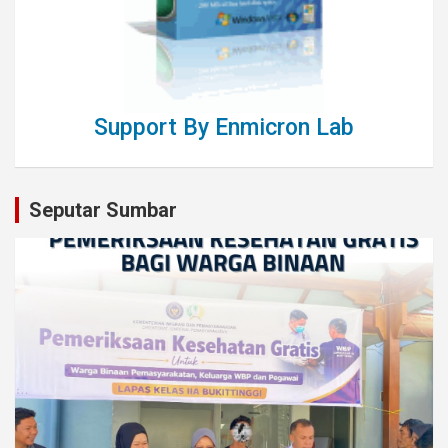
Support By Enmicron Lab
Seputar Sumbar