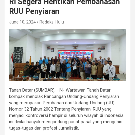
RI Segera Hentikan Pembahasan
RUU Penyiaran
June 10, 2024
Redaksi Hulu
Tanah Datar (SUMBAR), HN- Wartawan Tanah Datar
kompak menolak Rancangan Undang-Undang Penyiaran
yang merupakan Perubahan dari Undang-Undang (UU)
Nomor 32 Tahun 2002 Tentang Penyiaran. RUU yang
menjadi kontroversi hampir di seluruh wilayah di Indonesia
ini dinilai banyak mengandung pasal-pasal yang mengebiri
tugas-tugas dan profesi Jurnalistik.