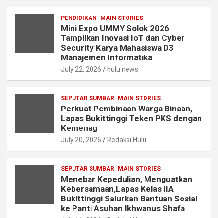
PENDIDIKAN
MAIN STORIES
Mini Expo UMMY Solok 2026
Tampilkan Inovasi IoT dan Cyber
Security Karya Mahasiswa D3
Manajemen Informatika
July 22, 2026
hulu news
SEPUTAR SUMBAR
MAIN STORIES
Perkuat Pembinaan Warga Binaan,
Lapas Bukittinggi Teken PKS dengan
Kemenag
July 20, 2026
Redaksi Hulu
SEPUTAR SUMBAR
MAIN STORIES
Menebar Kepedulian, Menguatkan
Kebersamaan,Lapas Kelas IIA
Bukittinggi Salurkan Bantuan Sosial
ke Panti Asuhan Ikhwanus Shafa