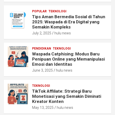
POPULAR
TEKNOLOGI
Tips Aman Bermedia Sosial di Tahun
2025: Waspada di Era Digital yang
Semakin Kompleks
July 2, 2025
hulu news
PENDIDIKAN
TEKNOLOGI
Waspada Catphising: Modus Baru
Penipuan Online yang Memanipulasi
Emosi dan Identitas
June 3, 2025
hulu news
TEKNOLOGI
TikTok Affiliate: Strategi Baru
Monetisasi yang Semakin Diminati
Kreator Konten
May 13, 2025
hulu news