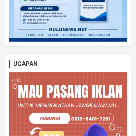
UCAPAN