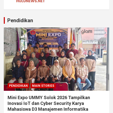
Pendidikan
PENDIDIKAN
MAIN STORIES
Mini Expo UMMY Solok 2026 Tampilkan
Inovasi IoT dan Cyber Security Karya
Mahasiswa D3 Manajemen Informatika