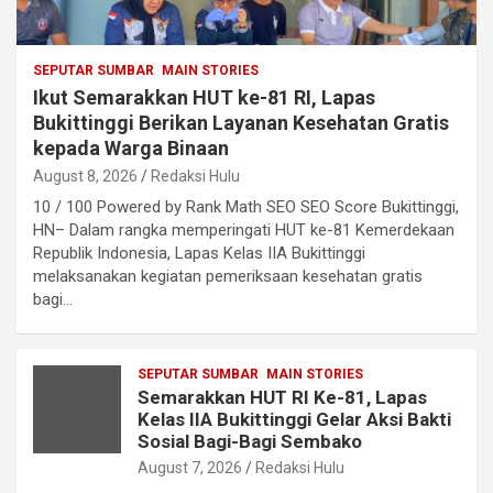
SEPUTAR SUMBAR
MAIN STORIES
Ikut Semarakkan HUT ke-81 RI, Lapas
Bukittinggi Berikan Layanan Kesehatan Gratis
kepada Warga Binaan
August 8, 2026
Redaksi Hulu
10 / 100 Powered by Rank Math SEO SEO Score Bukittinggi,
HN– Dalam rangka memperingati HUT ke-81 Kemerdekaan
Republik Indonesia, Lapas Kelas IIA Bukittinggi
melaksanakan kegiatan pemeriksaan kesehatan gratis
bagi…
SEPUTAR SUMBAR
MAIN STORIES
Semarakkan HUT RI Ke-81, Lapas
Kelas IIA Bukittinggi Gelar Aksi Bakti
Sosial Bagi-Bagi Sembako
August 7, 2026
Redaksi Hulu