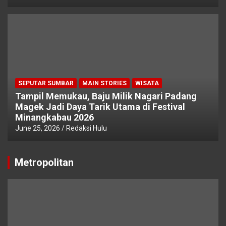
SEPUTAR SUMBAR
MAIN STORIES
WISATA
Tampil Memukau, Baju Milik Nagari Padang
Magek Jadi Daya Tarik Utama di Festival
Minangkabau 2026
June 25, 2026
Redaksi Hulu
Metropolitan