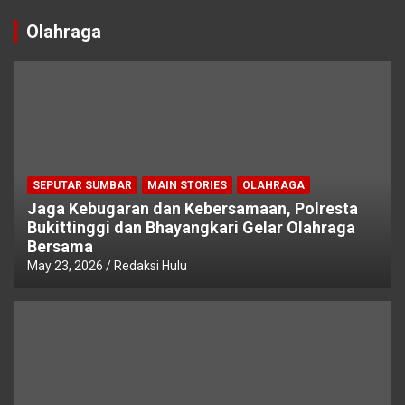
Olahraga
SEPUTAR SUMBAR
MAIN STORIES
OLAHRAGA
Jaga Kebugaran dan Kebersamaan, Polresta
Bukittinggi dan Bhayangkari Gelar Olahraga
Bersama
May 23, 2026
Redaksi Hulu