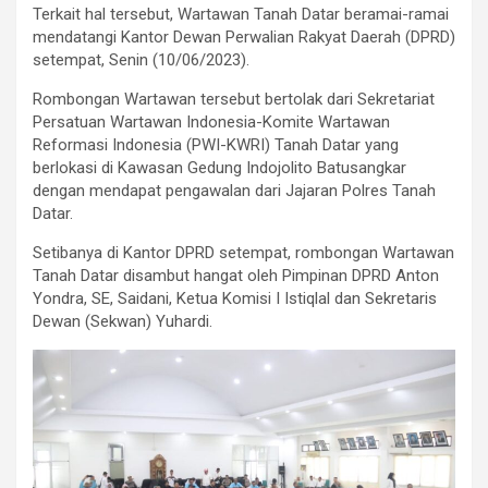
Terkait hal tersebut, Wartawan Tanah Datar beramai-ramai
mendatangi Kantor Dewan Perwalian Rakyat Daerah (DPRD)
setempat, Senin (10/06/2023).
Rombongan Wartawan tersebut bertolak dari Sekretariat
Persatuan Wartawan Indonesia-Komite Wartawan
Reformasi Indonesia (PWI-KWRI) Tanah Datar yang
berlokasi di Kawasan Gedung Indojolito Batusangkar
dengan mendapat pengawalan dari Jajaran Polres Tanah
Datar.
Setibanya di Kantor DPRD setempat, rombongan Wartawan
Tanah Datar disambut hangat oleh Pimpinan DPRD Anton
Yondra, SE, Saidani, Ketua Komisi I Istiqlal dan Sekretaris
Dewan (Sekwan) Yuhardi.