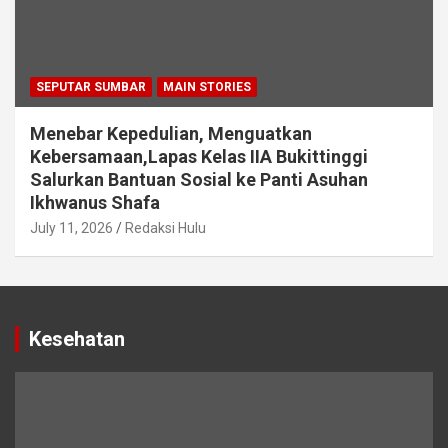
SEPUTAR SUMBAR
MAIN STORIES
Menebar Kepedulian, Menguatkan
Kebersamaan,Lapas Kelas IIA Bukittinggi
Salurkan Bantuan Sosial ke Panti Asuhan
Ikhwanus Shafa
July 11, 2026
Redaksi Hulu
Kesehatan