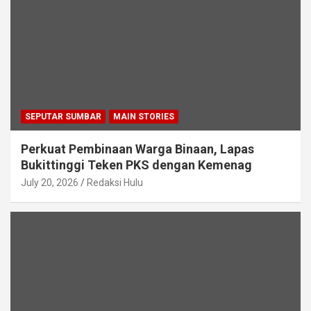
SEPUTAR SUMBAR
MAIN STORIES
Perkuat Pembinaan Warga Binaan, Lapas
Bukittinggi Teken PKS dengan Kemenag
July 20, 2026
Redaksi Hulu