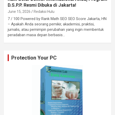
D.S.P.P. Resmi Dibuka di Jakarta!
June 15, 2026
Redaksi Hulu
7 / 100 Powered by Rank Math SEO SEO Score Jakarta, HN
– Apakah Anda seorang pemikir, akademisi, praktisi,
jurnalis, atau pemimpin perubahan yang ingin membentuk
peradaban masa depan berbasis…
Protection Your PC