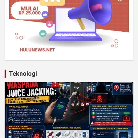
Teknologi