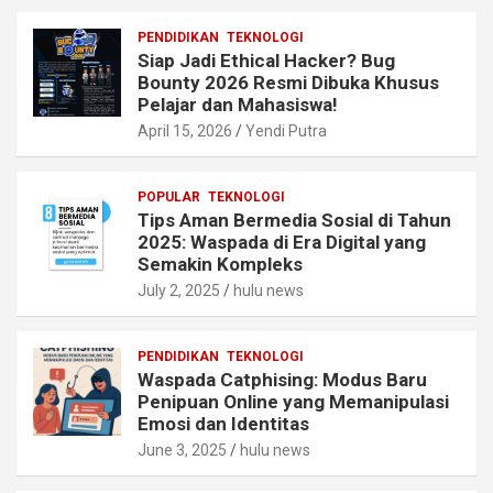
PENDIDIKAN
TEKNOLOGI
Siap Jadi Ethical Hacker? Bug
Bounty 2026 Resmi Dibuka Khusus
Pelajar dan Mahasiswa!
April 15, 2026
Yendi Putra
POPULAR
TEKNOLOGI
Tips Aman Bermedia Sosial di Tahun
2025: Waspada di Era Digital yang
Semakin Kompleks
July 2, 2025
hulu news
PENDIDIKAN
TEKNOLOGI
Waspada Catphising: Modus Baru
Penipuan Online yang Memanipulasi
Emosi dan Identitas
June 3, 2025
hulu news