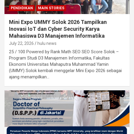
PENDIDIKAN
MAIN STORIES
Mini Expo UMMY Solok 2026 Tampilkan
Inovasi IoT dan Cyber Security Karya
Mahasiswa D3 Manajemen Informatika
July 22, 2026
hulu news
25 / 100 Powered by Rank Math SEO SEO Score Solok –
Program Studi D3 Manajemen Informatika, Fakultas
Ekonomi Universitas Mahaputra Muhammad Yamin
(UMMY) Solok kembali menggelar Mini Expo 2026 sebagai
ajang menampilkan…