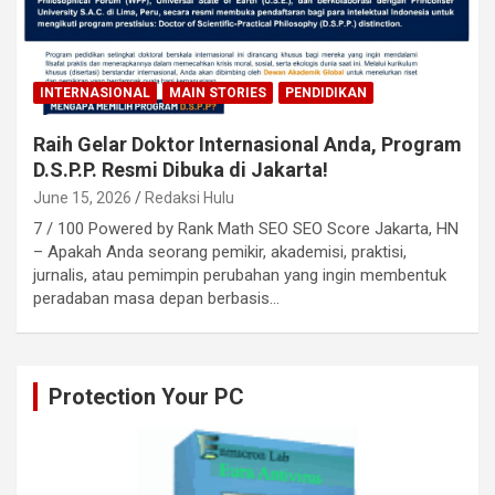
INTERNASIONAL
MAIN STORIES
PENDIDIKAN
Raih Gelar Doktor Internasional Anda, Program
D.S.P.P. Resmi Dibuka di Jakarta!
June 15, 2026
Redaksi Hulu
7 / 100 Powered by Rank Math SEO SEO Score Jakarta, HN
– Apakah Anda seorang pemikir, akademisi, praktisi,
jurnalis, atau pemimpin perubahan yang ingin membentuk
peradaban masa depan berbasis…
Protection Your PC