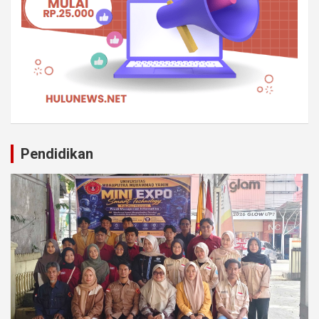
Pendidikan