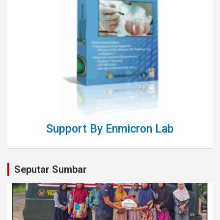
Support By Enmicron Lab
Seputar Sumbar