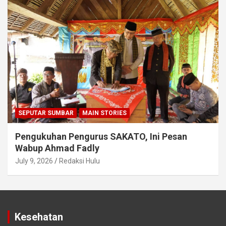
SEPUTAR SUMBAR
MAIN STORIES
Pengukuhan Pengurus SAKATO, Ini Pesan
Wabup Ahmad Fadly
July 9, 2026
Redaksi Hulu
Kesehatan