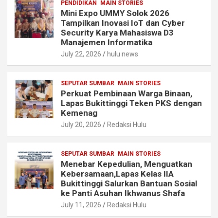
PENDIDIKAN
MAIN STORIES
Mini Expo UMMY Solok 2026
Tampilkan Inovasi IoT dan Cyber
Security Karya Mahasiswa D3
Manajemen Informatika
July 22, 2026
hulu news
SEPUTAR SUMBAR
MAIN STORIES
Perkuat Pembinaan Warga Binaan,
Lapas Bukittinggi Teken PKS dengan
Kemenag
July 20, 2026
Redaksi Hulu
SEPUTAR SUMBAR
MAIN STORIES
Menebar Kepedulian, Menguatkan
Kebersamaan,Lapas Kelas IIA
Bukittinggi Salurkan Bantuan Sosial
ke Panti Asuhan Ikhwanus Shafa
July 11, 2026
Redaksi Hulu