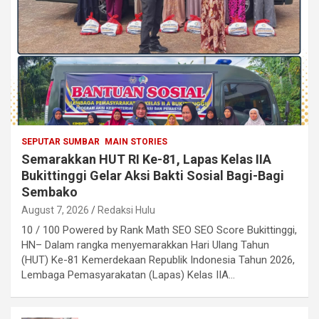
SEPUTAR SUMBAR
MAIN STORIES
Semarakkan HUT RI Ke-81, Lapas Kelas IIA
Bukittinggi Gelar Aksi Bakti Sosial Bagi-Bagi
Sembako
August 7, 2026
Redaksi Hulu
10 / 100 Powered by Rank Math SEO SEO Score Bukittinggi,
HN– Dalam rangka menyemarakkan Hari Ulang Tahun
(HUT) Ke-81 Kemerdekaan Republik Indonesia Tahun 2026,
Lembaga Pemasyarakatan (Lapas) Kelas IIA…