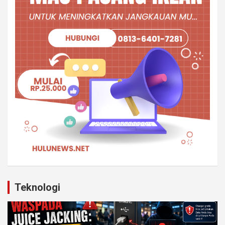
Teknologi