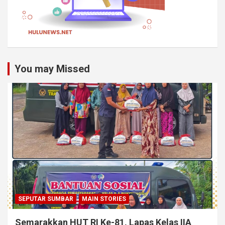
You may Missed
SEPUTAR SUMBAR
MAIN STORIES
Semarakkan HUT RI Ke-81, Lapas Kelas IIA