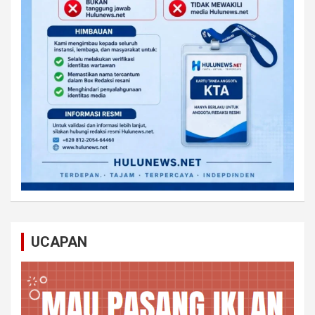
UCAPAN