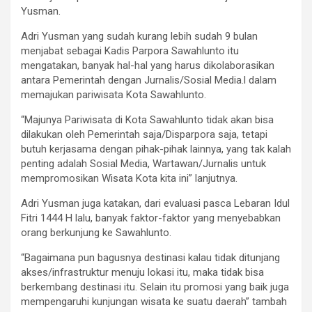
Yusman.
Adri Yusman yang sudah kurang lebih sudah 9 bulan
menjabat sebagai Kadis Parpora Sawahlunto itu
mengatakan, banyak hal-hal yang harus dikolaborasikan
antara Pemerintah dengan Jurnalis/Sosial Media.l dalam
memajukan pariwisata Kota Sawahlunto.
“Majunya Pariwisata di Kota Sawahlunto tidak akan bisa
dilakukan oleh Pemerintah saja/Disparpora saja, tetapi
butuh kerjasama dengan pihak-pihak lainnya, yang tak kalah
penting adalah Sosial Media, Wartawan/Jurnalis untuk
mempromosikan Wisata Kota kita ini” lanjutnya.
Adri Yusman juga katakan, dari evaluasi pasca Lebaran Idul
Fitri 1444 H lalu, banyak faktor-faktor yang menyebabkan
orang berkunjung ke Sawahlunto.
“Bagaimana pun bagusnya destinasi kalau tidak ditunjang
akses/infrastruktur menuju lokasi itu, maka tidak bisa
berkembang destinasi itu. Selain itu promosi yang baik juga
mempengaruhi kunjungan wisata ke suatu daerah” tambah