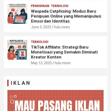
PENDIDIKAN
TEKNOLOGI
Waspada Catphising: Modus Baru
Penipuan Online yang Memanipulasi
Emosi dan Identitas
June 3, 2025
hulu news
TEKNOLOGI
TikTok Affiliate: Strategi Baru
Monetisasi yang Semakin Diminati
Kreator Konten
May 13, 2025
hulu news
I K L A N