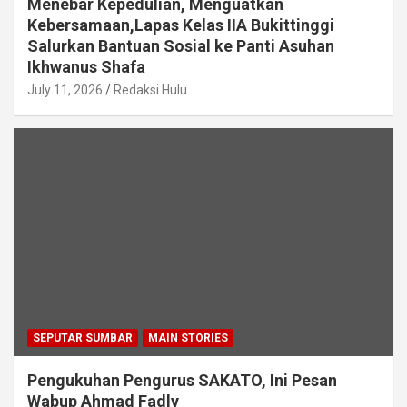
Menebar Kepedulian, Menguatkan
Kebersamaan,Lapas Kelas IIA Bukittinggi
Salurkan Bantuan Sosial ke Panti Asuhan
Ikhwanus Shafa
July 11, 2026
Redaksi Hulu
SEPUTAR SUMBAR
MAIN STORIES
Pengukuhan Pengurus SAKATO, Ini Pesan
Wabup Ahmad Fadly