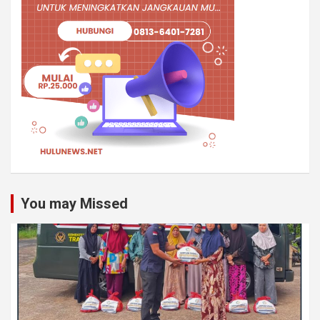
You may Missed