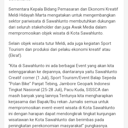
Sementara Kepala Bidang Pemasaran dan Ekonomi Kreatif
Meldi Hidayah Marta mengatakan untuk mengembangkan
sektor pariwisata di Sawahlunto membutuhkan dukungan
dari seluruh stakeholder dan juga Awak Media dalam
mempromosikan objek wisata di Kota Sawahlunto.
Selain objek wisata tutur Meldi, ada juga kegiatan Sport
Tourism dan produksi dari pelaku ekonomi kreatif atau
(Ekraf).
“Kita di Sawahlunto ini ada berbagai Event yang akan kita
selenggarakan ke depannya, diantaranya yaitu Sawahlunto
Creatif corner (1 Juli), Sport Tourism/Event Balap Sepeda
“Polan Bike” Panjat Tebing, Jambore Geopark Indonesi
Tingkat Nasional (25-28 Juli), Pacu Kuda, SISSCA dan
masih banyak yang lainnya.Tentunya kita mengharapkan
kerjasama dari Bapak/Ibu rekan Jurnalis semua untuk
mempromosikan event-event wisata di Kota Sawahlunto
ini dengan harapan dapat mendongkrak tingkat kunjungan
wisatawan ke Kota Sawahlunto dan berimbas pada
peningkatan perekonomian masyarakat” pungkasnya.