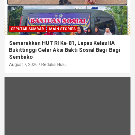
SEPUTAR SUMBAR
MAIN STORIES
Semarakkan HUT RI Ke-81, Lapas Kelas IIA
Bukittinggi Gelar Aksi Bakti Sosial Bagi-Bagi
Sembako
August 7, 2026
Redaksi Hulu