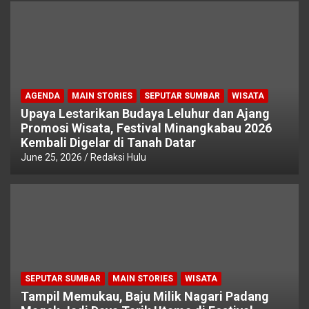
AGENDA
MAIN STORIES
SEPUTAR SUMBAR
WISATA
Upaya Lestarikan Budaya Leluhur dan Ajang
Promosi Wisata, Festival Minangkabau 2026
Kembali Digelar di Tanah Datar
June 25, 2026
Redaksi Hulu
SEPUTAR SUMBAR
MAIN STORIES
WISATA
Tampil Memukau, Baju Milik Nagari Padang