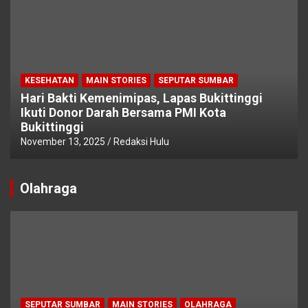
KESEHATAN
MAIN STORIES
SEPUTAR SUMBAR
Hari Bakti Kemenimipas, Lapas Bukittinggi
Ikuti Donor Darah Bersama PMI Kota
Bukittinggi
November 13, 2025
Redaksi Hulu
Olahraga
SEPUTAR SUMBAR
MAIN STORIES
OLAHRAGA