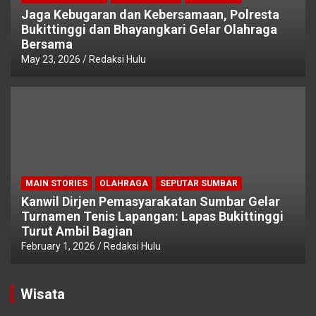
Jaga Kebugaran dan Kebersamaan, Polresta
Bukittinggi dan Bhayangkari Gelar Olahraga
Bersama
May 23, 2026
Redaksi Hulu
MAIN STORIES
OLAHRAGA
SEPUTAR SUMBAR
Kanwil Dirjen Pemasyarakatan Sumbar Gelar
Turnamen Tenis Lapangan: Lapas Bukittinggi
Turut Ambil Bagian
February 1, 2026
Redaksi Hulu
Wisata