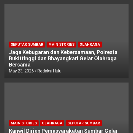
SEPUTAR SUMBAR
MAIN STORIES
OLAHRAGA
Jaga Kebugaran dan Kebersamaan, Polresta
Bukittinggi dan Bhayangkari Gelar Olahraga
Bersama
May 23, 2026
Redaksi Hulu
MAIN STORIES
OLAHRAGA
SEPUTAR SUMBAR
Kanwil Dirjen Pemasyarakatan Sumbar Gelar