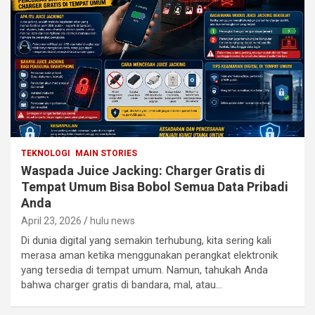
TEKNOLOGI
MAIN STORIES
Waspada Juice Jacking: Charger Gratis di
Tempat Umum Bisa Bobol Semua Data Pribadi
Anda
April 23, 2026
hulu news
Di dunia digital yang semakin terhubung, kita sering kali
merasa aman ketika menggunakan perangkat elektronik
yang tersedia di tempat umum. Namun, tahukah Anda
bahwa charger gratis di bandara, mal, atau…