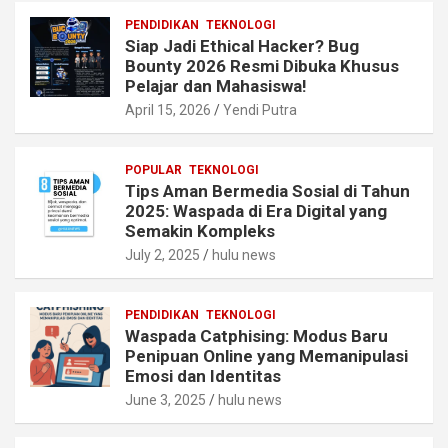
PENDIDIKAN
TEKNOLOGI
Siap Jadi Ethical Hacker? Bug
Bounty 2026 Resmi Dibuka Khusus
Pelajar dan Mahasiswa!
April 15, 2026
Yendi Putra
POPULAR
TEKNOLOGI
Tips Aman Bermedia Sosial di Tahun
2025: Waspada di Era Digital yang
Semakin Kompleks
July 2, 2025
hulu news
PENDIDIKAN
TEKNOLOGI
Waspada Catphising: Modus Baru
Penipuan Online yang Memanipulasi
Emosi dan Identitas
June 3, 2025
hulu news