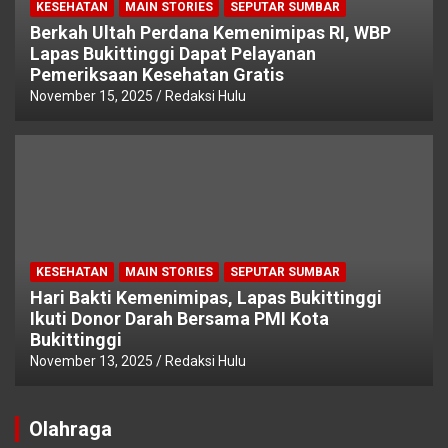
KESEHATAN
MAIN STORIES
SEPUTAR SUMBAR
Berkah Ultah Perdana Kemenimipas RI, WBP
Lapas Bukittinggi Dapat Pelayanan
Pemeriksaan Kesehatan Gratis
November 15, 2025
Redaksi Hulu
KESEHATAN
MAIN STORIES
SEPUTAR SUMBAR
Hari Bakti Kemenimipas, Lapas Bukittinggi
Ikuti Donor Darah Bersama PMI Kota
Bukittinggi
November 13, 2025
Redaksi Hulu
Olahraga