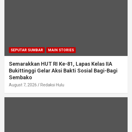
SEPUTAR SUMBAR
MAIN STORIES
Semarakkan HUT RI Ke-81, Lapas Kelas IIA
Bukittinggi Gelar Aksi Bakti Sosial Bagi-Bagi
Sembako
August 7, 2026
Redaksi Hulu