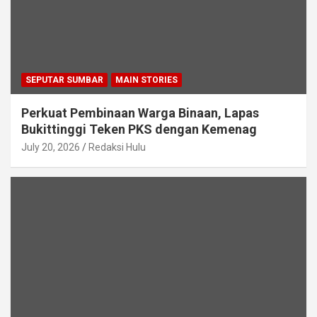
SEPUTAR SUMBAR
MAIN STORIES
Perkuat Pembinaan Warga Binaan, Lapas
Bukittinggi Teken PKS dengan Kemenag
July 20, 2026
Redaksi Hulu