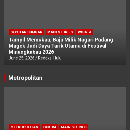
SEPUTAR SUMBAR
MAIN STORIES
WISATA
Tampil Memukau, Baju Milik Nagari Padang
Magek Jadi Daya Tarik Utama di Festival
Minangkabau 2026
June 25, 2026
Redaksi Hulu
Metropolitan
METROPOLITAN
HUKUM
MAIN STORIES