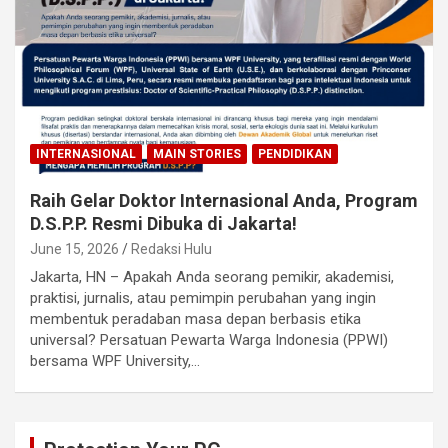
INTERNASIONAL
MAIN STORIES
PENDIDIKAN
Raih Gelar Doktor Internasional Anda, Program
D.S.P.P. Resmi Dibuka di Jakarta!
June 15, 2026
Redaksi Hulu
Jakarta, HN – Apakah Anda seorang pemikir, akademisi,
praktisi, jurnalis, atau pemimpin perubahan yang ingin
membentuk peradaban masa depan berbasis etika
universal? Persatuan Pewarta Warga Indonesia (PPWI)
bersama WPF University,…