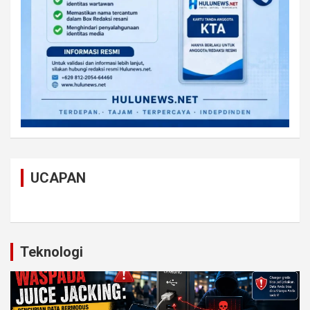
UCAPAN
Teknologi