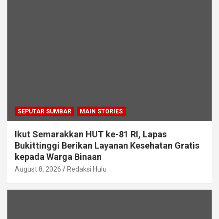
SEPUTAR SUMBAR
MAIN STORIES
Ikut Semarakkan HUT ke-81 RI, Lapas
Bukittinggi Berikan Layanan Kesehatan Gratis
kepada Warga Binaan
August 8, 2026
Redaksi Hulu