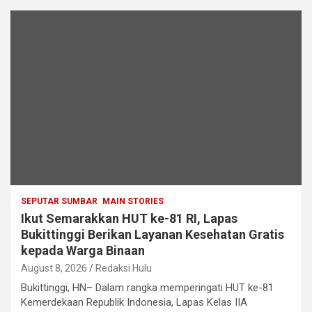
SEPUTAR SUMBAR
MAIN STORIES
Ikut Semarakkan HUT ke-81 RI, Lapas
Bukittinggi Berikan Layanan Kesehatan Gratis
kepada Warga Binaan
August 8, 2026
Redaksi Hulu
Bukittinggi, HN– Dalam rangka memperingati HUT ke-81
Kemerdekaan Republik Indonesia, Lapas Kelas IIA