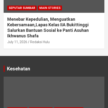
SEPUTAR SUMBAR
MAIN STORIES
Menebar Kepedulian, Menguatkan
Kebersamaan,Lapas Kelas IIA Bukittinggi
Salurkan Bantuan Sosial ke Panti Asuhan
Ikhwanus Shafa
July 11, 2026
Redaksi Hulu
Kesehatan