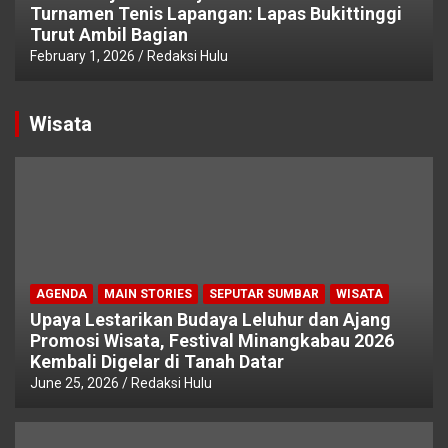
Turnamen Tenis Lapangan: Lapas Bukittinggi
Turut Ambil Bagian
February 1, 2026
Redaksi Hulu
Wisata
AGENDA
MAIN STORIES
SEPUTAR SUMBAR
WISATA
Upaya Lestarikan Budaya Leluhur dan Ajang
Promosi Wisata, Festival Minangkabau 2026
Kembali Digelar di Tanah Datar
June 25, 2026
Redaksi Hulu