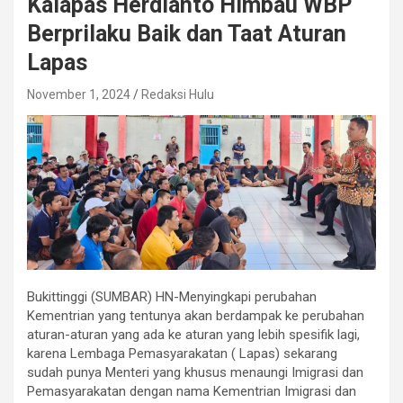
Kalapas Herdianto Himbau WBP
Berprilaku Baik dan Taat Aturan
Lapas
November 1, 2024
Redaksi Hulu
Bukittinggi (SUMBAR) HN-Menyingkapi perubahan
Kementrian yang tentunya akan berdampak ke perubahan
aturan-aturan yang ada ke aturan yang lebih spesifik lagi,
karena Lembaga Pemasyarakatan ( Lapas) sekarang
sudah punya Menteri yang khusus menaungi Imigrasi dan
Pemasyarakatan dengan nama Kementrian Imigrasi dan