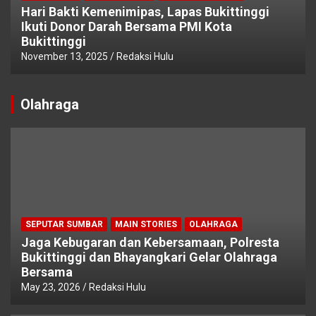
Hari Bakti Kemenimipas, Lapas Bukittinggi
Ikuti Donor Darah Bersama PMI Kota
Bukittinggi
November 13, 2025
Redaksi Hulu
Olahraga
SEPUTAR SUMBAR
MAIN STORIES
OLAHRAGA
Jaga Kebugaran dan Kebersamaan, Polresta
Bukittinggi dan Bhayangkari Gelar Olahraga
Bersama
May 23, 2026
Redaksi Hulu