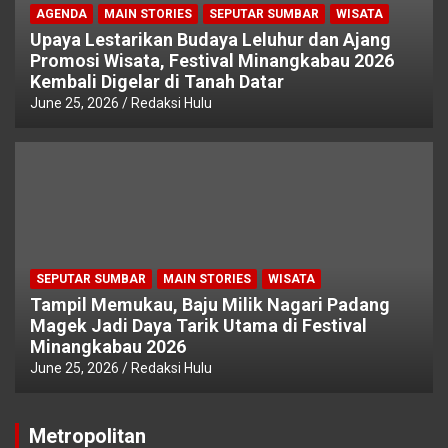
AGENDA
MAIN STORIES
SEPUTAR SUMBAR
WISATA
Upaya Lestarikan Budaya Leluhur dan Ajang
Promosi Wisata, Festival Minangkabau 2026
Kembali Digelar di Tanah Datar
June 25, 2026
Redaksi Hulu
SEPUTAR SUMBAR
MAIN STORIES
WISATA
Tampil Memukau, Baju Milik Nagari Padang
Magek Jadi Daya Tarik Utama di Festival
Minangkabau 2026
June 25, 2026
Redaksi Hulu
Metropolitan