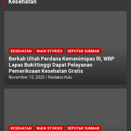
Kesehatan
KESEHATAN
MAIN STORIES
SEPUTAR SUMBAR
Berkah Ultah Perdana Kemenimipas RI, WBP
Lapas Bukittinggi Dapat Pelayanan
Pemeriksaan Kesehatan Gratis
November 15, 2025
Redaksi Hulu
KESEHATAN
MAIN STORIES
SEPUTAR SUMBAR