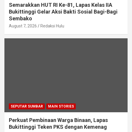
Semarakkan HUT RI Ke-81, Lapas Kelas IIA
Bukittinggi Gelar Aksi Bakti Sosial Bagi-Bagi
Sembako
August 7, 2026
Redaksi Hulu
SEPUTAR SUMBAR
MAIN STORIES
Perkuat Pembinaan Warga Binaan, Lapas
Bukittinggi Teken PKS dengan Kemenag