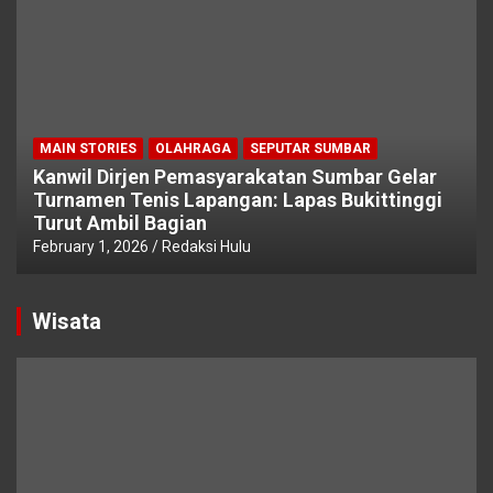
MAIN STORIES
OLAHRAGA
SEPUTAR SUMBAR
Kanwil Dirjen Pemasyarakatan Sumbar Gelar
Turnamen Tenis Lapangan: Lapas Bukittinggi
Turut Ambil Bagian
February 1, 2026
Redaksi Hulu
Wisata