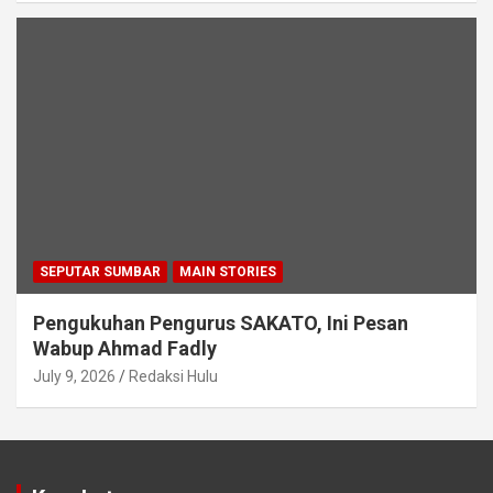
SEPUTAR SUMBAR
MAIN STORIES
Pengukuhan Pengurus SAKATO, Ini Pesan
Wabup Ahmad Fadly
July 9, 2026
Redaksi Hulu