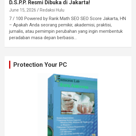
D.S.P.P. Resmi Dibuka di Jakarta!
June 15, 2026
Redaksi Hulu
7 / 100 Powered by Rank Math SEO SEO Score Jakarta, HN
– Apakah Anda seorang pemikir, akademisi, praktisi,
jurnalis, atau pemimpin perubahan yang ingin membentuk
peradaban masa depan berbasis…
Protection Your PC