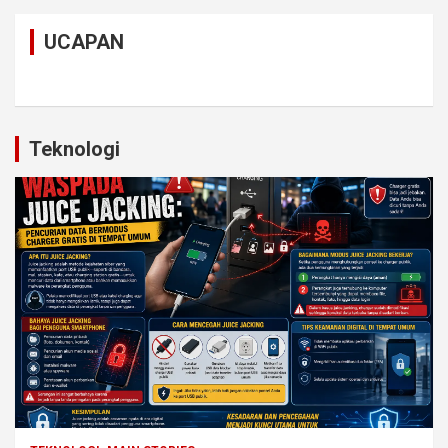
UCAPAN
Teknologi