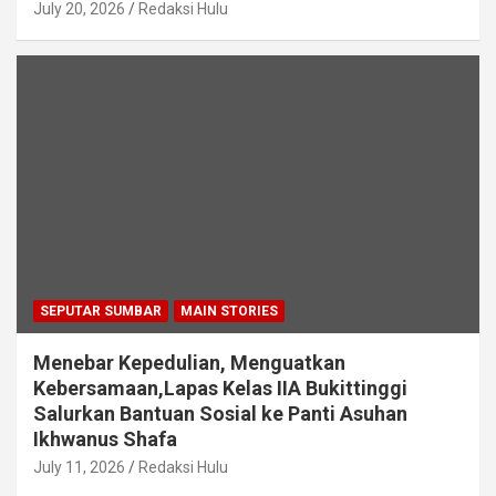
July 20, 2026
Redaksi Hulu
SEPUTAR SUMBAR
MAIN STORIES
Menebar Kepedulian, Menguatkan
Kebersamaan,Lapas Kelas IIA Bukittinggi
Salurkan Bantuan Sosial ke Panti Asuhan
Ikhwanus Shafa
July 11, 2026
Redaksi Hulu