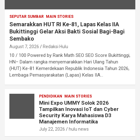
SEPUTAR SUMBAR
MAIN STORIES
Semarakkan HUT RI Ke-81, Lapas Kelas IIA
Bukittinggi Gelar Aksi Bakti Sosial Bagi-Bagi
Sembako
August 7, 2026
Redaksi Hulu
10 / 100 Powered by Rank Math SEO SEO Score Bukittinggi,
HN– Dalam rangka menyemarakkan Hari Ulang Tahun
(HUT) Ke-81 Kemerdekaan Republik Indonesia Tahun 2026,
Lembaga Pemasyarakatan (Lapas) Kelas IIA…
PENDIDIKAN
MAIN STORIES
Mini Expo UMMY Solok 2026
Tampilkan Inovasi IoT dan Cyber
Security Karya Mahasiswa D3
Manajemen Informatika
July 22, 2026
hulu news