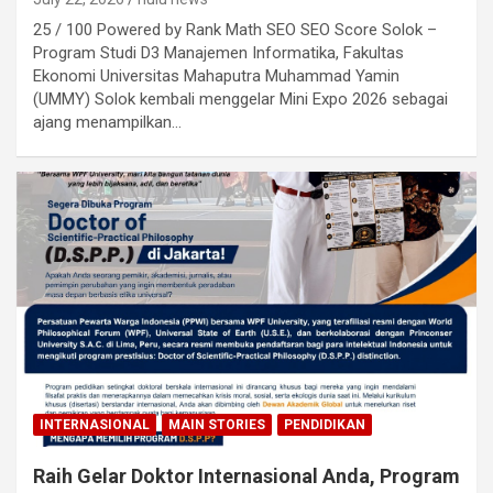
25 / 100 Powered by Rank Math SEO SEO Score Solok –
Program Studi D3 Manajemen Informatika, Fakultas
Ekonomi Universitas Mahaputra Muhammad Yamin
(UMMY) Solok kembali menggelar Mini Expo 2026 sebagai
ajang menampilkan…
INTERNASIONAL
MAIN STORIES
PENDIDIKAN
Raih Gelar Doktor Internasional Anda, Program