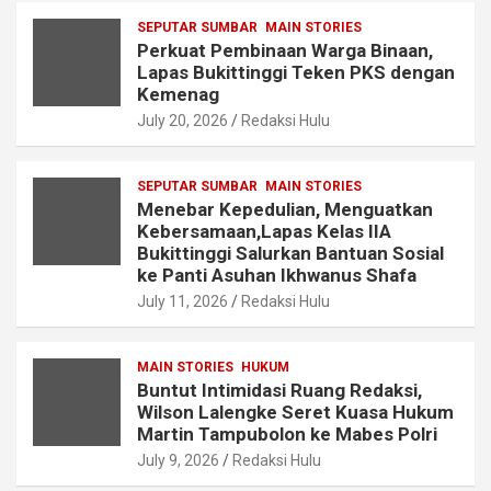
SEPUTAR SUMBAR
MAIN STORIES
Perkuat Pembinaan Warga Binaan,
Lapas Bukittinggi Teken PKS dengan
Kemenag
July 20, 2026
Redaksi Hulu
SEPUTAR SUMBAR
MAIN STORIES
Menebar Kepedulian, Menguatkan
Kebersamaan,Lapas Kelas IIA
Bukittinggi Salurkan Bantuan Sosial
ke Panti Asuhan Ikhwanus Shafa
July 11, 2026
Redaksi Hulu
MAIN STORIES
HUKUM
Buntut Intimidasi Ruang Redaksi,
Wilson Lalengke Seret Kuasa Hukum
Martin Tampubolon ke Mabes Polri
July 9, 2026
Redaksi Hulu