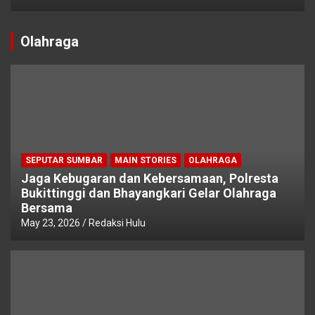
Olahraga
SEPUTAR SUMBAR
MAIN STORIES
OLAHRAGA
Jaga Kebugaran dan Kebersamaan, Polresta
Bukittinggi dan Bhayangkari Gelar Olahraga
Bersama
May 23, 2026
Redaksi Hulu