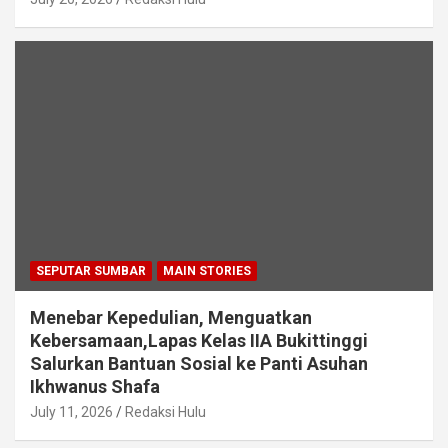
SEPUTAR SUMBAR
MAIN STORIES
Menebar Kepedulian, Menguatkan
Kebersamaan,Lapas Kelas IIA Bukittinggi
Salurkan Bantuan Sosial ke Panti Asuhan
Ikhwanus Shafa
July 11, 2026
Redaksi Hulu