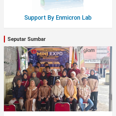
Support By Enmicron Lab
Seputar Sumbar