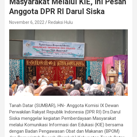
Masyarakat Melalui KIE, Ini Pesan
Anggota DPR RI Darul Siska
November 6, 2022
Redaksi Hulu
Tanah Datar (SUMBAR), HN- Anggota Komisi IX Dewan
Perwakilan Rakyat Republik Indonesia (DPR RI) Drs.Darul
Siska menggelar kegiatan Pemberdayaan Masyarakat
melalui Komunikasi Informasi dan Edukasi (KIE) bersama
dengan Badan Pengawasan Obat dan Makanan (BPOM)