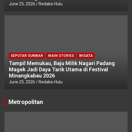
June 25, 2026
Redaksi Hulu
SEPUTAR SUMBAR
MAIN STORIES
WISATA
Tampil Memukau, Baju Milik Nagari Padang
Magek Jadi Daya Tarik Utama di Festival
Minangkabau 2026
June 25, 2026
Redaksi Hulu
Metropolitan