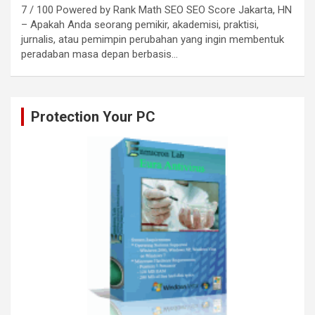
7 / 100 Powered by Rank Math SEO SEO Score Jakarta, HN
– Apakah Anda seorang pemikir, akademisi, praktisi,
jurnalis, atau pemimpin perubahan yang ingin membentuk
peradaban masa depan berbasis…
Protection Your PC