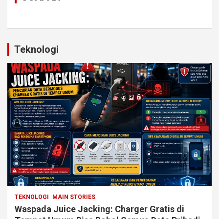
Teknologi
TEKNOLOGI
MAIN STORIES
Waspada Juice Jacking: Charger Gratis di