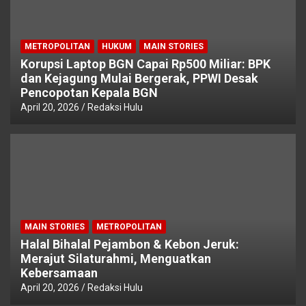
METROPOLITAN
HUKUM
MAIN STORIES
Korupsi Laptop BGN Capai Rp500 Miliar: BPK
dan Kejagung Mulai Bergerak, PPWI Desak
Pencopotan Kepala BGN
April 20, 2026
Redaksi Hulu
MAIN STORIES
METROPOLITAN
Halal Bihalal Pejambon & Kebon Jeruk:
Merajut Silaturahmi, Menguatkan
Kebersamaan
April 20, 2026
Redaksi Hulu