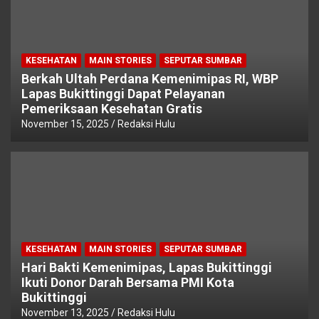
KESEHATAN
MAIN STORIES
SEPUTAR SUMBAR
Berkah Ultah Perdana Kemenimipas RI, WBP
Lapas Bukittinggi Dapat Pelayanan
Pemeriksaan Kesehatan Gratis
November 15, 2025
Redaksi Hulu
KESEHATAN
MAIN STORIES
SEPUTAR SUMBAR
Hari Bakti Kemenimipas, Lapas Bukittinggi
Ikuti Donor Darah Bersama PMI Kota
Bukittinggi
November 13, 2025
Redaksi Hulu