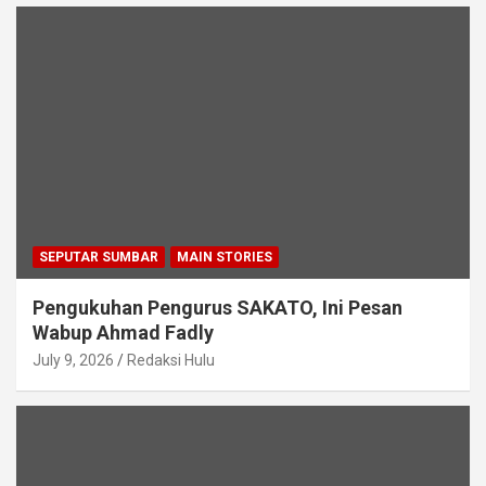
SEPUTAR SUMBAR
MAIN STORIES
Pengukuhan Pengurus SAKATO, Ini Pesan
Wabup Ahmad Fadly
July 9, 2026
Redaksi Hulu