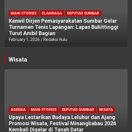
MAIN STORIES
OLAHRAGA
SEPUTAR SUMBAR
Kanwil Dirjen Pemasyarakatan Sumbar Gelar
Turnamen Tenis Lapangan: Lapas Bukittinggi
Turut Ambil Bagian
February 1, 2026
Redaksi Hulu
Wisata
AGENDA
MAIN STORIES
SEPUTAR SUMBAR
WISATA
Upaya Lestarikan Budaya Leluhur dan Ajang
Promosi Wisata, Festival Minangkabau 2026
Kembali Digelar di Tanah Datar