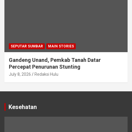
SEPUTAR SUMBAR
MAIN STORIES
Gandeng Unand, Pemkab Tanah Datar
Percepat Penurunan Stunting
July 8, 2026
Redaksi Hulu
Kesehatan