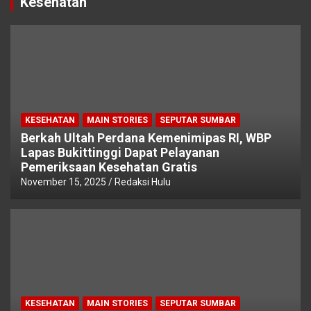
Kesehatan
KESEHATAN
MAIN STORIES
SEPUTAR SUMBAR
Berkah Ultah Perdana Kemenimipas RI, WBP
Lapas Bukittinggi Dapat Pelayanan
Pemeriksaan Kesehatan Gratis
November 15, 2025
Redaksi Hulu
KESEHATAN
MAIN STORIES
SEPUTAR SUMBAR