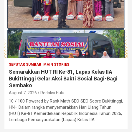
SEPUTAR SUMBAR
MAIN STORIES
Semarakkan HUT RI Ke-81, Lapas Kelas IIA
Bukittinggi Gelar Aksi Bakti Sosial Bagi-Bagi
Sembako
August 7, 2026
Redaksi Hulu
10 / 100 Powered by Rank Math SEO SEO Score Bukittinggi,
HN– Dalam rangka menyemarakkan Hari Ulang Tahun
(HUT) Ke-81 Kemerdekaan Republik Indonesia Tahun 2026,
Lembaga Pemasyarakatan (Lapas) Kelas IIA…