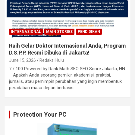
INTERNASIONAL
MAIN STORIES
PENDIDIKAN
Raih Gelar Doktor Internasional Anda, Program
D.S.P.P. Resmi Dibuka di Jakarta!
June 15, 2026
Redaksi Hulu
7 / 100 Powered by Rank Math SEO SEO Score Jakarta, HN
– Apakah Anda seorang pemikir, akademisi, praktisi,
jurnalis, atau pemimpin perubahan yang ingin membentuk
peradaban masa depan berbasis…
Protection Your PC