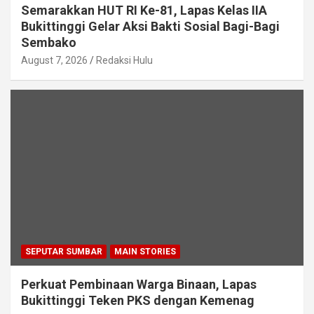
Semarakkan HUT RI Ke-81, Lapas Kelas IIA
Bukittinggi Gelar Aksi Bakti Sosial Bagi-Bagi
Sembako
August 7, 2026
Redaksi Hulu
SEPUTAR SUMBAR
MAIN STORIES
Perkuat Pembinaan Warga Binaan, Lapas
Bukittinggi Teken PKS dengan Kemenag