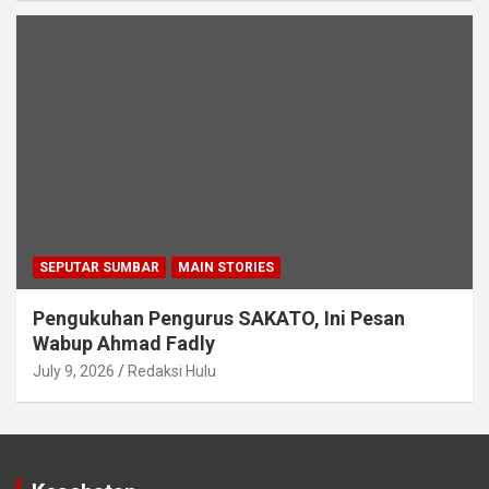
SEPUTAR SUMBAR
MAIN STORIES
Pengukuhan Pengurus SAKATO, Ini Pesan
Wabup Ahmad Fadly
July 9, 2026
Redaksi Hulu