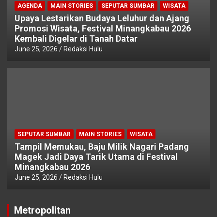
AGENDA
MAIN STORIES
SEPUTAR SUMBAR
WISATA
Upaya Lestarikan Budaya Leluhur dan Ajang
Promosi Wisata, Festival Minangkabau 2026
Kembali Digelar di Tanah Datar
June 25, 2026
Redaksi Hulu
SEPUTAR SUMBAR
MAIN STORIES
WISATA
Tampil Memukau, Baju Milik Nagari Padang
Magek Jadi Daya Tarik Utama di Festival
Minangkabau 2026
June 25, 2026
Redaksi Hulu
Metropolitan