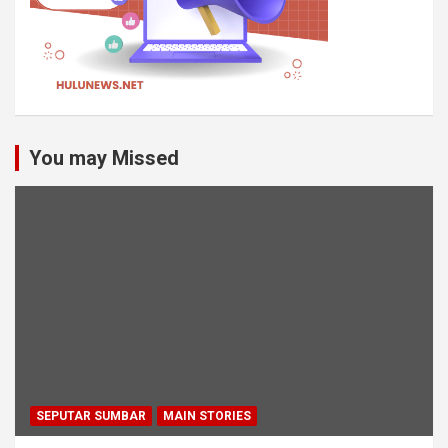
You may Missed
SEPUTAR SUMBAR
MAIN STORIES