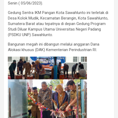
Senin ( 05/06/2023).
Gedung Sentra IKM Pangan Kota Sawahlunto ini terletak di
Desa Kolok Mudik, Kecamatan Berangin, Kota Sawahlunto,
Sumatera Barat atau tepatnya di depan Gedung Program
Studi Diluar Kampus Utama Universitas Negeri Padang
(PSDKU UNP) Sawahlunto.
Bangunan megah ini dibangun melalui anggaran Dana
Alokasi khusus (DAK) Kementerian Perindustrian RI.