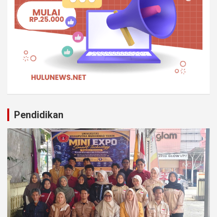
Pendidikan