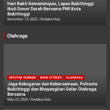
Hari Bakti Kemenimipas, Lapas Bukittinggi
Ikuti Donor Darah Bersama PMI Kota
Bukittinggi
November 13, 2025
Redaksi Hulu
Olahraga
SEPUTAR SUMBAR
MAIN STORIES
OLAHRAGA
Jaga Kebugaran dan Kebersamaan, Polresta
Bukittinggi dan Bhayangkari Gelar Olahraga
Bersama
May 23, 2026
Redaksi Hulu