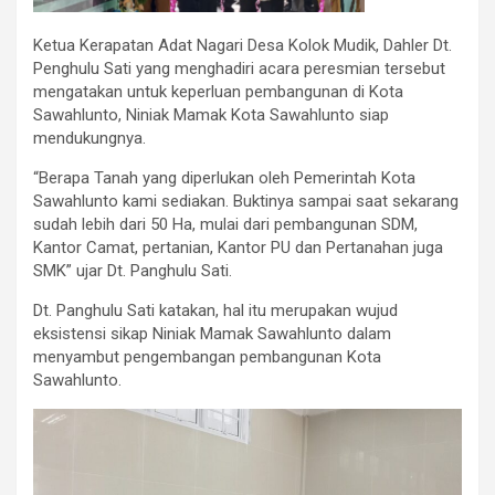
Ketua Kerapatan Adat Nagari Desa Kolok Mudik, Dahler Dt.
Penghulu Sati yang menghadiri acara peresmian tersebut
mengatakan untuk keperluan pembangunan di Kota
Sawahlunto, Niniak Mamak Kota Sawahlunto siap
mendukungnya.
“Berapa Tanah yang diperlukan oleh Pemerintah Kota
Sawahlunto kami sediakan. Buktinya sampai saat sekarang
sudah lebih dari 50 Ha, mulai dari pembangunan SDM,
Kantor Camat, pertanian, Kantor PU dan Pertanahan juga
SMK” ujar Dt. Panghulu Sati.
Dt. Panghulu Sati katakan, hal itu merupakan wujud
eksistensi sikap Niniak Mamak Sawahlunto dalam
menyambut pengembangan pembangunan Kota
Sawahlunto.