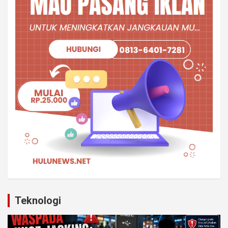
Teknologi