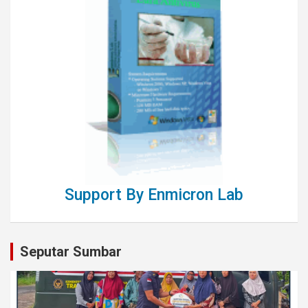
Support By Enmicron Lab
Seputar Sumbar