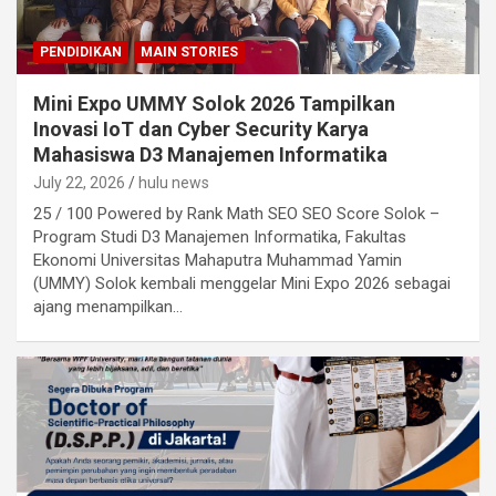
PENDIDIKAN
MAIN STORIES
Mini Expo UMMY Solok 2026 Tampilkan
Inovasi IoT dan Cyber Security Karya
Mahasiswa D3 Manajemen Informatika
July 22, 2026
hulu news
25 / 100 Powered by Rank Math SEO SEO Score Solok –
Program Studi D3 Manajemen Informatika, Fakultas
Ekonomi Universitas Mahaputra Muhammad Yamin
(UMMY) Solok kembali menggelar Mini Expo 2026 sebagai
ajang menampilkan…