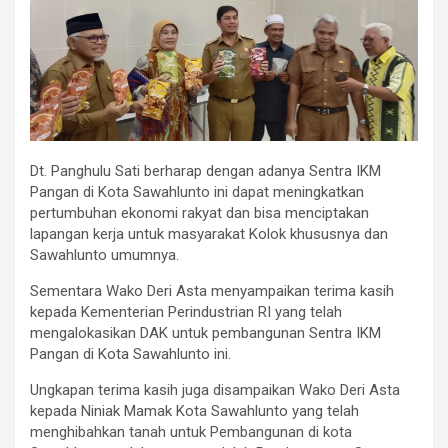
Dt. Panghulu Sati berharap dengan adanya Sentra IKM
Pangan di Kota Sawahlunto ini dapat meningkatkan
pertumbuhan ekonomi rakyat dan bisa menciptakan
lapangan kerja untuk masyarakat Kolok khususnya dan
Sawahlunto umumnya.
Sementara Wako Deri Asta menyampaikan terima kasih
kepada Kementerian Perindustrian RI yang telah
mengalokasikan DAK untuk pembangunan Sentra IKM
Pangan di Kota Sawahlunto ini.
Ungkapan terima kasih juga disampaikan Wako Deri Asta
kepada Niniak Mamak Kota Sawahlunto yang telah
menghibahkan tanah untuk Pembangunan di kota