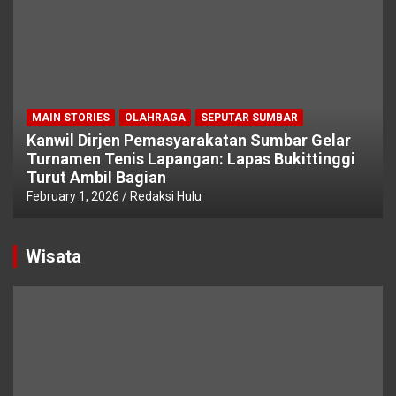
MAIN STORIES
OLAHRAGA
SEPUTAR SUMBAR
Kanwil Dirjen Pemasyarakatan Sumbar Gelar
Turnamen Tenis Lapangan: Lapas Bukittinggi
Turut Ambil Bagian
February 1, 2026
Redaksi Hulu
Wisata