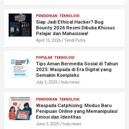
PENDIDIKAN
TEKNOLOGI
Siap Jadi Ethical Hacker? Bug
Bounty 2026 Resmi Dibuka Khusus
Pelajar dan Mahasiswa!
April 15, 2026
Yendi Putra
POPULAR
TEKNOLOGI
Tips Aman Bermedia Sosial di Tahun
2025: Waspada di Era Digital yang
Semakin Kompleks
July 2, 2025
hulu news
PENDIDIKAN
TEKNOLOGI
Waspada Catphising: Modus Baru
Penipuan Online yang Memanipulasi
Emosi dan Identitas
June 3, 2025
hulu news