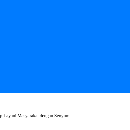
ap Layani Masyarakat dengan Senyum