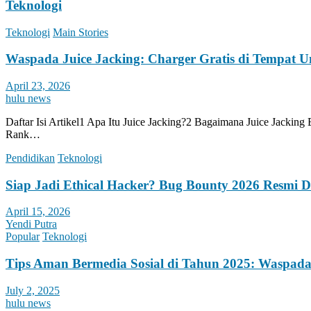
Teknologi
Teknologi
Main Stories
Waspada Juice Jacking: Charger Gratis di Tempat 
April 23, 2026
hulu news
Daftar Isi Artikel1 Apa Itu Juice Jacking?2 Bagaimana Juice Jacki
Rank…
Pendidikan
Teknologi
Siap Jadi Ethical Hacker? Bug Bounty 2026 Resmi 
April 15, 2026
Yendi Putra
Popular
Teknologi
Tips Aman Bermedia Sosial di Tahun 2025: Waspada
July 2, 2025
hulu news