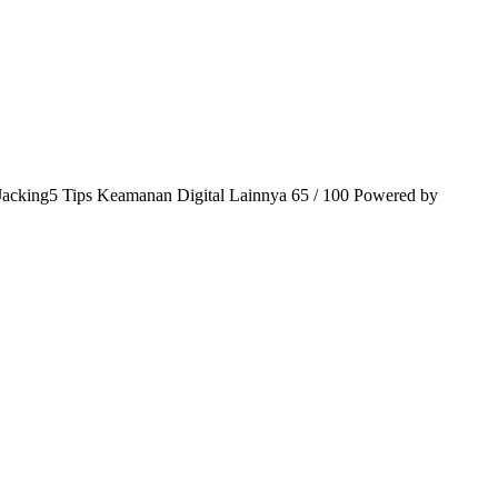
e Jacking5 Tips Keamanan Digital Lainnya 65 / 100 Powered by