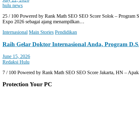
hulu news
25 / 100 Powered by Rank Math SEO SEO Score Solok – Program S
Expo 2026 sebagai ajang menampilkan…
Internasional
Main Stories
Pendidikan
Raih Gelar Doktor Internasional Anda, Program D.S.
June 15, 2026
Redaksi Hulu
7 / 100 Powered by Rank Math SEO SEO Score Jakarta, HN – Apakah 
Protection Your PC