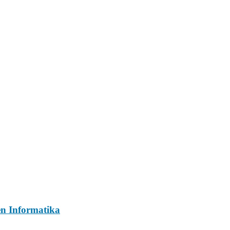
n Informatika