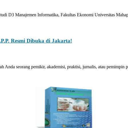
tudi D3 Manajemen Informatika, Fakultas Ekonomi Universitas Ma
P.P. Resmi Dibuka di Jakarta!
Anda seorang pemikir, akademisi, praktisi, jurnalis, atau pemimpi