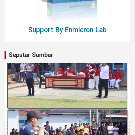
Support By Enmicron Lab
Seputar Sumbar