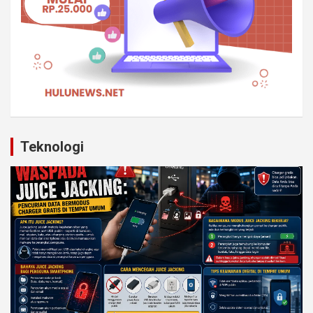
Teknologi