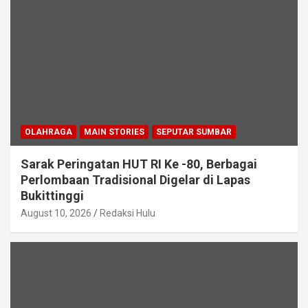
OLAHRAGA
MAIN STORIES
SEPUTAR SUMBAR
Sarak Peringatan HUT RI Ke -80, Berbagai
Perlombaan Tradisional Digelar di Lapas
Bukittinggi
August 10, 2026
Redaksi Hulu