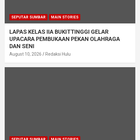
SEPUTAR SUMBAR
MAIN STORIES
LAPAS KELAS IIA BUKITTINGGI GELAR
UPACARA PEMBUKAAN PEKAN OLAHRAGA
DAN SENI
August 10, 2026
Redaksi Hulu
SEPUTAR SUMBAR
MAIN STORIES