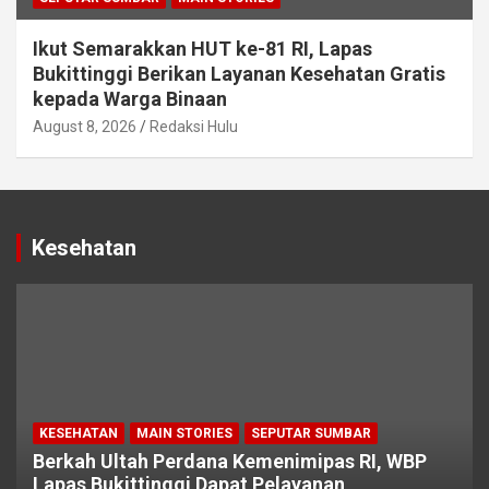
Ikut Semarakkan HUT ke-81 RI, Lapas
Bukittinggi Berikan Layanan Kesehatan Gratis
kepada Warga Binaan
August 8, 2026
Redaksi Hulu
Kesehatan
KESEHATAN
MAIN STORIES
SEPUTAR SUMBAR
Berkah Ultah Perdana Kemenimipas RI, WBP
Lapas Bukittinggi Dapat Pelayanan