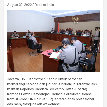
August 30, 2022
Redaksi Hulu
Jakarta, HN – Komitmen Kapolri untuk berbenah
memerangi narkoba dan judi terus berlanjut. Teranyar, eks
mantan Kapolres Bandara Soekarno Hatta (Soetta)
Kombes Edwin Hatorangan Hariandja dilakukan sidang
Komisi Kode Etik Polri (KKEP) lantaran tidak profesional
dan menyalahgunakan wewenang.