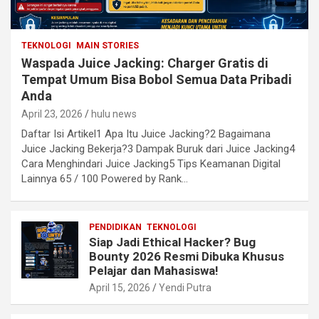
TEKNOLOGI
MAIN STORIES
Waspada Juice Jacking: Charger Gratis di
Tempat Umum Bisa Bobol Semua Data Pribadi
Anda
April 23, 2026
hulu news
Daftar Isi Artikel1 Apa Itu Juice Jacking?2 Bagaimana
Juice Jacking Bekerja?3 Dampak Buruk dari Juice Jacking4
Cara Menghindari Juice Jacking5 Tips Keamanan Digital
Lainnya 65 / 100 Powered by Rank…
PENDIDIKAN
TEKNOLOGI
Siap Jadi Ethical Hacker? Bug
Bounty 2026 Resmi Dibuka Khusus
Pelajar dan Mahasiswa!
April 15, 2026
Yendi Putra