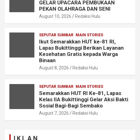
GELAR UPACARA PEMBUKAAN
PEKAN OLAHRAGA DAN SENI
August 10, 2026
Redaksi Hulu
SEPUTAR SUMBAR
MAIN STORIES
Ikut Semarakkan HUT ke-81 RI,
Lapas Bukittinggi Berikan Layanan
Kesehatan Gratis kepada Warga
Binaan
August 8, 2026
Redaksi Hulu
SEPUTAR SUMBAR
MAIN STORIES
Semarakkan HUT RI Ke-81, Lapas
Kelas IIA Bukittinggi Gelar Aksi Bakti
Sosial Bagi-Bagi Sembako
August 7, 2026
Redaksi Hulu
I K L A N