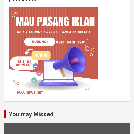
You may Missed