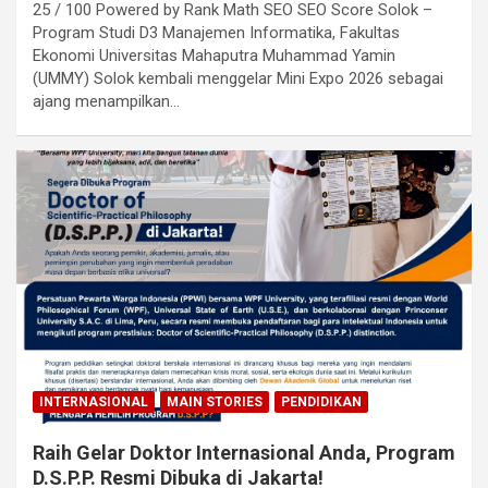
25 / 100 Powered by Rank Math SEO SEO Score Solok –
Program Studi D3 Manajemen Informatika, Fakultas
Ekonomi Universitas Mahaputra Muhammad Yamin
(UMMY) Solok kembali menggelar Mini Expo 2026 sebagai
ajang menampilkan…
INTERNASIONAL
MAIN STORIES
PENDIDIKAN
Raih Gelar Doktor Internasional Anda, Program
D.S.P.P. Resmi Dibuka di Jakarta!