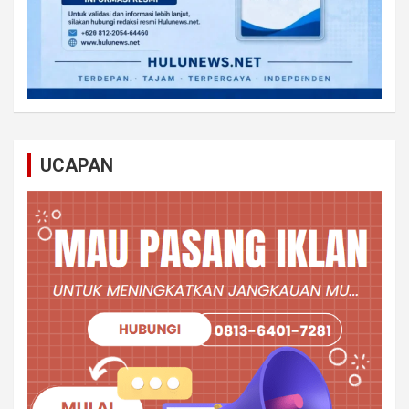
UCAPAN