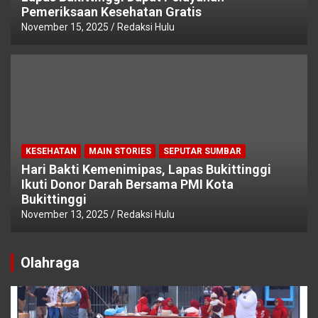
Pemeriksaan Kesehatan Gratis
November 15, 2025
Redaksi Hulu
KESEHATAN
MAIN STORIES
SEPUTAR SUMBAR
Hari Bakti Kemenimipas, Lapas Bukittinggi
Ikuti Donor Darah Bersama PMI Kota
Bukittinggi
November 13, 2025
Redaksi Hulu
Olahraga