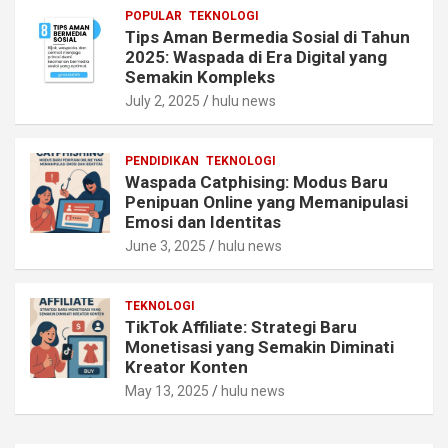
POPULAR
TEKNOLOGI
Tips Aman Bermedia Sosial di Tahun
2025: Waspada di Era Digital yang
Semakin Kompleks
July 2, 2025
hulu news
PENDIDIKAN
TEKNOLOGI
Waspada Catphising: Modus Baru
Penipuan Online yang Memanipulasi
Emosi dan Identitas
June 3, 2025
hulu news
TEKNOLOGI
TikTok Affiliate: Strategi Baru
Monetisasi yang Semakin Diminati
Kreator Konten
May 13, 2025
hulu news