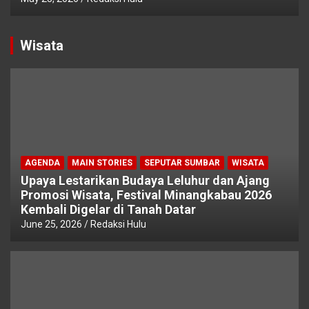
Wisata
AGENDA
MAIN STORIES
SEPUTAR SUMBAR
WISATA
Upaya Lestarikan Budaya Leluhur dan Ajang
Promosi Wisata, Festival Minangkabau 2026
Kembali Digelar di Tanah Datar
June 25, 2026
Redaksi Hulu