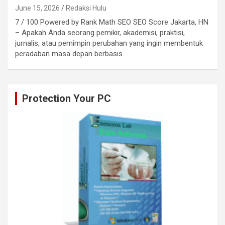
June 15, 2026
Redaksi Hulu
7 / 100 Powered by Rank Math SEO SEO Score Jakarta, HN
– Apakah Anda seorang pemikir, akademisi, praktisi,
jurnalis, atau pemimpin perubahan yang ingin membentuk
peradaban masa depan berbasis…
Protection Your PC