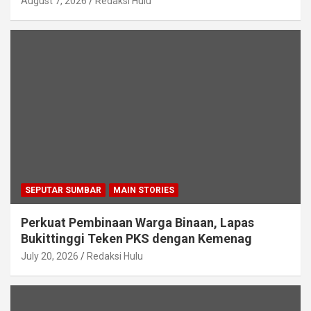
August 7, 2026
Redaksi Hulu
SEPUTAR SUMBAR
MAIN STORIES
Perkuat Pembinaan Warga Binaan, Lapas
Bukittinggi Teken PKS dengan Kemenag
July 20, 2026
Redaksi Hulu