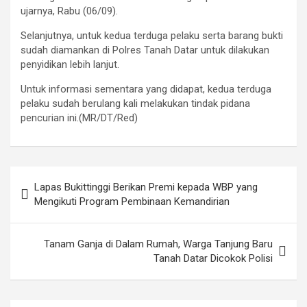
ujarnya, Rabu (06/09).
Selanjutnya, untuk kedua terduga pelaku serta barang bukti
sudah diamankan di Polres Tanah Datar untuk dilakukan
penyidikan lebih lanjut.
Untuk informasi sementara yang didapat, kedua terduga
pelaku sudah berulang kali melakukan tindak pidana
pencurian ini.(MR/DT/Red)
Post
Lapas Bukittinggi Berikan Premi kepada WBP yang
navigation
Mengikuti Program Pembinaan Kemandirian
Tanam Ganja di Dalam Rumah, Warga Tanjung Baru
Tanah Datar Dicokok Polisi