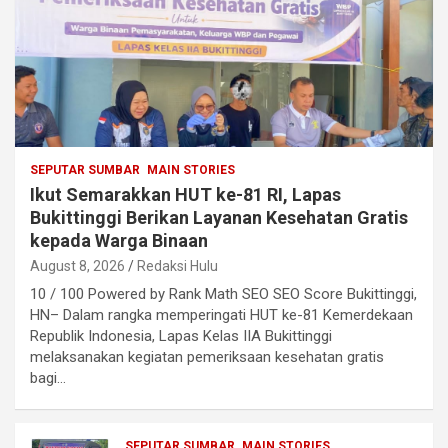
SEPUTAR SUMBAR
MAIN STORIES
Ikut Semarakkan HUT ke-81 RI, Lapas
Bukittinggi Berikan Layanan Kesehatan Gratis
kepada Warga Binaan
August 8, 2026
Redaksi Hulu
10 / 100 Powered by Rank Math SEO SEO Score Bukittinggi,
HN– Dalam rangka memperingati HUT ke-81 Kemerdekaan
Republik Indonesia, Lapas Kelas IIA Bukittinggi
melaksanakan kegiatan pemeriksaan kesehatan gratis
bagi…
SEPUTAR SUMBAR
MAIN STORIES