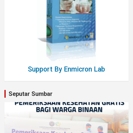
Support By Enmicron Lab
Seputar Sumbar