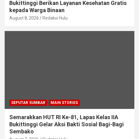
Bukittinggi Berikan Layanan Kesehatan Gratis
kepada Warga Binaan
August 8, 2026
Redaksi Hulu
SEPUTAR SUMBAR
MAIN STORIES
Semarakkan HUT RI Ke-81, Lapas Kelas IIA
Bukittinggi Gelar Aksi Bakti Sosial Bagi-Bagi
Sembako