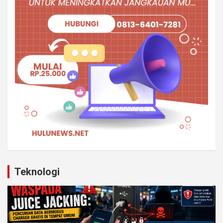
Teknologi