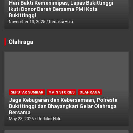
Hari Bakti Kemenimipas, Lapas Bukittinggi
Ikuti Donor Darah Bersama PMI Kota
Bukittinggi
November 13, 2025
Redaksi Hulu
Olahraga
SEPUTAR SUMBAR
MAIN STORIES
OLAHRAGA
Jaga Kebugaran dan Kebersamaan, Polresta
Bukittinggi dan Bhayangkari Gelar Olahraga
Bersama
May 23, 2026
Redaksi Hulu