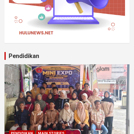
Pendidikan
PENDIDIKAN
MAIN STORIES