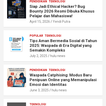
PENDIDIKAN
TEKNOLOGI
Siap Jadi Ethical Hacker? Bug
Bounty 2026 Resmi Dibuka Khusus
Pelajar dan Mahasiswa!
April 15, 2026
Yendi Putra
POPULAR
TEKNOLOGI
Tips Aman Bermedia Sosial di Tahun
2025: Waspada di Era Digital yang
Semakin Kompleks
July 2, 2025
hulu news
PENDIDIKAN
TEKNOLOGI
Waspada Catphising: Modus Baru
Penipuan Online yang Memanipulasi
Emosi dan Identitas
June 3, 2025
hulu news
TEKNOLOGI