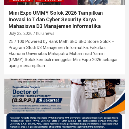
Mini Expo UMMY Solok 2026 Tampilkan
Inovasi IoT dan Cyber Security Karya
Mahasiswa D3 Manajemen Informatika
July 22, 2026
hulu news
25 / 100 Powered by Rank Math SEO SEO Score Solok –
Program Studi D3 Manajemen Informatika, Fakultas
Ekonomi Universitas Mahaputra Muhammad Yamin
(UMMY) Solok kembali menggelar Mini Expo 2026 sebagai
ajang menampilkan…