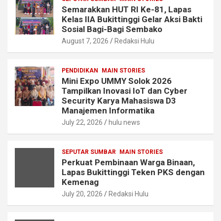
Semarakkan HUT RI Ke-81, Lapas
Kelas IIA Bukittinggi Gelar Aksi Bakti
Sosial Bagi-Bagi Sembako
August 7, 2026
Redaksi Hulu
PENDIDIKAN
MAIN STORIES
Mini Expo UMMY Solok 2026
Tampilkan Inovasi IoT dan Cyber
Security Karya Mahasiswa D3
Manajemen Informatika
July 22, 2026
hulu news
SEPUTAR SUMBAR
MAIN STORIES
Perkuat Pembinaan Warga Binaan,
Lapas Bukittinggi Teken PKS dengan
Kemenag
July 20, 2026
Redaksi Hulu