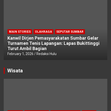
MAIN STORIES
OLAHRAGA
SEPUTAR SUMBAR
Kanwil Dirjen Pemasyarakatan Sumbar Gelar
Turnamen Tenis Lapangan: Lapas Bukittinggi
Turut Ambil Bagian
February 1, 2026
Redaksi Hulu
Wisata