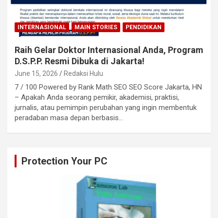
INTERNASIONAL
MAIN STORIES
PENDIDIKAN
Raih Gelar Doktor Internasional Anda, Program
D.S.P.P. Resmi Dibuka di Jakarta!
June 15, 2026
Redaksi Hulu
7 / 100 Powered by Rank Math SEO SEO Score Jakarta, HN
– Apakah Anda seorang pemikir, akademisi, praktisi,
jurnalis, atau pemimpin perubahan yang ingin membentuk
peradaban masa depan berbasis…
Protection Your PC