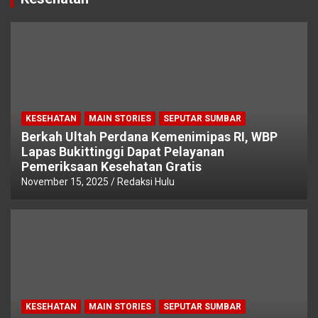
KESEHATAN
MAIN STORIES
SEPUTAR SUMBAR
Berkah Ultah Perdana Kemenimipas RI, WBP
Lapas Bukittinggi Dapat Pelayanan
Pemeriksaan Kesehatan Gratis
November 15, 2025
Redaksi Hulu
KESEHATAN
MAIN STORIES
SEPUTAR SUMBAR