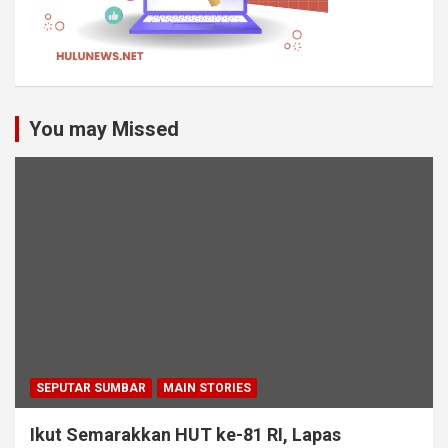
You may Missed
SEPUTAR SUMBAR
MAIN STORIES
Ikut Semarakkan HUT ke-81 RI, Lapas