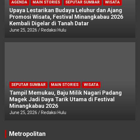
AGENDA
MAIN STORIES
SEPUTAR SUMBAR
WISATA
Upaya Lestarikan Budaya Leluhur dan Ajang
Promosi Wisata, Festival Minangkabau 2026
Kembali Digelar di Tanah Datar
June 25, 2026
Redaksi Hulu
SEPUTAR SUMBAR
MAIN STORIES
WISATA
Tampil Memukau, Baju Milik Nagari Padang
Magek Jadi Daya Tarik Utama di Festival
Minangkabau 2026
June 25, 2026
Redaksi Hulu
Metropolitan