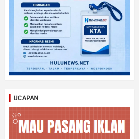
UCAPAN