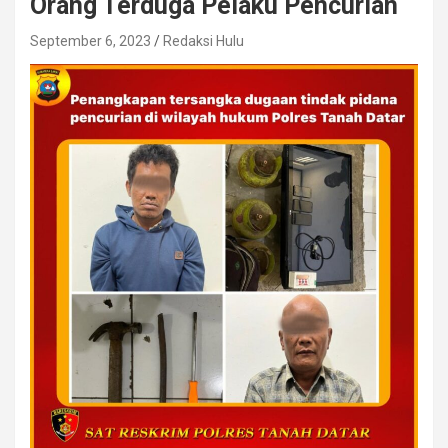
Orang Terduga Pelaku Pencurian
September 6, 2023
Redaksi Hulu