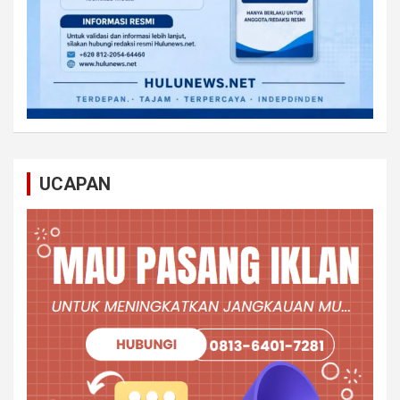
UCAPAN