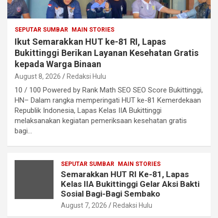
SEPUTAR SUMBAR
MAIN STORIES
Ikut Semarakkan HUT ke-81 RI, Lapas
Bukittinggi Berikan Layanan Kesehatan Gratis
kepada Warga Binaan
August 8, 2026
Redaksi Hulu
10 / 100 Powered by Rank Math SEO SEO Score Bukittinggi,
HN– Dalam rangka memperingati HUT ke-81 Kemerdekaan
Republik Indonesia, Lapas Kelas IIA Bukittinggi
melaksanakan kegiatan pemeriksaan kesehatan gratis
bagi…
SEPUTAR SUMBAR
MAIN STORIES
Semarakkan HUT RI Ke-81, Lapas
Kelas IIA Bukittinggi Gelar Aksi Bakti
Sosial Bagi-Bagi Sembako
August 7, 2026
Redaksi Hulu