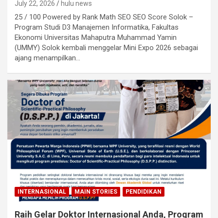
July 22, 2026
hulu news
25 / 100 Powered by Rank Math SEO SEO Score Solok –
Program Studi D3 Manajemen Informatika, Fakultas
Ekonomi Universitas Mahaputra Muhammad Yamin
(UMMY) Solok kembali menggelar Mini Expo 2026 sebagai
ajang menampilkan…
INTERNASIONAL
MAIN STORIES
PENDIDIKAN
Raih Gelar Doktor Internasional Anda, Program