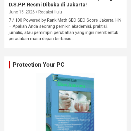
D.S.P.P. Resmi Dibuka di Jakarta!
June 15, 2026
Redaksi Hulu
7 / 100 Powered by Rank Math SEO SEO Score Jakarta, HN
– Apakah Anda seorang pemikir, akademisi, praktisi,
jurnalis, atau pemimpin perubahan yang ingin membentuk
peradaban masa depan berbasis…
Protection Your PC