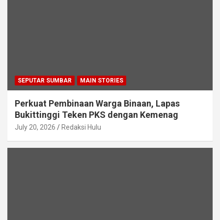
SEPUTAR SUMBAR
MAIN STORIES
Perkuat Pembinaan Warga Binaan, Lapas
Bukittinggi Teken PKS dengan Kemenag
July 20, 2026
Redaksi Hulu