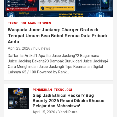
TEKNOLOGI
MAIN STORIES
Waspada Juice Jacking: Charger Gratis di
Tempat Umum Bisa Bobol Semua Data Pribadi
Anda
April 23, 2026
hulu news
Daftar Isi Artikel1 Apa Itu Juice Jacking?2 Bagaimana
Juice Jacking Bekerja?3 Dampak Buruk dari Juice Jacking4
Cara Menghindari Juice Jacking5 Tips Keamanan Digital
Lainnya 65 / 100 Powered by Rank…
PENDIDIKAN
TEKNOLOGI
Siap Jadi Ethical Hacker? Bug
Bounty 2026 Resmi Dibuka Khusus
Pelajar dan Mahasiswa!
April 15, 2026
Yendi Putra