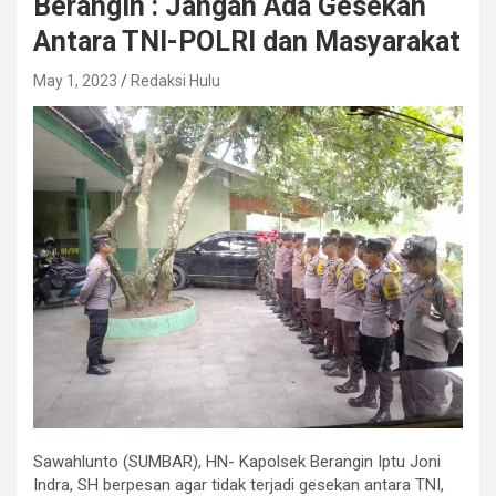
Berangin : Jangan Ada Gesekan
Antara TNI-POLRI dan Masyarakat
May 1, 2023
Redaksi Hulu
Sawahlunto (SUMBAR), HN- Kapolsek Berangin Iptu Joni
Indra, SH berpesan agar tidak terjadi gesekan antara TNI,