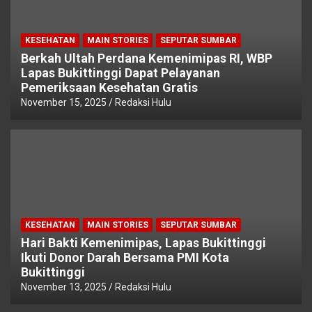
KESEHATAN
MAIN STORIES
SEPUTAR SUMBAR
Berkah Ultah Perdana Kemenimipas RI, WBP
Lapas Bukittinggi Dapat Pelayanan
Pemeriksaan Kesehatan Gratis
November 15, 2025
Redaksi Hulu
KESEHATAN
MAIN STORIES
SEPUTAR SUMBAR
Hari Bakti Kemenimipas, Lapas Bukittinggi
Ikuti Donor Darah Bersama PMI Kota
Bukittinggi
November 13, 2025
Redaksi Hulu