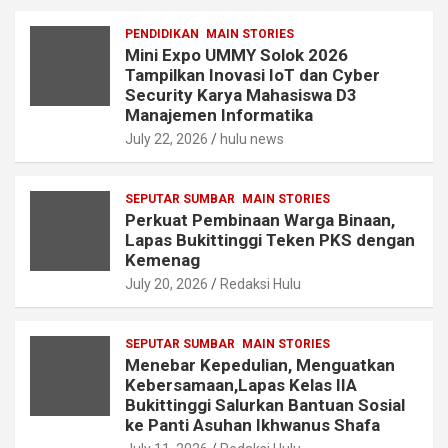
PENDIDIKAN
MAIN STORIES
Mini Expo UMMY Solok 2026
Tampilkan Inovasi IoT dan Cyber
Security Karya Mahasiswa D3
Manajemen Informatika
July 22, 2026
hulu news
SEPUTAR SUMBAR
MAIN STORIES
Perkuat Pembinaan Warga Binaan,
Lapas Bukittinggi Teken PKS dengan
Kemenag
July 20, 2026
Redaksi Hulu
SEPUTAR SUMBAR
MAIN STORIES
Menebar Kepedulian, Menguatkan
Kebersamaan,Lapas Kelas IIA
Bukittinggi Salurkan Bantuan Sosial
ke Panti Asuhan Ikhwanus Shafa