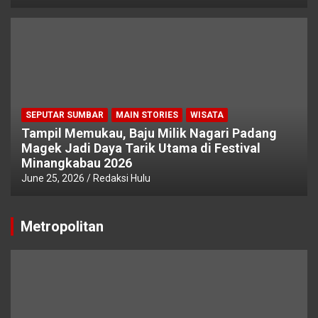
SEPUTAR SUMBAR
MAIN STORIES
WISATA
Tampil Memukau, Baju Milik Nagari Padang
Magek Jadi Daya Tarik Utama di Festival
Minangkabau 2026
June 25, 2026
Redaksi Hulu
Metropolitan