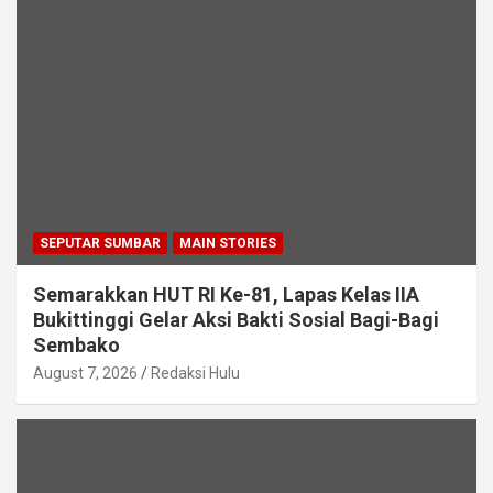
SEPUTAR SUMBAR
MAIN STORIES
Semarakkan HUT RI Ke-81, Lapas Kelas IIA
Bukittinggi Gelar Aksi Bakti Sosial Bagi-Bagi
Sembako
August 7, 2026
Redaksi Hulu