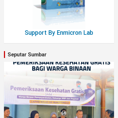
Support By Enmicron Lab
Seputar Sumbar