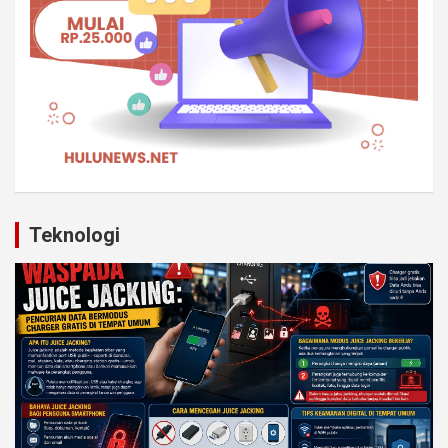
Teknologi