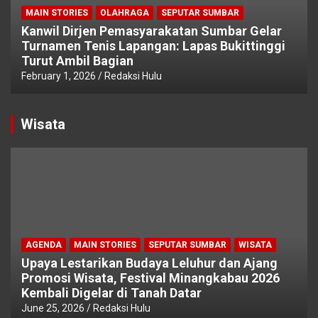
MAIN STORIES
OLAHRAGA
SEPUTAR SUMBAR
Kanwil Dirjen Pemasyarakatan Sumbar Gelar
Turnamen Tenis Lapangan: Lapas Bukittinggi
Turut Ambil Bagian
February 1, 2026
Redaksi Hulu
Wisata
AGENDA
MAIN STORIES
SEPUTAR SUMBAR
WISATA
Upaya Lestarikan Budaya Leluhur dan Ajang
Promosi Wisata, Festival Minangkabau 2026
Kembali Digelar di Tanah Datar
June 25, 2026
Redaksi Hulu