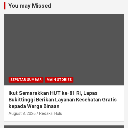
You may Missed
SEPUTAR SUMBAR
MAIN STORIES
Ikut Semarakkan HUT ke-81 RI, Lapas
Bukittinggi Berikan Layanan Kesehatan Gratis
kepada Warga Binaan
August 8, 2026
Redaksi Hulu