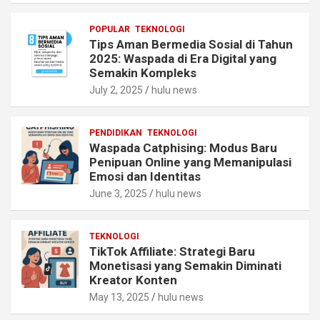
POPULAR
TEKNOLOGI
Tips Aman Bermedia Sosial di Tahun
2025: Waspada di Era Digital yang
Semakin Kompleks
July 2, 2025
hulu news
PENDIDIKAN
TEKNOLOGI
Waspada Catphising: Modus Baru
Penipuan Online yang Memanipulasi
Emosi dan Identitas
June 3, 2025
hulu news
TEKNOLOGI
TikTok Affiliate: Strategi Baru
Monetisasi yang Semakin Diminati
Kreator Konten
May 13, 2025
hulu news