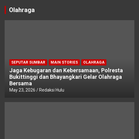
Olahraga
SEPUTAR SUMBAR
MAIN STORIES
OLAHRAGA
Jaga Kebugaran dan Kebersamaan, Polresta
Bukittinggi dan Bhayangkari Gelar Olahraga
Bersama
May 23, 2026
Redaksi Hulu