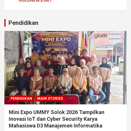
Pendidikan
PENDIDIKAN
MAIN STORIES
Mini Expo UMMY Solok 2026 Tampilkan
Inovasi IoT dan Cyber Security Karya
Mahasiswa D3 Manajemen Informatika