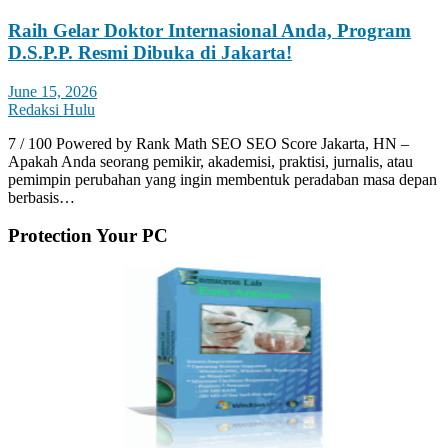
Raih Gelar Doktor Internasional Anda, Program
D.S.P.P. Resmi Dibuka di Jakarta!
June 15, 2026
Redaksi Hulu
7 / 100 Powered by Rank Math SEO SEO Score Jakarta, HN –
Apakah Anda seorang pemikir, akademisi, praktisi, jurnalis, atau
pemimpin perubahan yang ingin membentuk peradaban masa depan
berbasis…
Protection Your PC