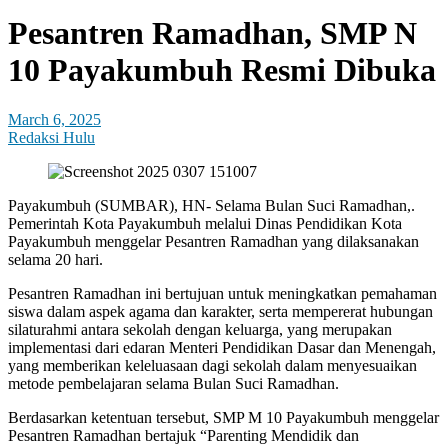
Pesantren Ramadhan, SMP N
10 Payakumbuh Resmi Dibuka
March 6, 2025
Redaksi Hulu
Payakumbuh (SUMBAR), HN- Selama Bulan Suci Ramadhan,.
Pemerintah Kota Payakumbuh melalui Dinas Pendidikan Kota
Payakumbuh menggelar Pesantren Ramadhan yang dilaksanakan
selama 20 hari.
Pesantren Ramadhan ini bertujuan untuk meningkatkan pemahaman
siswa dalam aspek agama dan karakter, serta mempererat hubungan
silaturahmi antara sekolah dengan keluarga, yang merupakan
implementasi dari edaran Menteri Pendidikan Dasar dan Menengah,
yang memberikan keleluasaan dagi sekolah dalam menyesuaikan
metode pembelajaran selama Bulan Suci Ramadhan.
Berdasarkan ketentuan tersebut, SMP M 10 Payakumbuh menggelar
Pesantren Ramadhan bertajuk “Parenting Mendidik dan