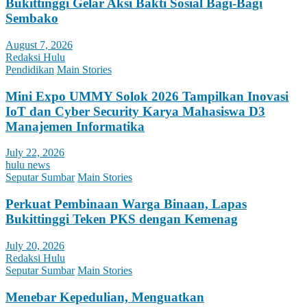
Bukittinggi Gelar Aksi Bakti Sosial Bagi-Bagi
Sembako
August 7, 2026
Redaksi Hulu
Pendidikan
Main Stories
Mini Expo UMMY Solok 2026 Tampilkan Inovasi
IoT dan Cyber Security Karya Mahasiswa D3
Manajemen Informatika
July 22, 2026
hulu news
Seputar Sumbar
Main Stories
Perkuat Pembinaan Warga Binaan, Lapas
Bukittinggi Teken PKS dengan Kemenag
July 20, 2026
Redaksi Hulu
Seputar Sumbar
Main Stories
Menebar Kepedulian, Menguatkan