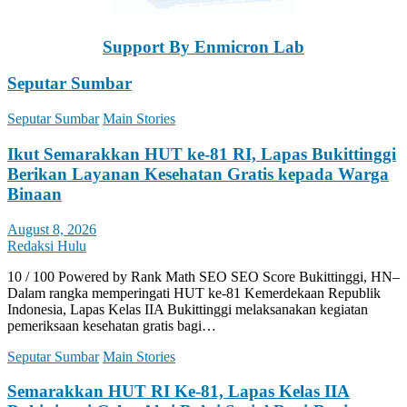
Support By Enmicron Lab
Seputar Sumbar
Seputar Sumbar
Main Stories
Ikut Semarakkan HUT ke-81 RI, Lapas Bukittinggi
Berikan Layanan Kesehatan Gratis kepada Warga
Binaan
August 8, 2026
Redaksi Hulu
10 / 100 Powered by Rank Math SEO SEO Score Bukittinggi, HN–
Dalam rangka memperingati HUT ke-81 Kemerdekaan Republik
Indonesia, Lapas Kelas IIA Bukittinggi melaksanakan kegiatan
pemeriksaan kesehatan gratis bagi…
Seputar Sumbar
Main Stories
Semarakkan HUT RI Ke-81, Lapas Kelas IIA