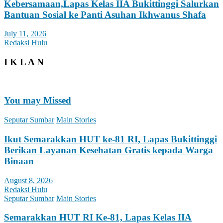
Kebersamaan,Lapas Kelas IIA Bukittinggi Salurkan
Bantuan Sosial ke Panti Asuhan Ikhwanus Shafa
July 11, 2026
Redaksi Hulu
I K L A N
You may Missed
Seputar Sumbar
Main Stories
Ikut Semarakkan HUT ke-81 RI, Lapas Bukittinggi
Berikan Layanan Kesehatan Gratis kepada Warga
Binaan
August 8, 2026
Redaksi Hulu
Seputar Sumbar
Main Stories
Semarakkan HUT RI Ke-81, Lapas Kelas IIA