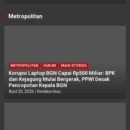
Metropolitan
METROPOLITAN
HUKUM
MAIN STORIES
Korupsi Laptop BGN Capai Rp500 Miliar: BPK
dan Kejagung Mulai Bergerak, PPWI Desak
Pencopotan Kepala BGN
April 20, 2026
Redaksi Hulu