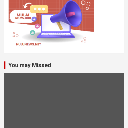
You may Missed