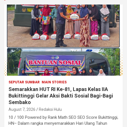
SEPUTAR SUMBAR
MAIN STORIES
Semarakkan HUT RI Ke-81, Lapas Kelas IIA
Bukittinggi Gelar Aksi Bakti Sosial Bagi-Bagi
Sembako
August 7, 2026
Redaksi Hulu
10 / 100 Powered by Rank Math SEO SEO Score Bukittinggi,
HN– Dalam rangka menyemarakkan Hari Ulang Tahun