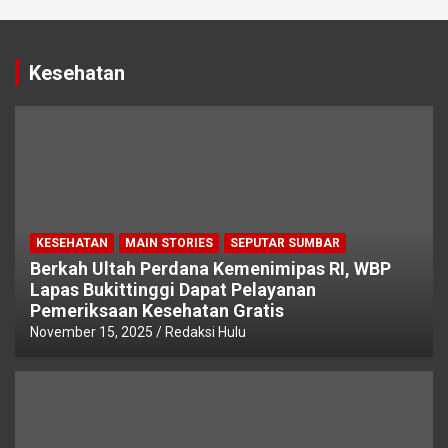
Kesehatan
KESEHATAN
MAIN STORIES
SEPUTAR SUMBAR
Berkah Ultah Perdana Kemenimipas RI, WBP
Lapas Bukittinggi Dapat Pelayanan
Pemeriksaan Kesehatan Gratis
November 15, 2025
Redaksi Hulu