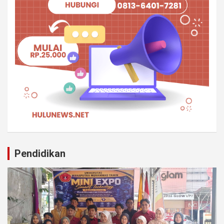
Pendidikan