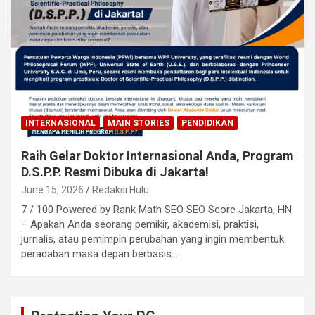
INTERNASIONAL
MAIN STORIES
PENDIDIKAN
Raih Gelar Doktor Internasional Anda, Program
D.S.P.P. Resmi Dibuka di Jakarta!
June 15, 2026
Redaksi Hulu
7 / 100 Powered by Rank Math SEO SEO Score Jakarta, HN
– Apakah Anda seorang pemikir, akademisi, praktisi,
jurnalis, atau pemimpin perubahan yang ingin membentuk
peradaban masa depan berbasis…