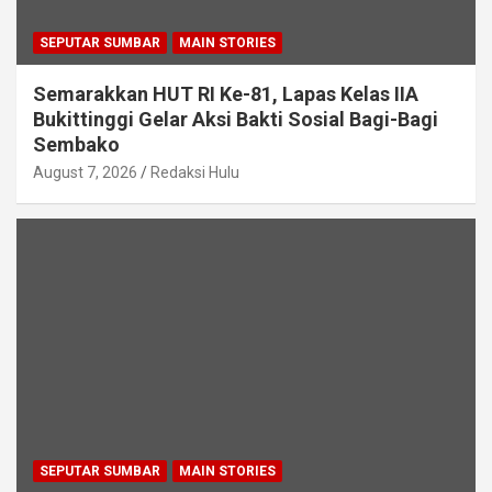
SEPUTAR SUMBAR
MAIN STORIES
Semarakkan HUT RI Ke-81, Lapas Kelas IIA
Bukittinggi Gelar Aksi Bakti Sosial Bagi-Bagi
Sembako
August 7, 2026
Redaksi Hulu
SEPUTAR SUMBAR
MAIN STORIES