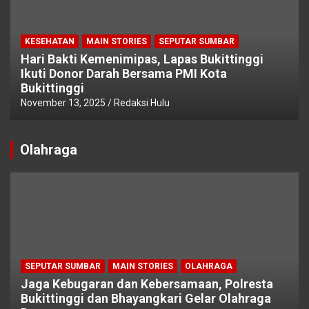
KESEHATAN
MAIN STORIES
SEPUTAR SUMBAR
Hari Bakti Kemenimipas, Lapas Bukittinggi
Ikuti Donor Darah Bersama PMI Kota
Bukittinggi
November 13, 2025
Redaksi Hulu
Olahraga
SEPUTAR SUMBAR
MAIN STORIES
OLAHRAGA
Jaga Kebugaran dan Kebersamaan, Polresta
Bukittinggi dan Bhayangkari Gelar Olahraga