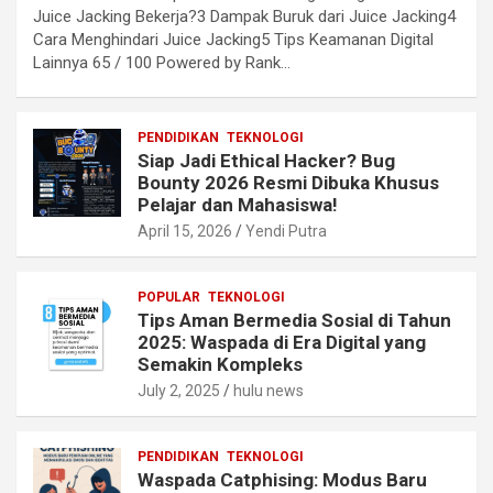
Juice Jacking Bekerja?3 Dampak Buruk dari Juice Jacking4
Cara Menghindari Juice Jacking5 Tips Keamanan Digital
Lainnya 65 / 100 Powered by Rank…
PENDIDIKAN
TEKNOLOGI
Siap Jadi Ethical Hacker? Bug
Bounty 2026 Resmi Dibuka Khusus
Pelajar dan Mahasiswa!
April 15, 2026
Yendi Putra
POPULAR
TEKNOLOGI
Tips Aman Bermedia Sosial di Tahun
2025: Waspada di Era Digital yang
Semakin Kompleks
July 2, 2025
hulu news
PENDIDIKAN
TEKNOLOGI
Waspada Catphising: Modus Baru