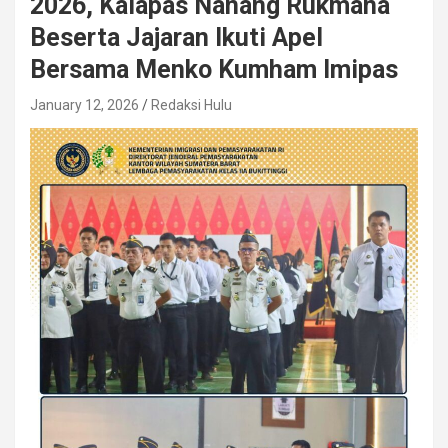
2026, Kalapas Nanang Rukmana
Beserta Jajaran Ikuti Apel
Bersama Menko Kumham Imipas
January 12, 2026
Redaksi Hulu