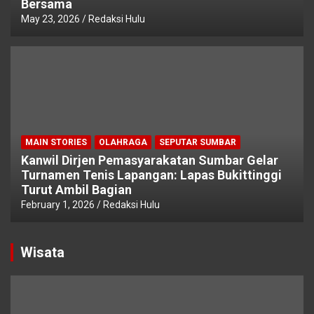
Bersama
May 23, 2026
Redaksi Hulu
MAIN STORIES
OLAHRAGA
SEPUTAR SUMBAR
Kanwil Dirjen Pemasyarakatan Sumbar Gelar
Turnamen Tenis Lapangan: Lapas Bukittinggi
Turut Ambil Bagian
February 1, 2026
Redaksi Hulu
Wisata