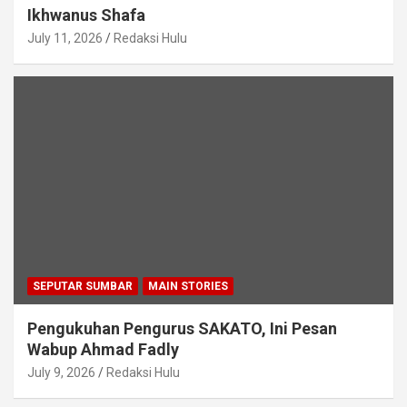
Ikhwanus Shafa
July 11, 2026
Redaksi Hulu
SEPUTAR SUMBAR
MAIN STORIES
Pengukuhan Pengurus SAKATO, Ini Pesan
Wabup Ahmad Fadly
July 9, 2026
Redaksi Hulu