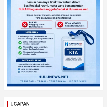
UCAPAN