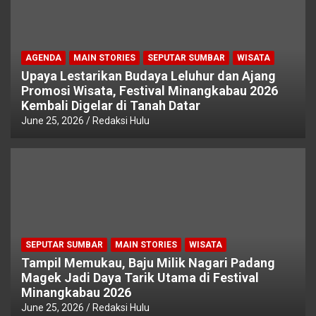
AGENDA
MAIN STORIES
SEPUTAR SUMBAR
WISATA
Upaya Lestarikan Budaya Leluhur dan Ajang
Promosi Wisata, Festival Minangkabau 2026
Kembali Digelar di Tanah Datar
June 25, 2026
Redaksi Hulu
SEPUTAR SUMBAR
MAIN STORIES
WISATA
Tampil Memukau, Baju Milik Nagari Padang
Magek Jadi Daya Tarik Utama di Festival
Minangkabau 2026
June 25, 2026
Redaksi Hulu