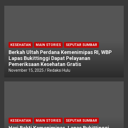
KESEHATAN
MAIN STORIES
SEPUTAR SUMBAR
Berkah Ultah Perdana Kemenimipas RI, WBP
Lapas Bukittinggi Dapat Pelayanan
Pemeriksaan Kesehatan Gratis
November 15, 2025
Redaksi Hulu
KESEHATAN
MAIN STORIES
SEPUTAR SUMBAR
Hari Bakti Kemenimipas, Lapas Bukittinggi