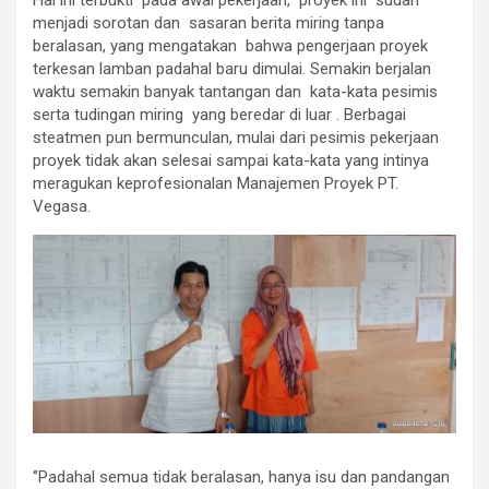
menjadi sorotan dan sasaran berita miring tanpa
beralasan, yang mengatakan bahwa pengerjaan proyek
terkesan lamban padahal baru dimulai. Semakin berjalan
waktu semakin banyak tantangan dan kata-kata pesimis
serta tudingan miring yang beredar di luar . Berbagai
steatmen pun bermunculan, mulai dari pesimis pekerjaan
proyek tidak akan selesai sampai kata-kata yang intinya
meragukan keprofesionalan Manajemen Proyek PT.
Vegasa.
‘’Padahal semua tidak beralasan, hanya isu dan pandangan