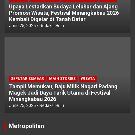
Upaya Lestarikan Budaya Leluhur dan Ajang
Promosi Wisata, Festival Minangkabau 2026
Kembali Digelar di Tanah Datar
June 25, 2026
Redaksi Hulu
SEPUTAR SUMBAR
MAIN STORIES
WISATA
Tampil Memukau, Baju Milik Nagari Padang
Magek Jadi Daya Tarik Utama di Festival
Minangkabau 2026
June 25, 2026
Redaksi Hulu
Metropolitan