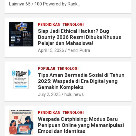
Lainnya 65 / 100 Powered by Rank…
PENDIDIKAN
TEKNOLOGI
Siap Jadi Ethical Hacker? Bug
Bounty 2026 Resmi Dibuka Khusus
Pelajar dan Mahasiswa!
April 15, 2026
Yendi Putra
POPULAR
TEKNOLOGI
Tips Aman Bermedia Sosial di Tahun
2025: Waspada di Era Digital yang
Semakin Kompleks
July 2, 2025
hulu news
PENDIDIKAN
TEKNOLOGI
Waspada Catphising: Modus Baru
Penipuan Online yang Memanipulasi
Emosi dan Identitas