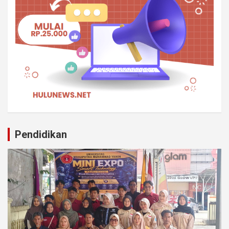
Pendidikan