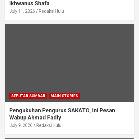
Ikhwanus Shafa
July 11, 2026
Redaksi Hulu
SEPUTAR SUMBAR
MAIN STORIES
Pengukuhan Pengurus SAKATO, Ini Pesan
Wabup Ahmad Fadly
July 9, 2026
Redaksi Hulu