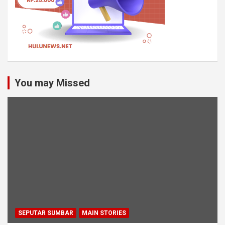
You may Missed
SEPUTAR SUMBAR
MAIN STORIES