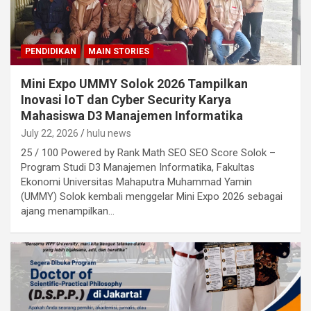
PENDIDIKAN
MAIN STORIES
Mini Expo UMMY Solok 2026 Tampilkan
Inovasi IoT dan Cyber Security Karya
Mahasiswa D3 Manajemen Informatika
July 22, 2026
hulu news
25 / 100 Powered by Rank Math SEO SEO Score Solok –
Program Studi D3 Manajemen Informatika, Fakultas
Ekonomi Universitas Mahaputra Muhammad Yamin
(UMMY) Solok kembali menggelar Mini Expo 2026 sebagai
ajang menampilkan…