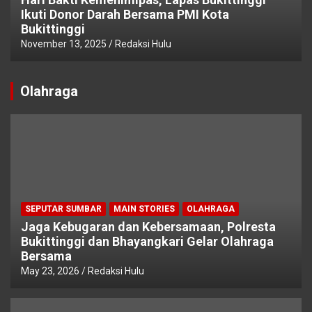
Ikuti Donor Darah Bersama PMI Kota
Bukittinggi
November 13, 2025
Redaksi Hulu
Olahraga
SEPUTAR SUMBAR
MAIN STORIES
OLAHRAGA
Jaga Kebugaran dan Kebersamaan, Polresta
Bukittinggi dan Bhayangkari Gelar Olahraga
Bersama
May 23, 2026
Redaksi Hulu