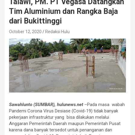
Talawi, PM. PT Vegasa Datangkan
Tim Aluminium dan Rangka Baja
dari Bukittinggi
October 12, 2020
Redaksi Hulu
Sawahlunto (SUMBAR), hulunews.net
–Pada masa wabah
Pandemi Corona Virus Desiase (Covid-19) tidak banyak
pekerjaan infrastruktur yang bisa dilakukan melalui
Anggaran Pemerintah Daerah maupun Pemerintah Pusat
karena dana banyak tersedot untuk penanganan dan