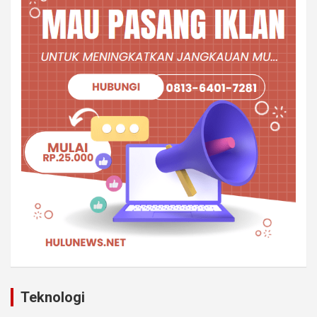
Teknologi