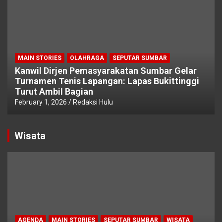
MAIN STORIES
OLAHRAGA
SEPUTAR SUMBAR
Kanwil Dirjen Pemasyarakatan Sumbar Gelar
Turnamen Tenis Lapangan: Lapas Bukittinggi
Turut Ambil Bagian
February 1, 2026
Redaksi Hulu
Wisata
AGENDA
MAIN STORIES
SEPUTAR SUMBAR
WISATA