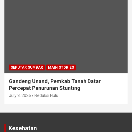
SEPUTAR SUMBAR
MAIN STORIES
Gandeng Unand, Pemkab Tanah Datar
Percepat Penurunan Stunting
July 8, 2026
Redaksi Hulu
Kesehatan