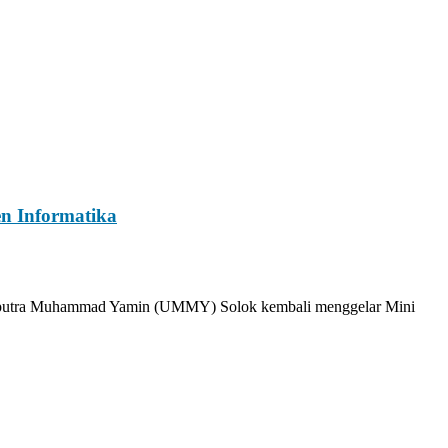
n Informatika
haputra Muhammad Yamin (UMMY) Solok kembali menggelar Mini