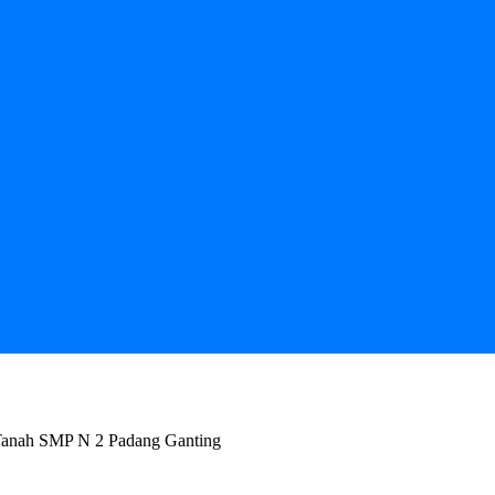
 Tanah SMP N 2 Padang Ganting