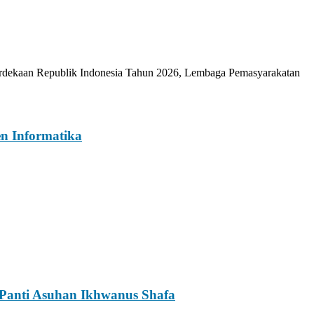
dekaan Republik Indonesia Tahun 2026, Lembaga Pemasyarakatan
n Informatika
 Panti Asuhan Ikhwanus Shafa