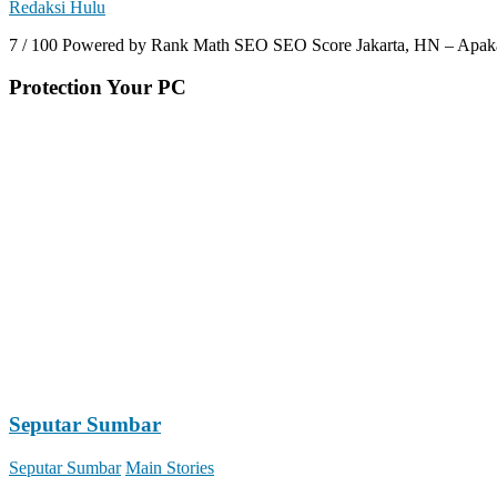
Redaksi Hulu
7 / 100 Powered by Rank Math SEO SEO Score Jakarta, HN – Apakah 
Protection Your PC
Seputar Sumbar
Seputar Sumbar
Main Stories