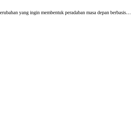
n perubahan yang ingin membentuk peradaban masa depan berbasis…