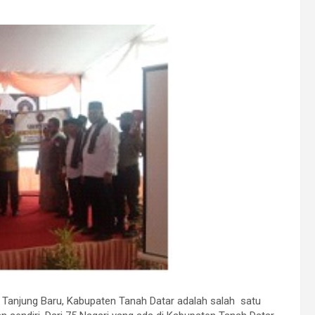
 Tanjung Baru, Kabupaten Tanah Datar adalah salah satu