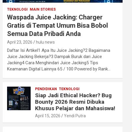
TEKNOLOGI
MAIN STORIES
Waspada Juice Jacking: Charger
Gratis di Tempat Umum Bisa Bobol
Semua Data Pribadi Anda
April 23, 2026
hulu news
Daftar Isi Artikel1 Apa Itu Juice Jacking?2 Bagaimana
Juice Jacking Bekerja?3 Dampak Buruk dari Juice
Jacking4 Cara Menghindari Juice Jacking5 Tips
Keamanan Digital Lainnya 65 / 100 Powered by Rank…
PENDIDIKAN
TEKNOLOGI
Siap Jadi Ethical Hacker? Bug
Bounty 2026 Resmi Dibuka
Khusus Pelajar dan Mahasiswa!
April 15, 2026
Yendi Putra