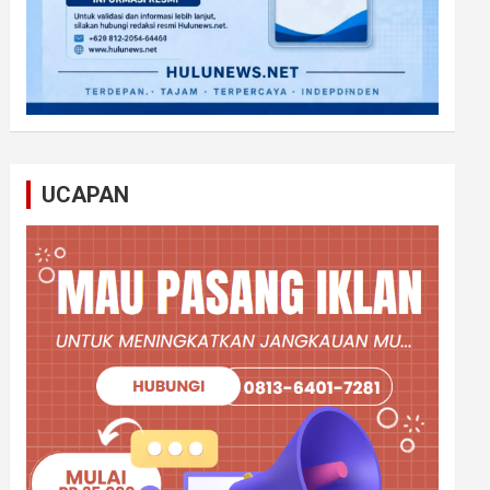
UCAPAN