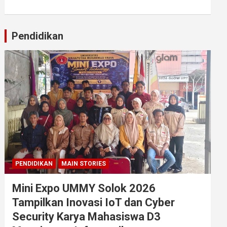
Pendidikan
PENDIDIKAN
MAIN STORIES
Mini Expo UMMY Solok 2026
Tampilkan Inovasi IoT dan Cyber
Security Karya Mahasiswa D3