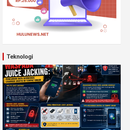
Teknologi