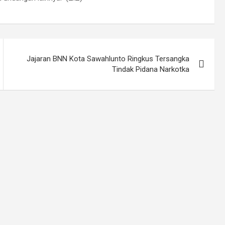
Jajaran BNN Kota Sawahlunto Ringkus Tersangka
Tindak Pidana Narkotka