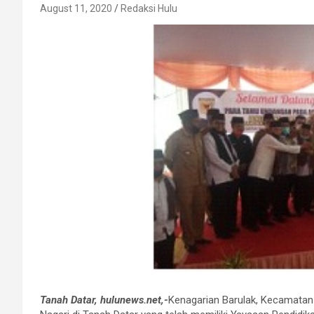
August 11, 2020
Redaksi Hulu
Tanah Datar, hulunews.net,-
Kenagarian Barulak, Kecamatan