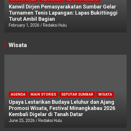
Kanwil Dirjen Pemasyarakatan Sumbar Gelar
Turnamen Tenis Lapangan: Lapas Bukittinggi
Turut Ambil Bagian
February 1, 2026
Redaksi Hulu
Wisata
AGENDA
MAIN STORIES
SEPUTAR SUMBAR
WISATA
Upaya Lestarikan Budaya Leluhur dan Ajang
Promosi Wisata, Festival Minangkabau 2026
Kembali Digelar di Tanah Datar
June 25, 2026
Redaksi Hulu