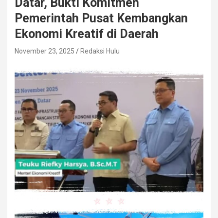
Datar, Bukti Komitmen
Pemerintah Pusat Kembangkan
Ekonomi Kreatif di Daerah
November 23, 2025
Redaksi Hulu