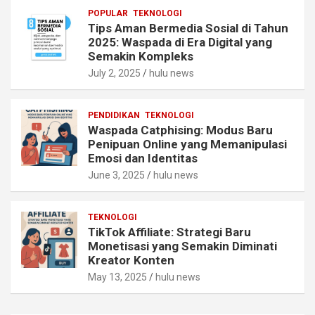
POPULAR
TEKNOLOGI
Tips Aman Bermedia Sosial di Tahun
2025: Waspada di Era Digital yang
Semakin Kompleks
July 2, 2025
hulu news
PENDIDIKAN
TEKNOLOGI
Waspada Catphising: Modus Baru
Penipuan Online yang Memanipulasi
Emosi dan Identitas
June 3, 2025
hulu news
TEKNOLOGI
TikTok Affiliate: Strategi Baru
Monetisasi yang Semakin Diminati
Kreator Konten
May 13, 2025
hulu news