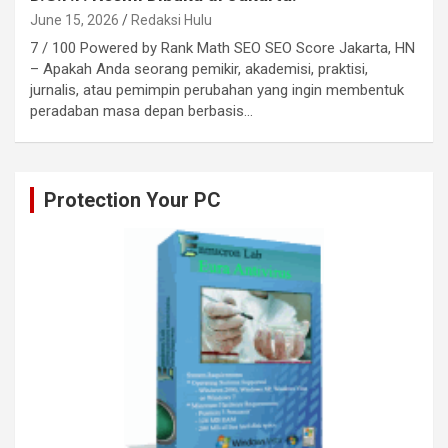
June 15, 2026
Redaksi Hulu
7 / 100 Powered by Rank Math SEO SEO Score Jakarta, HN
– Apakah Anda seorang pemikir, akademisi, praktisi,
jurnalis, atau pemimpin perubahan yang ingin membentuk
peradaban masa depan berbasis…
Protection Your PC