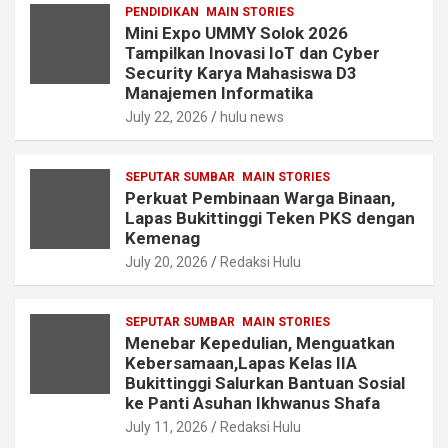
PENDIDIKAN
MAIN STORIES
Mini Expo UMMY Solok 2026
Tampilkan Inovasi IoT dan Cyber
Security Karya Mahasiswa D3
Manajemen Informatika
July 22, 2026
hulu news
SEPUTAR SUMBAR
MAIN STORIES
Perkuat Pembinaan Warga Binaan,
Lapas Bukittinggi Teken PKS dengan
Kemenag
July 20, 2026
Redaksi Hulu
SEPUTAR SUMBAR
MAIN STORIES
Menebar Kepedulian, Menguatkan
Kebersamaan,Lapas Kelas IIA
Bukittinggi Salurkan Bantuan Sosial
ke Panti Asuhan Ikhwanus Shafa
July 11, 2026
Redaksi Hulu