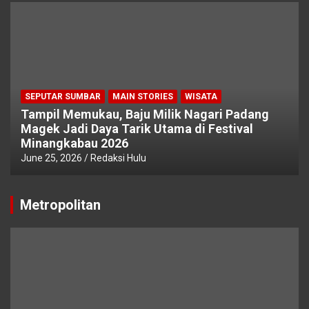
SEPUTAR SUMBAR
MAIN STORIES
WISATA
Tampil Memukau, Baju Milik Nagari Padang
Magek Jadi Daya Tarik Utama di Festival
Minangkabau 2026
June 25, 2026
Redaksi Hulu
Metropolitan