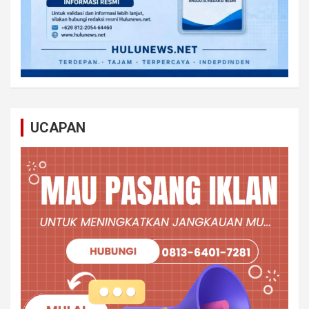
UCAPAN