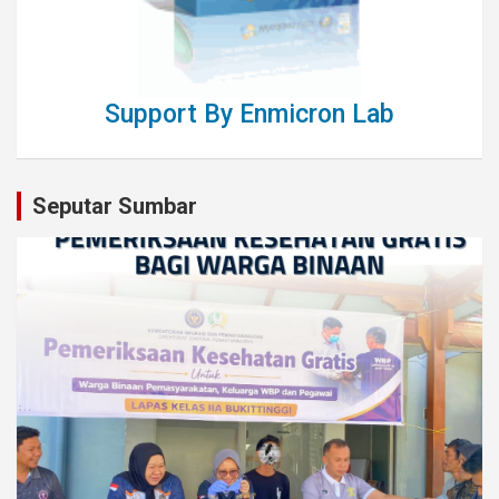
Support By Enmicron Lab
Seputar Sumbar