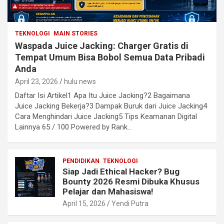
TEKNOLOGI
MAIN STORIES
Waspada Juice Jacking: Charger Gratis di
Tempat Umum Bisa Bobol Semua Data Pribadi
Anda
April 23, 2026
hulu news
Daftar Isi Artikel1 Apa Itu Juice Jacking?2 Bagaimana
Juice Jacking Bekerja?3 Dampak Buruk dari Juice Jacking4
Cara Menghindari Juice Jacking5 Tips Keamanan Digital
Lainnya 65 / 100 Powered by Rank…
PENDIDIKAN
TEKNOLOGI
Siap Jadi Ethical Hacker? Bug
Bounty 2026 Resmi Dibuka Khusus
Pelajar dan Mahasiswa!
April 15, 2026
Yendi Putra