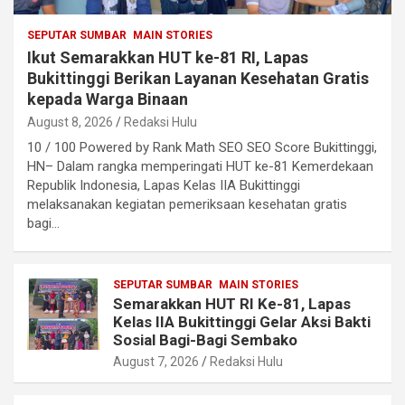
SEPUTAR SUMBAR
MAIN STORIES
Ikut Semarakkan HUT ke-81 RI, Lapas
Bukittinggi Berikan Layanan Kesehatan Gratis
kepada Warga Binaan
August 8, 2026
Redaksi Hulu
10 / 100 Powered by Rank Math SEO SEO Score Bukittinggi,
HN– Dalam rangka memperingati HUT ke-81 Kemerdekaan
Republik Indonesia, Lapas Kelas IIA Bukittinggi
melaksanakan kegiatan pemeriksaan kesehatan gratis
bagi…
SEPUTAR SUMBAR
MAIN STORIES
Semarakkan HUT RI Ke-81, Lapas
Kelas IIA Bukittinggi Gelar Aksi Bakti
Sosial Bagi-Bagi Sembako
August 7, 2026
Redaksi Hulu