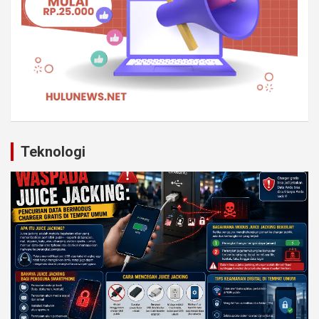
Teknologi