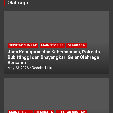
Olahraga
SEPUTAR SUMBAR
MAIN STORIES
OLAHRAGA
Jaga Kebugaran dan Kebersamaan, Polresta
Bukittinggi dan Bhayangkari Gelar Olahraga
Bersama
May 23, 2026
Redaksi Hulu
MAIN STORIES
OLAHRAGA
SEPUTAR SUMBAR