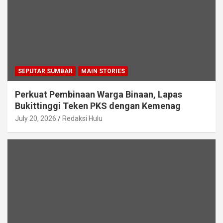
SEPUTAR SUMBAR
MAIN STORIES
Perkuat Pembinaan Warga Binaan, Lapas
Bukittinggi Teken PKS dengan Kemenag
July 20, 2026
Redaksi Hulu