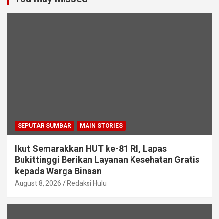
SEPUTAR SUMBAR
MAIN STORIES
Ikut Semarakkan HUT ke-81 RI, Lapas
Bukittinggi Berikan Layanan Kesehatan Gratis
kepada Warga Binaan
August 8, 2026
Redaksi Hulu