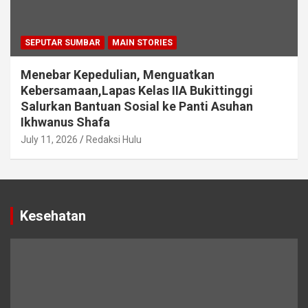
SEPUTAR SUMBAR
MAIN STORIES
Menebar Kepedulian, Menguatkan
Kebersamaan,Lapas Kelas IIA Bukittinggi
Salurkan Bantuan Sosial ke Panti Asuhan
Ikhwanus Shafa
July 11, 2026
Redaksi Hulu
Kesehatan