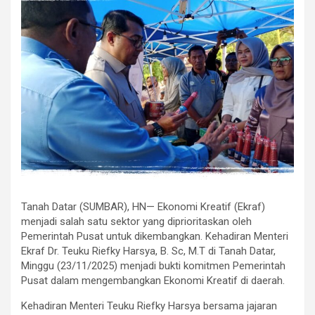
Tanah Datar (SUMBAR), HN— Ekonomi Kreatif (Ekraf)
menjadi salah satu sektor yang diprioritaskan oleh
Pemerintah Pusat untuk dikembangkan. Kehadiran Menteri
Ekraf Dr. Teuku Riefky Harsya, B. Sc, M.T di Tanah Datar,
Minggu (23/11/2025) menjadi bukti komitmen Pemerintah
Pusat dalam mengembangkan Ekonomi Kreatif di daerah.
Kehadiran Menteri Teuku Riefky Harsya bersama jajaran