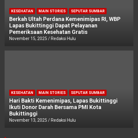
KESEHATAN
MAIN STORIES
SEPUTAR SUMBAR
Berkah Ultah Perdana Kemenimipas RI, WBP
Lapas Bukittinggi Dapat Pelayanan
Pemeriksaan Kesehatan Gratis
November 15, 2025
Redaksi Hulu
KESEHATAN
MAIN STORIES
SEPUTAR SUMBAR
Hari Bakti Kemenimipas, Lapas Bukittinggi
Ikuti Donor Darah Bersama PMI Kota
Bukittinggi
November 13, 2025
Redaksi Hulu