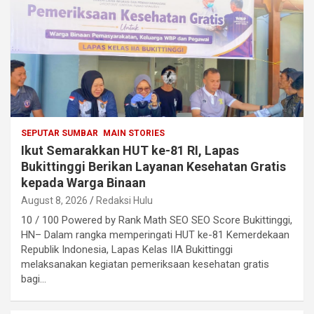
SEPUTAR SUMBAR
MAIN STORIES
Ikut Semarakkan HUT ke-81 RI, Lapas
Bukittinggi Berikan Layanan Kesehatan Gratis
kepada Warga Binaan
August 8, 2026
Redaksi Hulu
10 / 100 Powered by Rank Math SEO SEO Score Bukittinggi,
HN– Dalam rangka memperingati HUT ke-81 Kemerdekaan
Republik Indonesia, Lapas Kelas IIA Bukittinggi
melaksanakan kegiatan pemeriksaan kesehatan gratis
bagi…