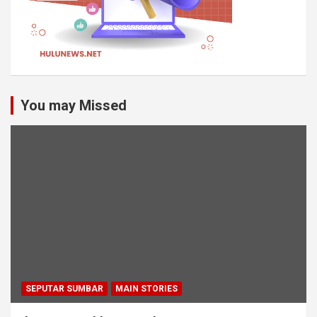
You may Missed
SEPUTAR SUMBAR
MAIN STORIES