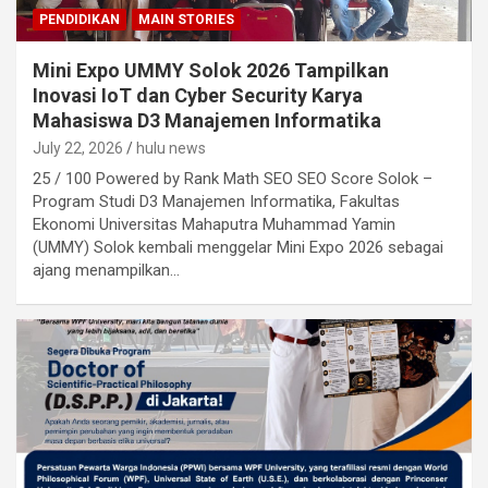
PENDIDIKAN
MAIN STORIES
Mini Expo UMMY Solok 2026 Tampilkan
Inovasi IoT dan Cyber Security Karya
Mahasiswa D3 Manajemen Informatika
July 22, 2026
hulu news
25 / 100 Powered by Rank Math SEO SEO Score Solok –
Program Studi D3 Manajemen Informatika, Fakultas
Ekonomi Universitas Mahaputra Muhammad Yamin
(UMMY) Solok kembali menggelar Mini Expo 2026 sebagai
ajang menampilkan…