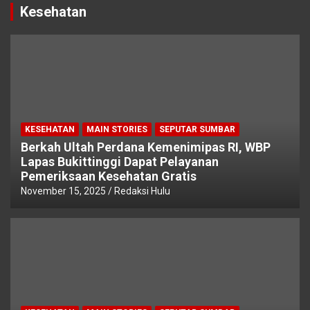
Kesehatan
KESEHATAN
MAIN STORIES
SEPUTAR SUMBAR
Berkah Ultah Perdana Kemenimipas RI, WBP
Lapas Bukittinggi Dapat Pelayanan
Pemeriksaan Kesehatan Gratis
November 15, 2025
Redaksi Hulu