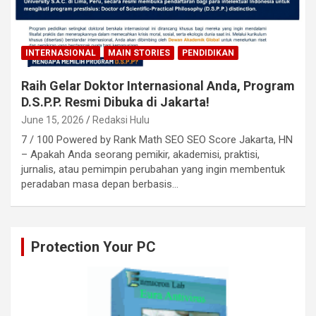
INTERNASIONAL
MAIN STORIES
PENDIDIKAN
Raih Gelar Doktor Internasional Anda, Program
D.S.P.P. Resmi Dibuka di Jakarta!
June 15, 2026
Redaksi Hulu
7 / 100 Powered by Rank Math SEO SEO Score Jakarta, HN
– Apakah Anda seorang pemikir, akademisi, praktisi,
jurnalis, atau pemimpin perubahan yang ingin membentuk
peradaban masa depan berbasis…
Protection Your PC