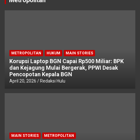
METROPOLITAN
HUKUM
MAIN STORIES
Korupsi Laptop BGN Capai Rp500 Miliar: BPK
dan Kejagung Mulai Bergerak, PPWI Desak
Pencopotan Kepala BGN
April 20, 2026
Redaksi Hulu
MAIN STORIES
METROPOLITAN