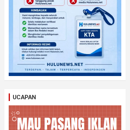
UCAPAN