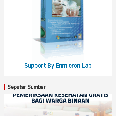
Support By Enmicron Lab
Seputar Sumbar