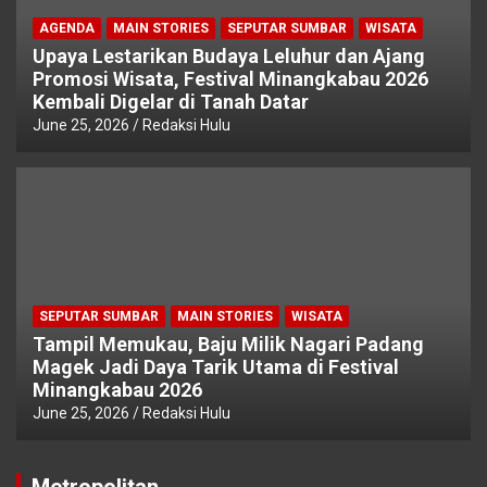
AGENDA
MAIN STORIES
SEPUTAR SUMBAR
WISATA
Upaya Lestarikan Budaya Leluhur dan Ajang
Promosi Wisata, Festival Minangkabau 2026
Kembali Digelar di Tanah Datar
June 25, 2026
Redaksi Hulu
SEPUTAR SUMBAR
MAIN STORIES
WISATA
Tampil Memukau, Baju Milik Nagari Padang
Magek Jadi Daya Tarik Utama di Festival
Minangkabau 2026
June 25, 2026
Redaksi Hulu
Metropolitan