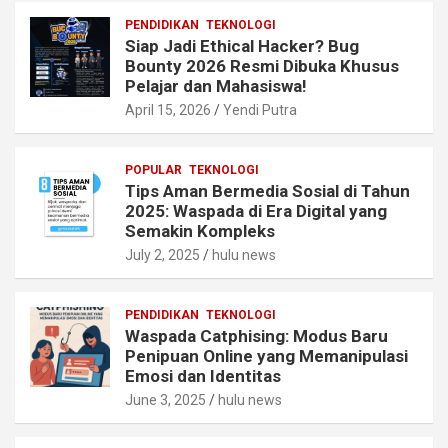
PENDIDIKAN
TEKNOLOGI
Siap Jadi Ethical Hacker? Bug
Bounty 2026 Resmi Dibuka Khusus
Pelajar dan Mahasiswa!
April 15, 2026
Yendi Putra
POPULAR
TEKNOLOGI
Tips Aman Bermedia Sosial di Tahun
2025: Waspada di Era Digital yang
Semakin Kompleks
July 2, 2025
hulu news
PENDIDIKAN
TEKNOLOGI
Waspada Catphising: Modus Baru
Penipuan Online yang Memanipulasi
Emosi dan Identitas
June 3, 2025
hulu news