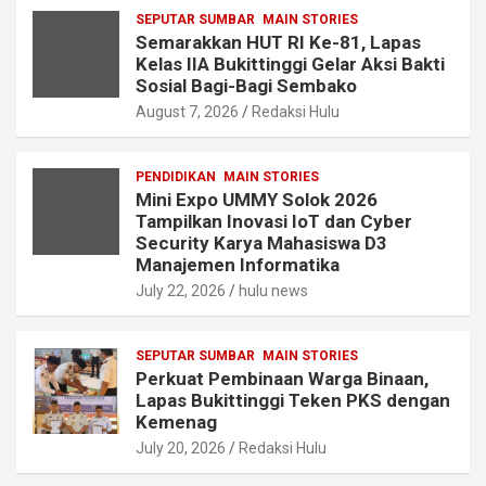
SEPUTAR SUMBAR
MAIN STORIES
Semarakkan HUT RI Ke-81, Lapas
Kelas IIA Bukittinggi Gelar Aksi Bakti
Sosial Bagi-Bagi Sembako
August 7, 2026
Redaksi Hulu
PENDIDIKAN
MAIN STORIES
Mini Expo UMMY Solok 2026
Tampilkan Inovasi IoT dan Cyber
Security Karya Mahasiswa D3
Manajemen Informatika
July 22, 2026
hulu news
SEPUTAR SUMBAR
MAIN STORIES
Perkuat Pembinaan Warga Binaan,
Lapas Bukittinggi Teken PKS dengan
Kemenag
July 20, 2026
Redaksi Hulu