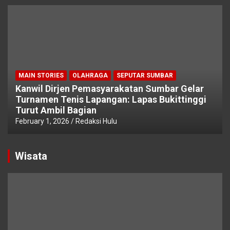
MAIN STORIES
OLAHRAGA
SEPUTAR SUMBAR
Kanwil Dirjen Pemasyarakatan Sumbar Gelar
Turnamen Tenis Lapangan: Lapas Bukittinggi
Turut Ambil Bagian
February 1, 2026
Redaksi Hulu
Wisata