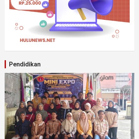
Pendidikan