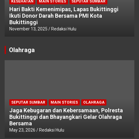
KESEHATAN
MAIN STORIES
SEPUTAR SUMBAR
Hari Bakti Kemenimipas, Lapas Bukittinggi
Ikuti Donor Darah Bersama PMI Kota
Bukittinggi
November 13, 2025
Redaksi Hulu
Olahraga
SEPUTAR SUMBAR
MAIN STORIES
OLAHRAGA
Jaga Kebugaran dan Kebersamaan, Polresta
Bukittinggi dan Bhayangkari Gelar Olahraga
Bersama
May 23, 2026
Redaksi Hulu