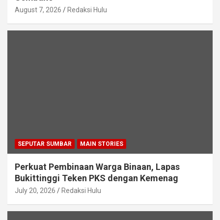
August 7, 2026
Redaksi Hulu
SEPUTAR SUMBAR
MAIN STORIES
Perkuat Pembinaan Warga Binaan, Lapas
Bukittinggi Teken PKS dengan Kemenag
July 20, 2026
Redaksi Hulu