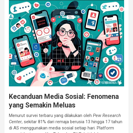
Kecanduan Media Sosial: Fenomena
yang Semakin Meluas
Menurut survei terbaru yang dilakukan oleh
Pew Research
Center
, sekitar 81% dari remaja berusia 13 hingga 17 tahun
di AS menggunakan media sosial setiap hari. Platform