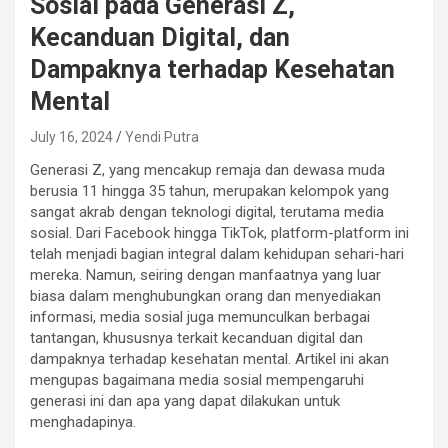
Sosial pada Generasi Z,
Kecanduan Digital, dan
Dampaknya terhadap Kesehatan
Mental
July 16, 2024
Yendi Putra
Generasi Z, yang mencakup remaja dan dewasa muda
berusia 11 hingga 35 tahun, merupakan kelompok yang
sangat akrab dengan teknologi digital, terutama media
sosial. Dari Facebook hingga TikTok, platform-platform ini
telah menjadi bagian integral dalam kehidupan sehari-hari
mereka. Namun, seiring dengan manfaatnya yang luar
biasa dalam menghubungkan orang dan menyediakan
informasi, media sosial juga memunculkan berbagai
tantangan, khususnya terkait kecanduan digital dan
dampaknya terhadap kesehatan mental. Artikel ini akan
mengupas bagaimana media sosial mempengaruhi
generasi ini dan apa yang dapat dilakukan untuk
menghadapinya.