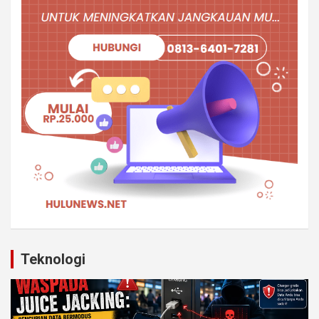
Teknologi