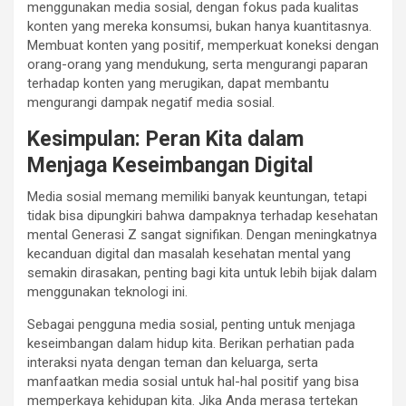
menggunakan media sosial, dengan fokus pada kualitas
konten yang mereka konsumsi, bukan hanya kuantitasnya.
Membuat konten yang positif, memperkuat koneksi dengan
orang-orang yang mendukung, serta mengurangi paparan
terhadap konten yang merugikan, dapat membantu
mengurangi dampak negatif media sosial.
Kesimpulan: Peran Kita dalam
Menjaga Keseimbangan Digital
Media sosial memang memiliki banyak keuntungan, tetapi
tidak bisa dipungkiri bahwa dampaknya terhadap kesehatan
mental Generasi Z sangat signifikan. Dengan meningkatnya
kecanduan digital dan masalah kesehatan mental yang
semakin dirasakan, penting bagi kita untuk lebih bijak dalam
menggunakan teknologi ini.
Sebagai pengguna media sosial, penting untuk menjaga
keseimbangan dalam hidup kita. Berikan perhatian pada
interaksi nyata dengan teman dan keluarga, serta
manfaatkan media sosial untuk hal-hal positif yang bisa
memperkaya kehidupan kita. Jika Anda merasa tertekan