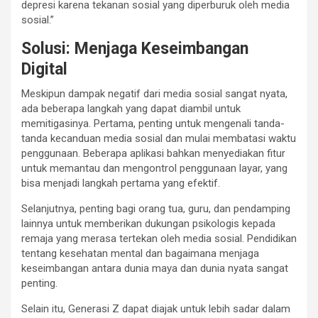
depresi karena tekanan sosial yang diperburuk oleh media
sosial.”
Solusi: Menjaga Keseimbangan
Digital
Meskipun dampak negatif dari media sosial sangat nyata,
ada beberapa langkah yang dapat diambil untuk
memitigasinya. Pertama, penting untuk mengenali tanda-
tanda kecanduan media sosial dan mulai membatasi waktu
penggunaan. Beberapa aplikasi bahkan menyediakan fitur
untuk memantau dan mengontrol penggunaan layar, yang
bisa menjadi langkah pertama yang efektif.
Selanjutnya, penting bagi orang tua, guru, dan pendamping
lainnya untuk memberikan dukungan psikologis kepada
remaja yang merasa tertekan oleh media sosial. Pendidikan
tentang kesehatan mental dan bagaimana menjaga
keseimbangan antara dunia maya dan dunia nyata sangat
penting.
Selain itu, Generasi Z dapat diajak untuk lebih sadar dalam