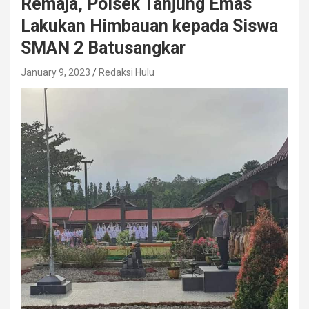
Remaja, Polsek Tanjung Emas
Lakukan Himbauan kepada Siswa
SMAN 2 Batusangkar
January 9, 2023
Redaksi Hulu