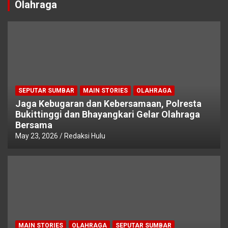
Olahraga
SEPUTAR SUMBAR
MAIN STORIES
OLAHRAGA
Jaga Kebugaran dan Kebersamaan, Polresta
Bukittinggi dan Bhayangkari Gelar Olahraga
Bersama
May 23, 2026
Redaksi Hulu
MAIN STORIES
OLAHRAGA
SEPUTAR SUMBAR