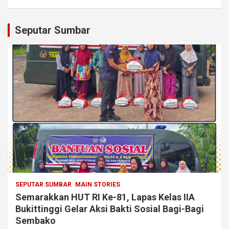
Seputar Sumbar
SEPUTAR SUMBAR
MAIN STORIES
Semarakkan HUT RI Ke-81, Lapas Kelas IIA
Bukittinggi Gelar Aksi Bakti Sosial Bagi-Bagi
Sembako