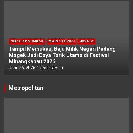
SEPUTAR SUMBAR
MAIN STORIES
WISATA
Tampil Memukau, Baju Milik Nagari Padang
Magek Jadi Daya Tarik Utama di Festival
Minangkabau 2026
June 25, 2026
Redaksi Hulu
Metropolitan