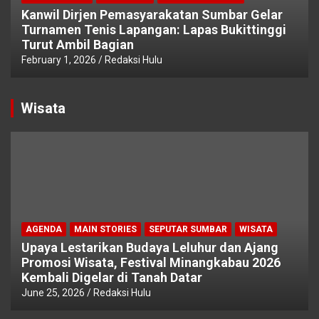
Kanwil Dirjen Pemasyarakatan Sumbar Gelar
Turnamen Tenis Lapangan: Lapas Bukittinggi
Turut Ambil Bagian
February 1, 2026
Redaksi Hulu
Wisata
AGENDA
MAIN STORIES
SEPUTAR SUMBAR
WISATA
Upaya Lestarikan Budaya Leluhur dan Ajang
Promosi Wisata, Festival Minangkabau 2026
Kembali Digelar di Tanah Datar
June 25, 2026
Redaksi Hulu