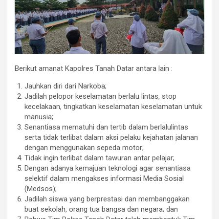
Berikut amanat Kapolres Tanah Datar antara lain :
Jauhkan diri dari Narkoba;
Jadilah pelopor keselamatan berlalu lintas, stop
kecelakaan, tingkatkan keselamatan keselamatan untuk
manusia;
Senantiasa mematuhi dan tertib dalam berlalulintas
serta tidak terlibat dalam aksi pelaku kejahatan jalanan
dengan menggunakan sepeda motor;
Tidak ingin terlibat dalam tawuran antar pelajar;
Dengan adanya kemajuan teknologi agar senantiasa
selektif dalam mengakses informasi Media Sosial
(Medsos);
Jadilah siswa yang berprestasi dan membanggakan
buat sekolah, orang tua bangsa dan negara; dan