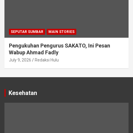
SEPUTAR SUMBAR
MAIN STORIES
Pengukuhan Pengurus SAKATO, Ini Pesan
Wabup Ahmad Fadly
July 9, 2026
Redaksi Hulu
Kesehatan