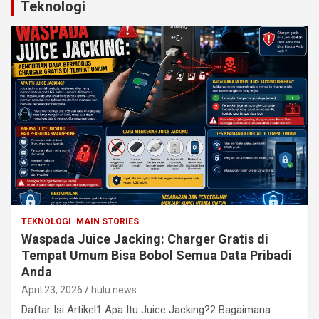
Teknologi
TEKNOLOGI
MAIN STORIES
Waspada Juice Jacking: Charger Gratis di
Tempat Umum Bisa Bobol Semua Data Pribadi
Anda
April 23, 2026
hulu news
Daftar Isi Artikel1 Apa Itu Juice Jacking?2 Bagaimana