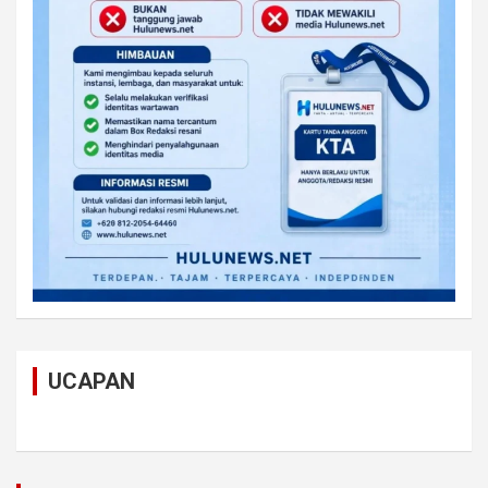
UCAPAN