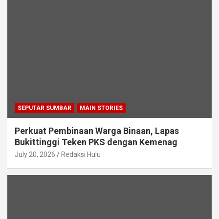
SEPUTAR SUMBAR
MAIN STORIES
Perkuat Pembinaan Warga Binaan, Lapas
Bukittinggi Teken PKS dengan Kemenag
July 20, 2026
Redaksi Hulu