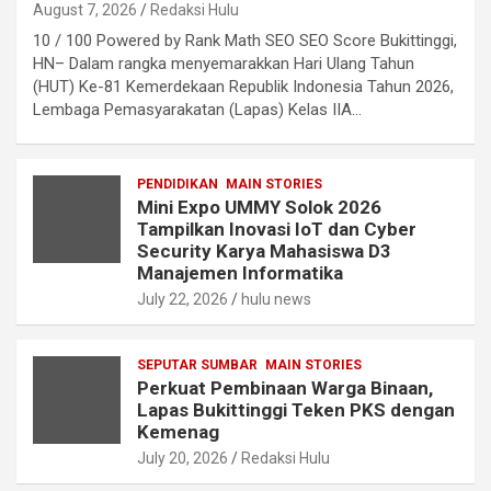
August 7, 2026
Redaksi Hulu
10 / 100 Powered by Rank Math SEO SEO Score Bukittinggi,
HN– Dalam rangka menyemarakkan Hari Ulang Tahun
(HUT) Ke-81 Kemerdekaan Republik Indonesia Tahun 2026,
Lembaga Pemasyarakatan (Lapas) Kelas IIA…
PENDIDIKAN
MAIN STORIES
Mini Expo UMMY Solok 2026
Tampilkan Inovasi IoT dan Cyber
Security Karya Mahasiswa D3
Manajemen Informatika
July 22, 2026
hulu news
SEPUTAR SUMBAR
MAIN STORIES
Perkuat Pembinaan Warga Binaan,
Lapas Bukittinggi Teken PKS dengan
Kemenag
July 20, 2026
Redaksi Hulu