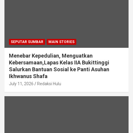
SEPUTAR SUMBAR
MAIN STORIES
Menebar Kepedulian, Menguatkan
Kebersamaan,Lapas Kelas IIA Bukittinggi
Salurkan Bantuan Sosial ke Panti Asuhan
Ikhwanus Shafa
July 11, 2026
Redaksi Hulu