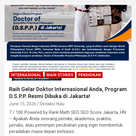
INTERNASIONAL
MAIN STORIES
PENDIDIKAN
Raih Gelar Doktor Internasional Anda, Program
D.S.P.P. Resmi Dibuka di Jakarta!
June 15, 2026
Redaksi Hulu
7 / 100 Powered by Rank Math SEO SEO Score Jakarta, HN
– Apakah Anda seorang pemikir, akademisi, praktisi,
jurnalis, atau pemimpin perubahan yang ingin membentuk
peradaban masa depan berbasis…