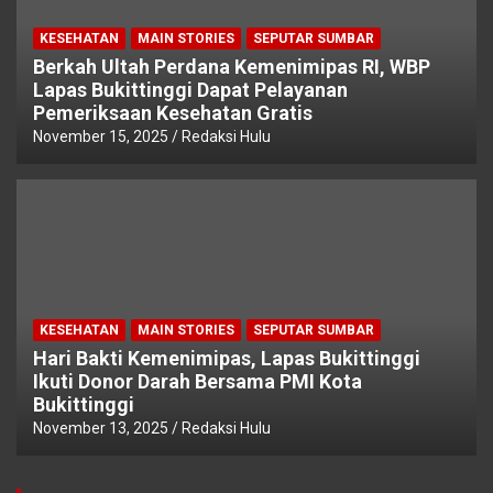
KESEHATAN
MAIN STORIES
SEPUTAR SUMBAR
Berkah Ultah Perdana Kemenimipas RI, WBP
Lapas Bukittinggi Dapat Pelayanan
Pemeriksaan Kesehatan Gratis
November 15, 2025
Redaksi Hulu
KESEHATAN
MAIN STORIES
SEPUTAR SUMBAR
Hari Bakti Kemenimipas, Lapas Bukittinggi
Ikuti Donor Darah Bersama PMI Kota
Bukittinggi
November 13, 2025
Redaksi Hulu