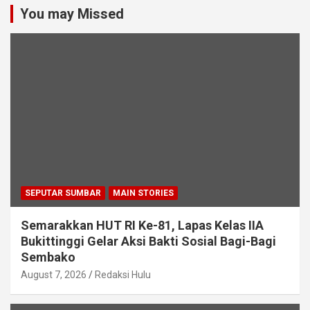
You may Missed
SEPUTAR SUMBAR
MAIN STORIES
Semarakkan HUT RI Ke-81, Lapas Kelas IIA
Bukittinggi Gelar Aksi Bakti Sosial Bagi-Bagi
Sembako
August 7, 2026
Redaksi Hulu