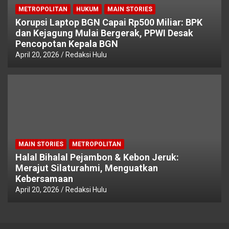
METROPOLITAN
HUKUM
MAIN STORIES
Korupsi Laptop BGN Capai Rp500 Miliar: BPK
dan Kejagung Mulai Bergerak, PPWI Desak
Pencopotan Kepala BGN
April 20, 2026
Redaksi Hulu
MAIN STORIES
METROPOLITAN
Halal Bihalal Pejambon & Kebon Jeruk:
Merajut Silaturahmi, Menguatkan
Kebersamaan
April 20, 2026
Redaksi Hulu