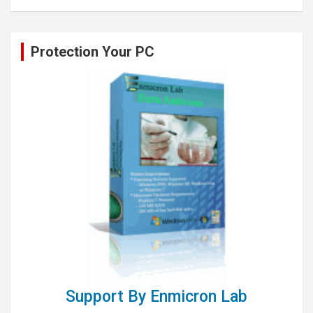
Protection Your PC
Support By Enmicron Lab