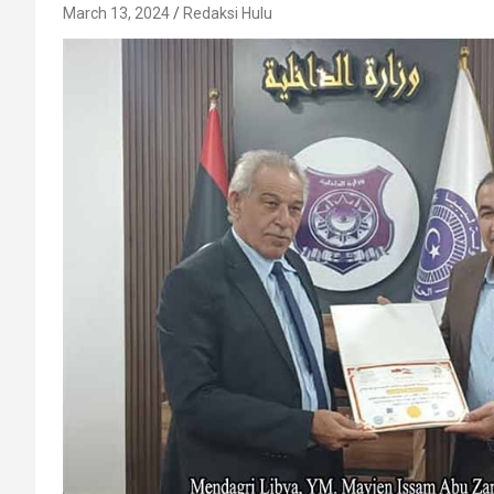
March 13, 2024
Redaksi Hulu