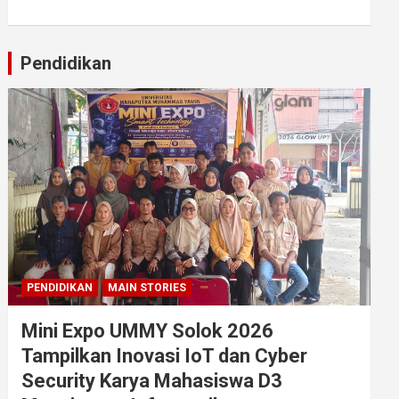
Pendidikan
PENDIDIKAN
MAIN STORIES
Mini Expo UMMY Solok 2026
Tampilkan Inovasi IoT dan Cyber
Security Karya Mahasiswa D3