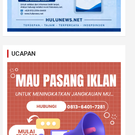
UCAPAN