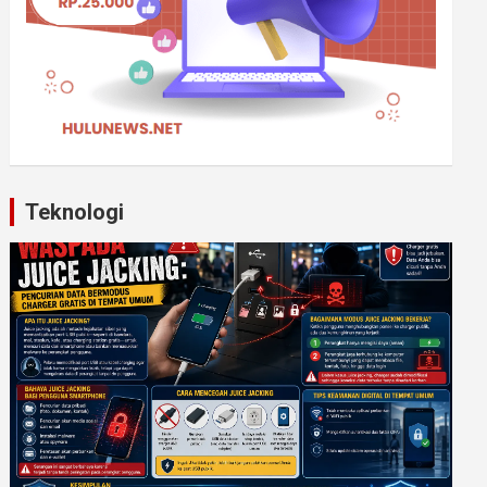
Teknologi