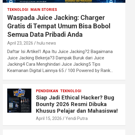
TEKNOLOGI
MAIN STORIES
Waspada Juice Jacking: Charger
Gratis di Tempat Umum Bisa Bobol
Semua Data Pribadi Anda
April 23, 2026
hulu news
Daftar Isi Artikel1 Apa Itu Juice Jacking?2 Bagaimana
Juice Jacking Bekerja?3 Dampak Buruk dari Juice
Jacking4 Cara Menghindari Juice Jacking5 Tips
Keamanan Digital Lainnya 65 / 100 Powered by Rank…
PENDIDIKAN
TEKNOLOGI
Siap Jadi Ethical Hacker? Bug
Bounty 2026 Resmi Dibuka
Khusus Pelajar dan Mahasiswa!
April 15, 2026
Yendi Putra