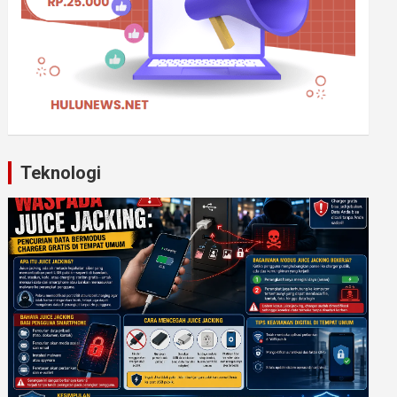
Teknologi