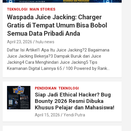
TEKNOLOGI
MAIN STORIES
Waspada Juice Jacking: Charger
Gratis di Tempat Umum Bisa Bobol
Semua Data Pribadi Anda
April 23, 2026
hulu news
Daftar Isi Artikel1 Apa Itu Juice Jacking?2 Bagaimana
Juice Jacking Bekerja?3 Dampak Buruk dari Juice
Jacking4 Cara Menghindari Juice Jacking5 Tips
Keamanan Digital Lainnya 65 / 100 Powered by Rank…
PENDIDIKAN
TEKNOLOGI
Siap Jadi Ethical Hacker? Bug
Bounty 2026 Resmi Dibuka
Khusus Pelajar dan Mahasiswa!
April 15, 2026
Yendi Putra