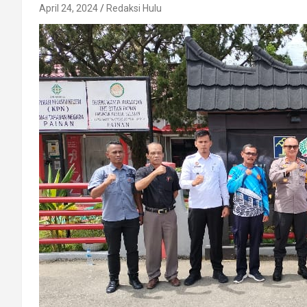
April 24, 2024
Redaksi Hulu