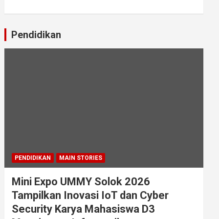
Pendidikan
PENDIDIKAN
MAIN STORIES
Mini Expo UMMY Solok 2026
Tampilkan Inovasi IoT dan Cyber
Security Karya Mahasiswa D3