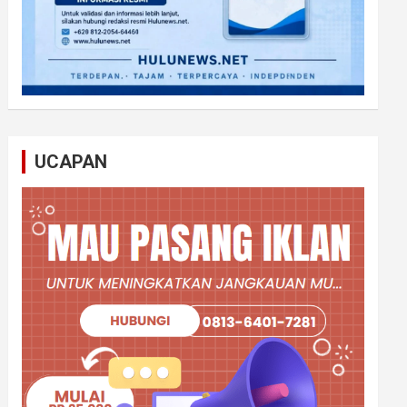
UCAPAN