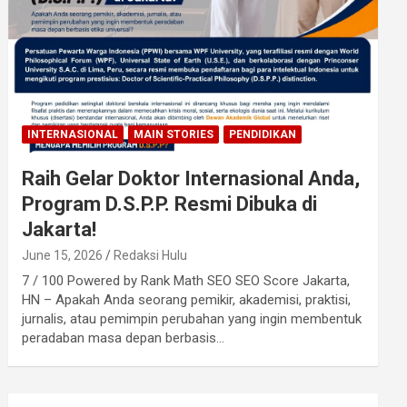
INTERNASIONAL
MAIN STORIES
PENDIDIKAN
Raih Gelar Doktor Internasional Anda,
Program D.S.P.P. Resmi Dibuka di
Jakarta!
June 15, 2026
Redaksi Hulu
7 / 100 Powered by Rank Math SEO SEO Score Jakarta,
HN – Apakah Anda seorang pemikir, akademisi, praktisi,
jurnalis, atau pemimpin perubahan yang ingin membentuk
peradaban masa depan berbasis…