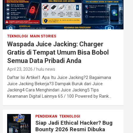
TEKNOLOGI
MAIN STORIES
Waspada Juice Jacking: Charger
Gratis di Tempat Umum Bisa Bobol
Semua Data Pribadi Anda
April 23, 2026
hulu news
Daftar Isi Artikel1 Apa Itu Juice Jacking?2 Bagaimana
Juice Jacking Bekerja?3 Dampak Buruk dari Juice
Jacking4 Cara Menghindari Juice Jacking5 Tips
Keamanan Digital Lainnya 65 / 100 Powered by Rank…
PENDIDIKAN
TEKNOLOGI
Siap Jadi Ethical Hacker? Bug
Bounty 2026 Resmi Dibuka