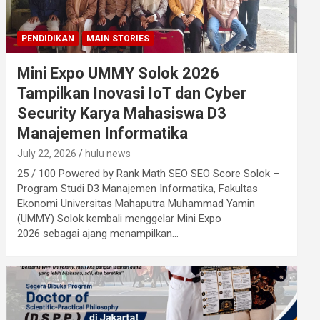
PENDIDIKAN
MAIN STORIES
Mini Expo UMMY Solok 2026
Tampilkan Inovasi IoT dan Cyber
Security Karya Mahasiswa D3
Manajemen Informatika
July 22, 2026
hulu news
25 / 100 Powered by Rank Math SEO SEO Score Solok –
Program Studi D3 Manajemen Informatika, Fakultas
Ekonomi Universitas Mahaputra Muhammad Yamin
(UMMY) Solok kembali menggelar Mini Expo
2026 sebagai ajang menampilkan…