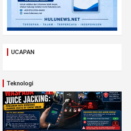
UCAPAN
Teknologi