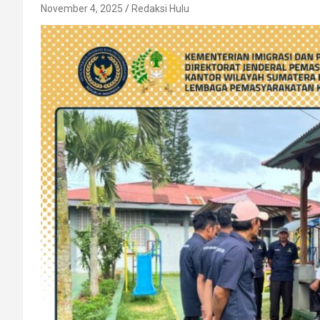
November 4, 2025
Redaksi Hulu