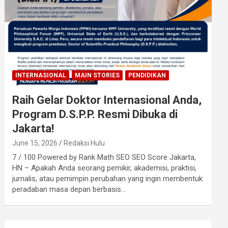
INTERNASIONAL
MAIN STORIES
PENDIDIKAN
Raih Gelar Doktor Internasional Anda,
Program D.S.P.P. Resmi Dibuka di
Jakarta!
June 15, 2026
Redaksi Hulu
7 / 100 Powered by Rank Math SEO SEO Score Jakarta,
HN – Apakah Anda seorang pemikir, akademisi, praktisi,
jurnalis, atau pemimpin perubahan yang ingin membentuk
peradaban masa depan berbasis…