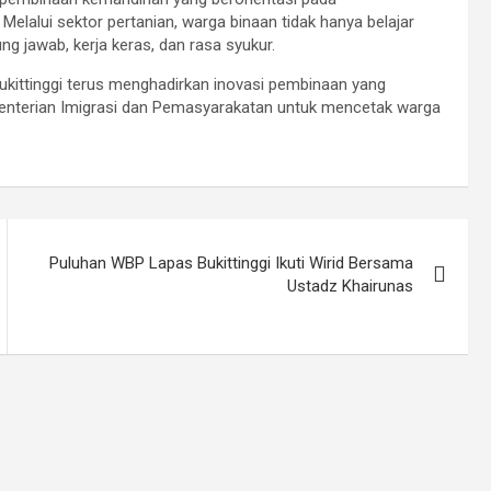
elalui sektor pertanian, warga binaan tidak hanya belajar
g jawab, kerja keras, dan rasa syukur.
ukittinggi terus menghadirkan inovasi pembinaan yang
ementerian Imigrasi dan Pemasyarakatan untuk mencetak warga
Puluhan WBP Lapas Bukittinggi Ikuti Wirid Bersama
Ustadz Khairunas