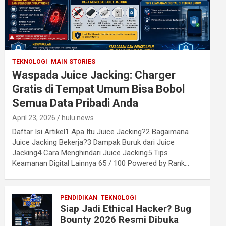
TEKNOLOGI
MAIN STORIES
Waspada Juice Jacking: Charger
Gratis di Tempat Umum Bisa Bobol
Semua Data Pribadi Anda
April 23, 2026
hulu news
Daftar Isi Artikel1 Apa Itu Juice Jacking?2 Bagaimana
Juice Jacking Bekerja?3 Dampak Buruk dari Juice
Jacking4 Cara Menghindari Juice Jacking5 Tips
Keamanan Digital Lainnya 65 / 100 Powered by Rank…
PENDIDIKAN
TEKNOLOGI
Siap Jadi Ethical Hacker? Bug
Bounty 2026 Resmi Dibuka