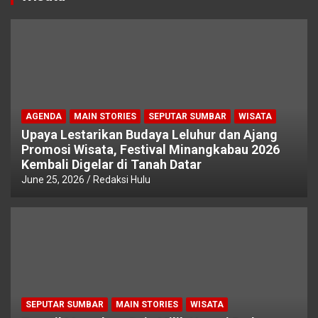
AGENDA
MAIN STORIES
SEPUTAR SUMBAR
WISATA
Upaya Lestarikan Budaya Leluhur dan Ajang
Promosi Wisata, Festival Minangkabau 2026
Kembali Digelar di Tanah Datar
June 25, 2026
Redaksi Hulu
SEPUTAR SUMBAR
MAIN STORIES
WISATA