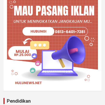
Pendidikan