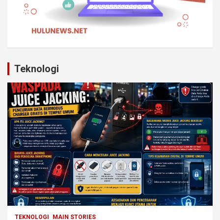
Teknologi
TEKNOLOGI
MAIN STORIES