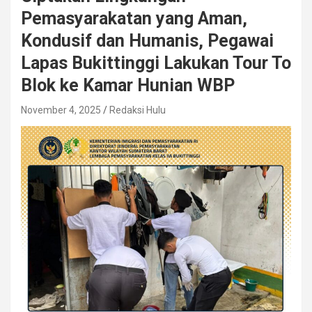
Pemasyarakatan yang Aman,
Kondusif dan Humanis, Pegawai
Lapas Bukittinggi Lakukan Tour To
Blok ke Kamar Hunian WBP
November 4, 2025
Redaksi Hulu