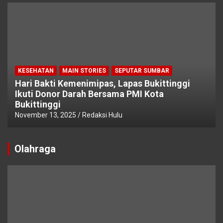
KESEHATAN
MAIN STORIES
SEPUTAR SUMBAR
Hari Bakti Kemenimipas, Lapas Bukittinggi
Ikuti Donor Darah Bersama PMI Kota
Bukittinggi
November 13, 2025
Redaksi Hulu
Olahraga