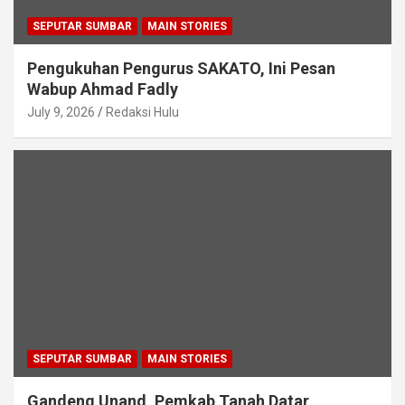
SEPUTAR SUMBAR
MAIN STORIES
Pengukuhan Pengurus SAKATO, Ini Pesan
Wabup Ahmad Fadly
July 9, 2026
Redaksi Hulu
SEPUTAR SUMBAR
MAIN STORIES
Gandeng Unand, Pemkab Tanah Datar