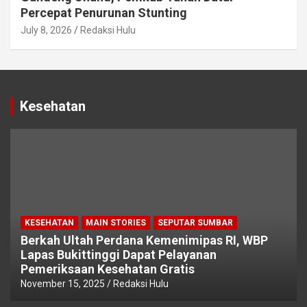
Percepat Penurunan Stunting
July 8, 2026
Redaksi Hulu
Kesehatan
KESEHATAN
MAIN STORIES
SEPUTAR SUMBAR
Berkah Ultah Perdana Kemenimipas RI, WBP
Lapas Bukittinggi Dapat Pelayanan
Pemeriksaan Kesehatan Gratis
November 15, 2025
Redaksi Hulu