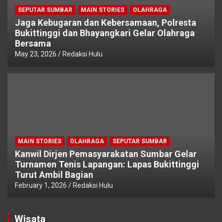
SEPUTAR SUMBAR
MAIN STORIES
OLAHRAGA
Jaga Kebugaran dan Kebersamaan, Polresta
Bukittinggi dan Bhayangkari Gelar Olahraga
Bersama
May 23, 2026
Redaksi Hulu
MAIN STORIES
OLAHRAGA
SEPUTAR SUMBAR
Kanwil Dirjen Pemasyarakatan Sumbar Gelar
Turnamen Tenis Lapangan: Lapas Bukittinggi
Turut Ambil Bagian
February 1, 2026
Redaksi Hulu
Wisata