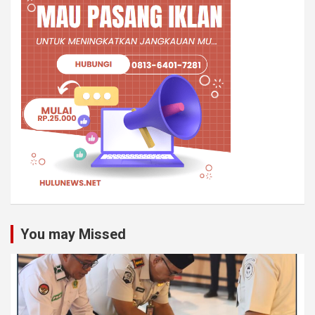
You may Missed