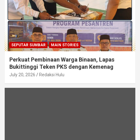
SEPUTAR SUMBAR
MAIN STORIES
Perkuat Pembinaan Warga Binaan, Lapas
Bukittinggi Teken PKS dengan Kemenag
July 20, 2026
Redaksi Hulu