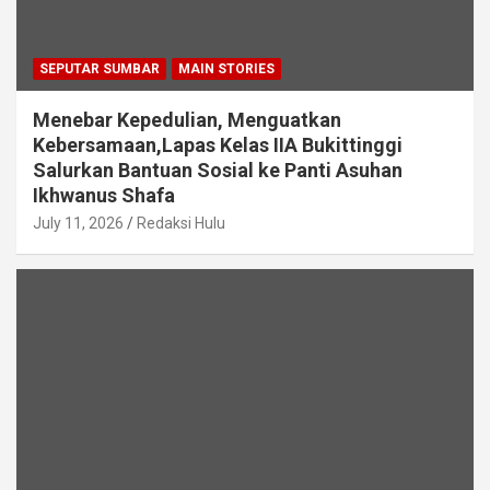
SEPUTAR SUMBAR
MAIN STORIES
Menebar Kepedulian, Menguatkan
Kebersamaan,Lapas Kelas IIA Bukittinggi
Salurkan Bantuan Sosial ke Panti Asuhan
Ikhwanus Shafa
July 11, 2026
Redaksi Hulu