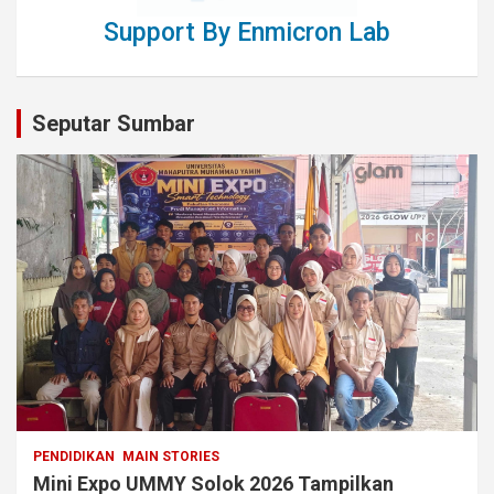
Support By Enmicron Lab
Seputar Sumbar
PENDIDIKAN
MAIN STORIES
Mini Expo UMMY Solok 2026 Tampilkan