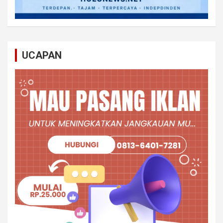
UCAPAN