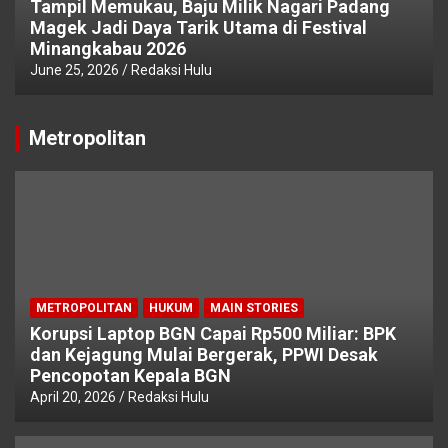
Tampil Memukau, Baju Milik Nagari Padang
Magek Jadi Daya Tarik Utama di Festival
Minangkabau 2026
June 25, 2026
Redaksi Hulu
Metropolitan
METROPOLITAN
HUKUM
MAIN STORIES
Korupsi Laptop BGN Capai Rp500 Miliar: BPK
dan Kejagung Mulai Bergerak, PPWI Desak
Pencopotan Kepala BGN
April 20, 2026
Redaksi Hulu