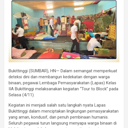
Bukittinggi (SUMBAR), HN— Dalam semangat memperkuat
deteksi dini dan membangun kedekatan dengan warga
binaan, pegawai Lembaga Pemasyarakatan (Lapas) Kelas
IIA Bukittinggi melaksanakan kegiatan “Tour to Block” pada
Selasa (4/11).
Kegiatan ini menjadi salah satu langkah nyata Lapas
Bukittinggi dalam menciptakan lingkungan pemasyarakatan
yang aman, kondusif, dan penuh pembinaan humanis.
Seluruh pegawai turun langsung menyapa warga binaan di