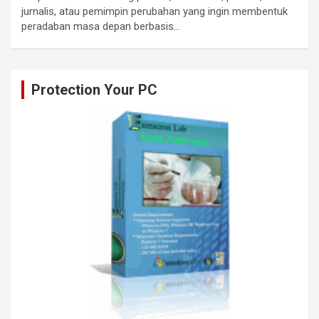
jurnalis, atau pemimpin perubahan yang ingin membentuk
peradaban masa depan berbasis…
Protection Your PC