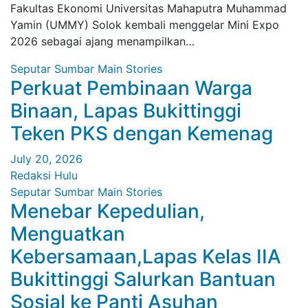
Fakultas Ekonomi Universitas Mahaputra Muhammad
Yamin (UMMY) Solok kembali menggelar Mini Expo
2026 sebagai ajang menampilkan…
Seputar Sumbar
Main Stories
Perkuat Pembinaan Warga
Binaan, Lapas Bukittinggi
Teken PKS dengan Kemenag
July 20, 2026
Redaksi Hulu
Seputar Sumbar
Main Stories
Menebar Kepedulian,
Menguatkan
Kebersamaan,Lapas Kelas IIA
Bukittinggi Salurkan Bantuan
Sosial ke Panti Asuhan