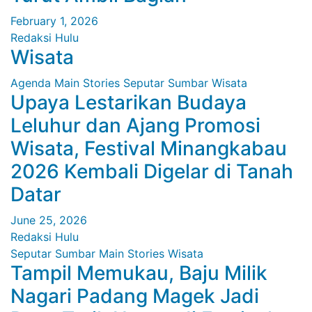
February 1, 2026
Redaksi Hulu
Wisata
Agenda
Main Stories
Seputar Sumbar
Wisata
Upaya Lestarikan Budaya
Leluhur dan Ajang Promosi
Wisata, Festival Minangkabau
2026 Kembali Digelar di Tanah
Datar
June 25, 2026
Redaksi Hulu
Seputar Sumbar
Main Stories
Wisata
Tampil Memukau, Baju Milik
Nagari Padang Magek Jadi