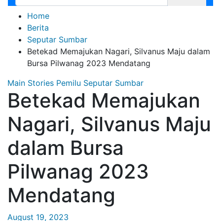
Home
Berita
Seputar Sumbar
Betekad Memajukan Nagari, Silvanus Maju dalam
Bursa Pilwanag 2023 Mendatang
Main Stories
Pemilu
Seputar Sumbar
Betekad Memajukan
Nagari, Silvanus Maju
dalam Bursa
Pilwanag 2023
Mendatang
August 19, 2023