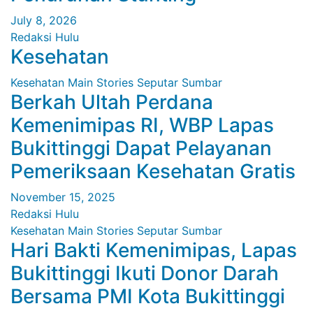
July 8, 2026
Redaksi Hulu
Kesehatan
Kesehatan
Main Stories
Seputar Sumbar
Berkah Ultah Perdana
Kemenimipas RI, WBP Lapas
Bukittinggi Dapat Pelayanan
Pemeriksaan Kesehatan Gratis
November 15, 2025
Redaksi Hulu
Kesehatan
Main Stories
Seputar Sumbar
Hari Bakti Kemenimipas, Lapas
Bukittinggi Ikuti Donor Darah
Bersama PMI Kota Bukittinggi