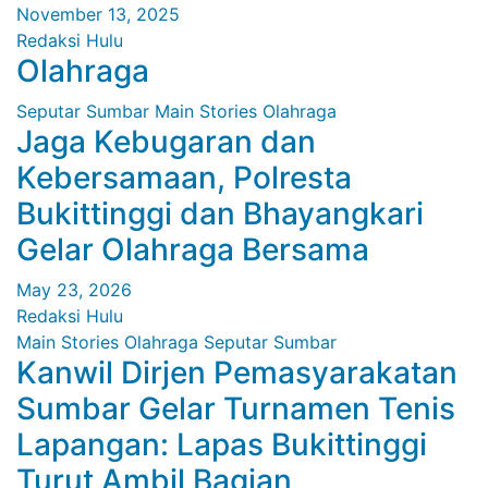
November 13, 2025
Redaksi Hulu
Olahraga
Seputar Sumbar
Main Stories
Olahraga
Jaga Kebugaran dan
Kebersamaan, Polresta
Bukittinggi dan Bhayangkari
Gelar Olahraga Bersama
May 23, 2026
Redaksi Hulu
Main Stories
Olahraga
Seputar Sumbar
Kanwil Dirjen Pemasyarakatan
Sumbar Gelar Turnamen Tenis
Lapangan: Lapas Bukittinggi
Turut Ambil Bagian