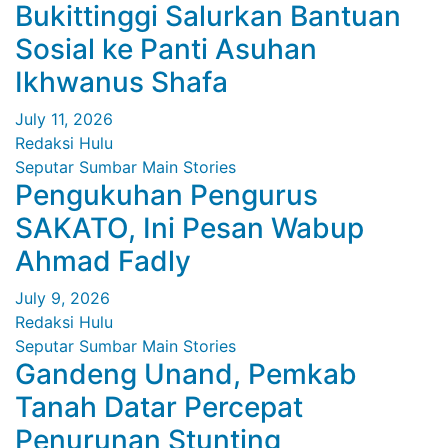
Bukittinggi Salurkan Bantuan
Sosial ke Panti Asuhan
Ikhwanus Shafa
July 11, 2026
Redaksi Hulu
Seputar Sumbar
Main Stories
Pengukuhan Pengurus
SAKATO, Ini Pesan Wabup
Ahmad Fadly
July 9, 2026
Redaksi Hulu
Seputar Sumbar
Main Stories
Gandeng Unand, Pemkab
Tanah Datar Percepat
Penurunan Stunting