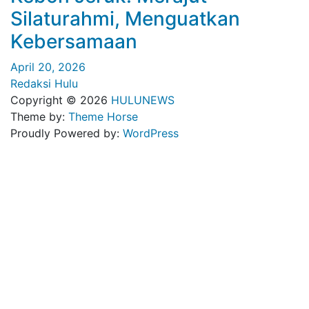
Silaturahmi, Menguatkan
Kebersamaan
April 20, 2026
Redaksi Hulu
Copyright © 2026
HULUNEWS
Theme by:
Theme Horse
Proudly Powered by:
WordPress