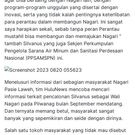
program-program unggulan yang disertai dengan
inovasi, serta yang tidak kalah pentingnya keterlibatan
para perantau dalam membangun Nagari. Ini sangat
saya harapkan sekali, sebab tanpa peran Perantau
mustahil bisa membangun dan memajukan Nagari ”
tambah Silvanus yang juga Sekjen Perkumpulan
Pengelola Sarana Air Minum dan Sanitasi Perdesaan
Nasional (PPSAMSPN) ini.
Menelusuri informasi dari sebagian masyarakat Nagari
Pasie Laweh, tim HuluNews mencoba mencari
informasi terkait pencalonan Silvanus sebagai Wali
Nagari pada Pilwanag bulan September mendatang.
Dan ternyata memang betul, masyarakat sangat
banyak yang sepemikiran dan seide dengan dirinya.
Salah satu tokoh masyarakat yang tidak mau disebut