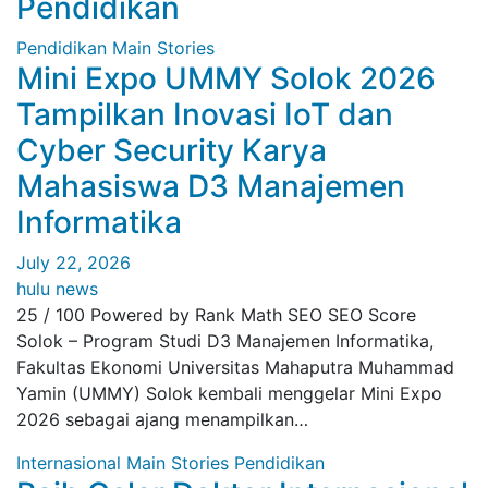
Pendidikan
Pendidikan
Main Stories
Mini Expo UMMY Solok 2026
Tampilkan Inovasi IoT dan
Cyber Security Karya
Mahasiswa D3 Manajemen
Informatika
July 22, 2026
hulu news
25 / 100 Powered by Rank Math SEO SEO Score
Solok – Program Studi D3 Manajemen Informatika,
Fakultas Ekonomi Universitas Mahaputra Muhammad
Yamin (UMMY) Solok kembali menggelar Mini Expo
2026 sebagai ajang menampilkan…
Internasional
Main Stories
Pendidikan