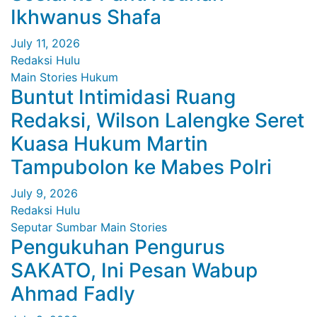
Ikhwanus Shafa
July 11, 2026
Redaksi Hulu
Main Stories
Hukum
Buntut Intimidasi Ruang
Redaksi, Wilson Lalengke Seret
Kuasa Hukum Martin
Tampubolon ke Mabes Polri
July 9, 2026
Redaksi Hulu
Seputar Sumbar
Main Stories
Pengukuhan Pengurus
SAKATO, Ini Pesan Wabup
Ahmad Fadly