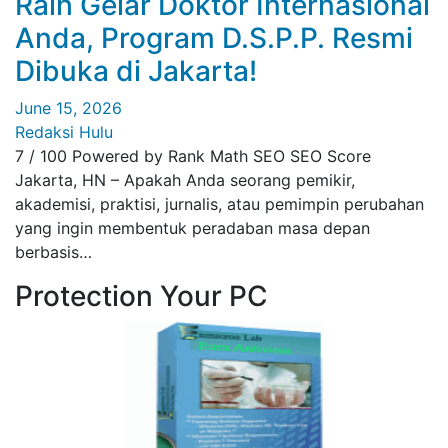
Raih Gelar Doktor Internasional
Anda, Program D.S.P.P. Resmi
Dibuka di Jakarta!
June 15, 2026
Redaksi Hulu
7 / 100 Powered by Rank Math SEO SEO Score
Jakarta, HN – Apakah Anda seorang pemikir,
akademisi, praktisi, jurnalis, atau pemimpin perubahan
yang ingin membentuk peradaban masa depan
berbasis…
Protection Your PC