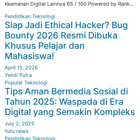
Keamanan Digital Lainnya 65 / 100 Powered by Rank…
Pendidikan
Teknologi
Siap Jadi Ethical Hacker? Bug
Bounty 2026 Resmi Dibuka
Khusus Pelajar dan
Mahasiswa!
April 15, 2026
Yendi Putra
Popular
Teknologi
Tips Aman Bermedia Sosial di
Tahun 2025: Waspada di Era
Digital yang Semakin Kompleks
July 2, 2025
hulu news
Pendidikan
Teknologi