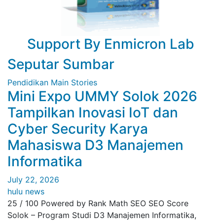
Support By Enmicron Lab
Seputar Sumbar
Pendidikan
Main Stories
Mini Expo UMMY Solok 2026
Tampilkan Inovasi IoT dan
Cyber Security Karya
Mahasiswa D3 Manajemen
Informatika
July 22, 2026
hulu news
25 / 100 Powered by Rank Math SEO SEO Score
Solok – Program Studi D3 Manajemen Informatika,