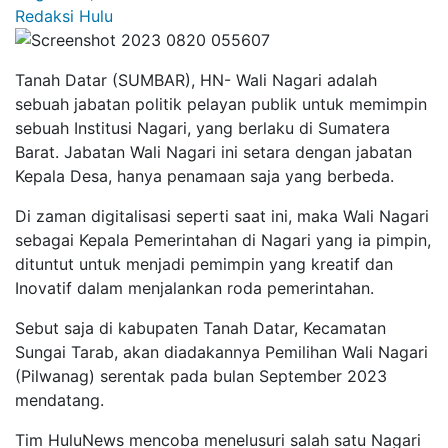
Redaksi Hulu
Tanah Datar (SUMBAR), HN- Wali Nagari adalah
sebuah jabatan politik pelayan publik untuk memimpin
sebuah Institusi Nagari, yang berlaku di Sumatera
Barat. Jabatan Wali Nagari ini setara dengan jabatan
Kepala Desa, hanya penamaan saja yang berbeda.
Di zaman digitalisasi seperti saat ini, maka Wali Nagari
sebagai Kepala Pemerintahan di Nagari yang ia pimpin,
dituntut untuk menjadi pemimpin yang kreatif dan
Inovatif dalam menjalankan roda pemerintahan.
Sebut saja di kabupaten Tanah Datar, Kecamatan
Sungai Tarab, akan diadakannya Pemilihan Wali Nagari
(Pilwanag) serentak pada bulan September 2023
mendatang.
Tim HuluNews mencoba menelusuri salah satu Nagari