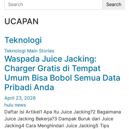
Search
UCAPAN
Teknologi
Teknologi
Main Stories
Waspada Juice Jacking:
Charger Gratis di Tempat
Umum Bisa Bobol Semua Data
Pribadi Anda
April 23, 2026
hulu news
Daftar Isi Artikel1 Apa Itu Juice Jacking?2 Bagaimana
Juice Jacking Bekerja?3 Dampak Buruk dari Juice
Jacking4 Cara Menghindari Juice Jacking5 Tips