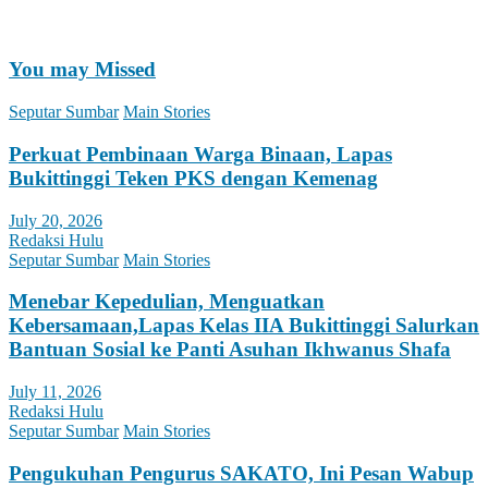
You may Missed
Seputar Sumbar
Main Stories
Perkuat Pembinaan Warga Binaan, Lapas
Bukittinggi Teken PKS dengan Kemenag
July 20, 2026
Redaksi Hulu
Seputar Sumbar
Main Stories
Menebar Kepedulian, Menguatkan
Kebersamaan,Lapas Kelas IIA Bukittinggi Salurkan
Bantuan Sosial ke Panti Asuhan Ikhwanus Shafa
July 11, 2026
Redaksi Hulu
Seputar Sumbar
Main Stories
Pengukuhan Pengurus SAKATO, Ini Pesan Wabup