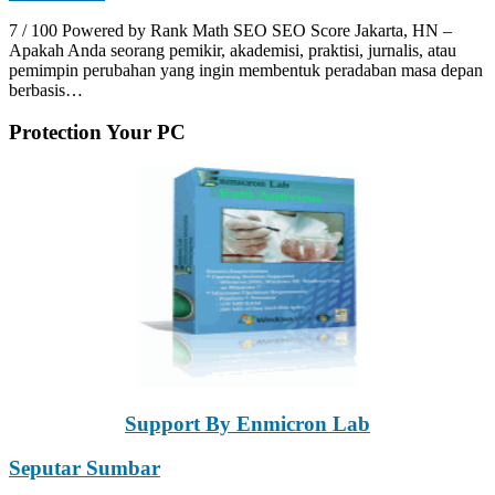
7 / 100 Powered by Rank Math SEO SEO Score Jakarta, HN –
Apakah Anda seorang pemikir, akademisi, praktisi, jurnalis, atau
pemimpin perubahan yang ingin membentuk peradaban masa depan
berbasis…
Protection Your PC
Support By Enmicron Lab
Seputar Sumbar