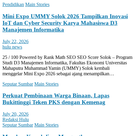
Pendidikan
Main Stories
Mini Expo UMMY Solok 2026 Tampilkan Inovasi
IoT dan Cyber Security Karya Mahasiswa D3
Manajemen Informatika
July 22, 2026
hulu news
25 / 100 Powered by Rank Math SEO SEO Score Solok – Program
Studi D3 Manajemen Informatika, Fakultas Ekonomi Universitas
Mahaputra Muhammad Yamin (UMMY) Solok kembali
menggelar Mini Expo 2026 sebagai ajang menampilkan…
Seputar Sumbar
Main Stories
Perkuat Pembinaan Warga Binaan, Lapas
Bukittinggi Teken PKS dengan Kemenag
July 20, 2026
Redaksi Hulu
Seputar Sumbar
Main Stories