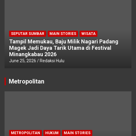
SEPUTAR SUMBAR
MAIN STORIES
WISATA
Tampil Memukau, Baju Milik Nagari Padang
Magek Jadi Daya Tarik Utama di Festival
Minangkabau 2026
June 25, 2026
Redaksi Hulu
Metropolitan
METROPOLITAN
HUKUM
MAIN STORIES