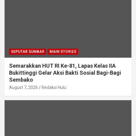
SEPUTAR SUMBAR
MAIN STORIES
Semarakkan HUT RI Ke-81, Lapas Kelas IIA
Bukittinggi Gelar Aksi Bakti Sosial Bagi-Bagi
Sembako
August 7, 2026
Redaksi Hulu