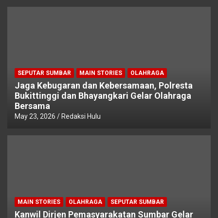
SEPUTAR SUMBAR
MAIN STORIES
OLAHRAGA
Jaga Kebugaran dan Kebersamaan, Polresta
Bukittinggi dan Bhayangkari Gelar Olahraga
Bersama
May 23, 2026
Redaksi Hulu
MAIN STORIES
OLAHRAGA
SEPUTAR SUMBAR
Kanwil Dirjen Pemasyarakatan Sumbar Gelar