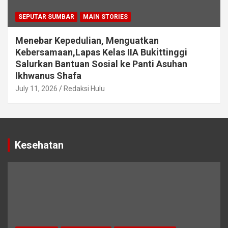
SEPUTAR SUMBAR
MAIN STORIES
Menebar Kepedulian, Menguatkan
Kebersamaan,Lapas Kelas IIA Bukittinggi
Salurkan Bantuan Sosial ke Panti Asuhan
Ikhwanus Shafa
July 11, 2026
Redaksi Hulu
Kesehatan