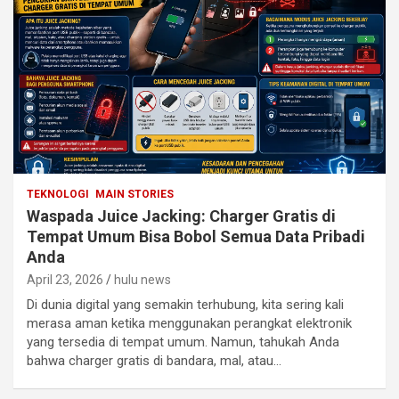
TEKNOLOGI
MAIN STORIES
Waspada Juice Jacking: Charger Gratis di
Tempat Umum Bisa Bobol Semua Data Pribadi
Anda
April 23, 2026
hulu news
Di dunia digital yang semakin terhubung, kita sering kali
merasa aman ketika menggunakan perangkat elektronik
yang tersedia di tempat umum. Namun, tahukah Anda
bahwa charger gratis di bandara, mal, atau…