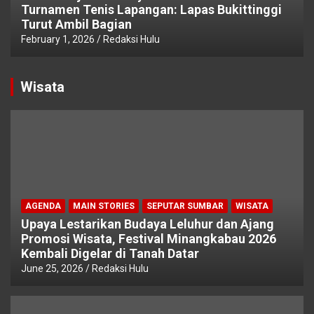
Turnamen Tenis Lapangan: Lapas Bukittinggi
Turut Ambil Bagian
February 1, 2026
Redaksi Hulu
Wisata
AGENDA
MAIN STORIES
SEPUTAR SUMBAR
WISATA
Upaya Lestarikan Budaya Leluhur dan Ajang
Promosi Wisata, Festival Minangkabau 2026
Kembali Digelar di Tanah Datar
June 25, 2026
Redaksi Hulu