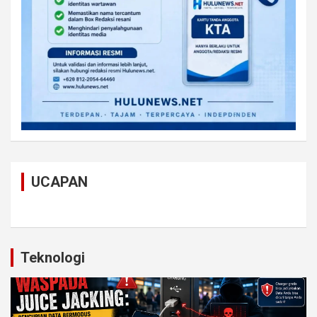
UCAPAN
Teknologi