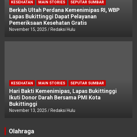
KESEHATAN
MAIN STORIES
SEPUTAR SUMBAR
Berkah Ultah Perdana Kemenimipas RI, WBP
Lapas Bukittinggi Dapat Pelayanan
Pemeriksaan Kesehatan Gratis
November 15, 2025
Redaksi Hulu
KESEHATAN
MAIN STORIES
SEPUTAR SUMBAR
Hari Bakti Kemenimipas, Lapas Bukittinggi
Ikuti Donor Darah Bersama PMI Kota
Bukittinggi
November 13, 2025
Redaksi Hulu
Olahraga