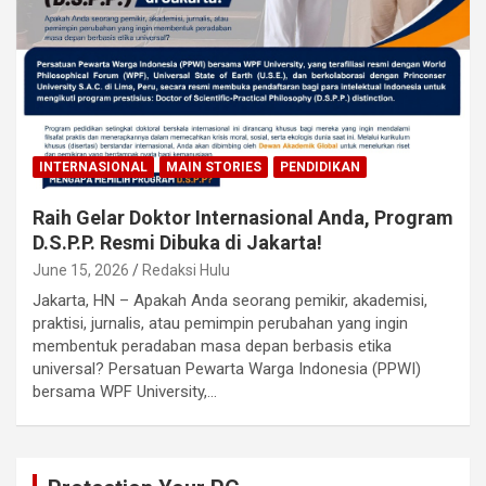
INTERNASIONAL
MAIN STORIES
PENDIDIKAN
Raih Gelar Doktor Internasional Anda, Program
D.S.P.P. Resmi Dibuka di Jakarta!
June 15, 2026
Redaksi Hulu
Jakarta, HN – Apakah Anda seorang pemikir, akademisi,
praktisi, jurnalis, atau pemimpin perubahan yang ingin
membentuk peradaban masa depan berbasis etika
universal? Persatuan Pewarta Warga Indonesia (PPWI)
bersama WPF University,…