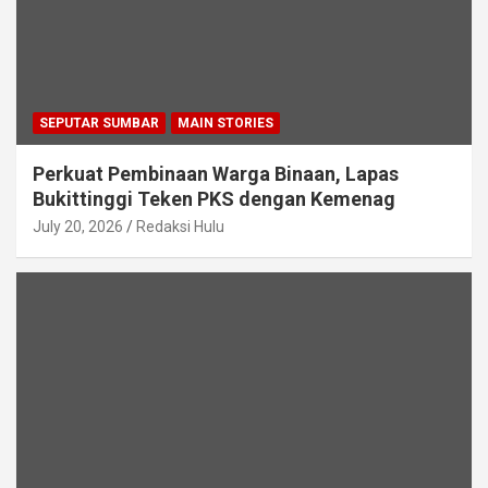
SEPUTAR SUMBAR
MAIN STORIES
Perkuat Pembinaan Warga Binaan, Lapas
Bukittinggi Teken PKS dengan Kemenag
July 20, 2026
Redaksi Hulu