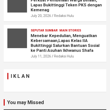
Lapas Bukittinggi Teken PKS dengan
Kemenag
July 20, 2026
Redaksi Hulu
SEPUTAR SUMBAR
MAIN STORIES
Menebar Kepedulian, Menguatkan
Kebersamaan,Lapas Kelas IIA
Bukittinggi Salurkan Bantuan Sosial
ke Panti Asuhan Ikhwanus Shafa
July 11, 2026
Redaksi Hulu
I K L A N
You may Missed