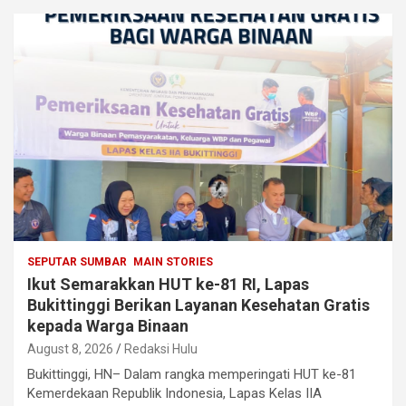
SEPUTAR SUMBAR
MAIN STORIES
Ikut Semarakkan HUT ke-81 RI, Lapas
Bukittinggi Berikan Layanan Kesehatan Gratis
kepada Warga Binaan
August 8, 2026
Redaksi Hulu
Bukittinggi, HN– Dalam rangka memperingati HUT ke-81
Kemerdekaan Republik Indonesia, Lapas Kelas IIA