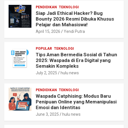
PENDIDIKAN
TEKNOLOGI
Siap Jadi Ethical Hacker? Bug
Bounty 2026 Resmi Dibuka Khusus
Pelajar dan Mahasiswa!
April 15, 2026
Yendi Putra
POPULAR
TEKNOLOGI
Tips Aman Bermedia Sosial di Tahun
2025: Waspada di Era Digital yang
Semakin Kompleks
July 2, 2025
hulu news
PENDIDIKAN
TEKNOLOGI
Waspada Catphising: Modus Baru
Penipuan Online yang Memanipulasi
Emosi dan Identitas
June 3, 2025
hulu news