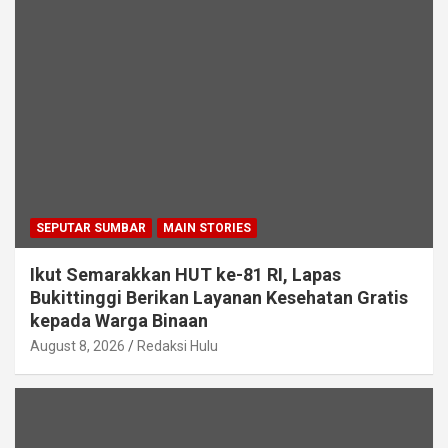
SEPUTAR SUMBAR
MAIN STORIES
Ikut Semarakkan HUT ke-81 RI, Lapas
Bukittinggi Berikan Layanan Kesehatan Gratis
kepada Warga Binaan
August 8, 2026
Redaksi Hulu